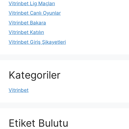
Vitrinbet Lig Maçları
Vitrinbet Canlı Oyunlar
Vitrinbet Bakara
Vitrinbet Katılın
Vitrinbet Giriş Şikayetleri
Kategoriler
Vitrinbet
Etiket Bulutu