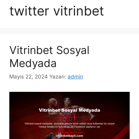
twitter vitrinbet
Vitrinbet Sosyal
Medyada
Mayıs 22, 2024
Yazarı:
admin