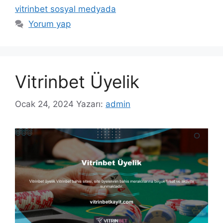
vitrinbet sosyal medyada
Yorum yap
Vitrinbet Üyelik
Ocak 24, 2024
Yazarı:
admin