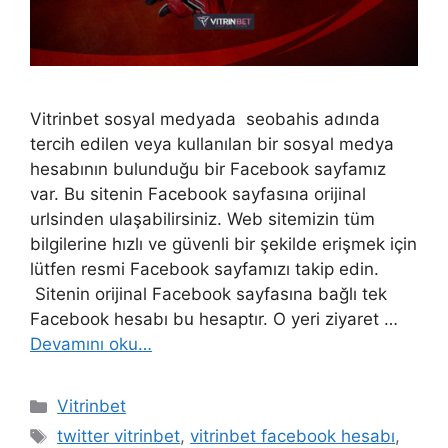
Vitrinbet sosyal medyada seobahis adında
tercih edilen veya kullanılan bir sosyal medya
hesabının bulunduğu bir Facebook sayfamız
var. Bu sitenin Facebook sayfasına orijinal
urlsinden ulaşabilirsiniz. Web sitemizin tüm
bilgilerine hızlı ve güvenli bir şekilde erişmek için
lütfen resmi Facebook sayfamızı takip edin.
Sitenin orijinal Facebook sayfasına bağlı tek
Facebook hesabı bu hesaptır. O yeri ziyaret …
Devamını oku…
Kategoriler
Vitrinbet
Etiketler
twitter vitrinbet
,
vitrinbet facebook hesabı
,