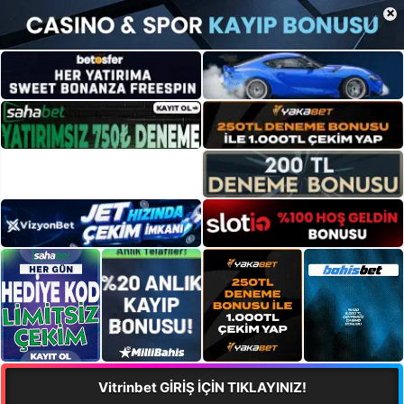
×
Vitrinbet GİRİŞ İÇİN TIKLAYINIZ!