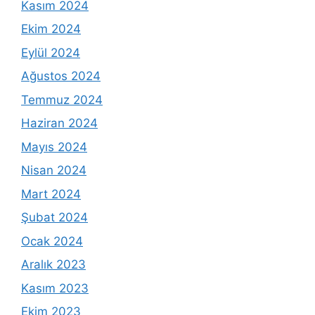
Kasım 2024
Ekim 2024
Eylül 2024
Ağustos 2024
Temmuz 2024
Haziran 2024
Mayıs 2024
Nisan 2024
Mart 2024
Şubat 2024
Ocak 2024
Aralık 2023
Kasım 2023
Ekim 2023