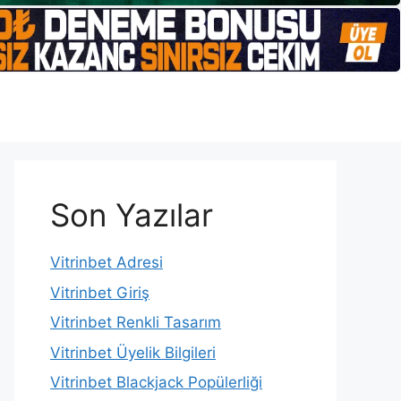
Son Yazılar
Vitrinbet Adresi
Vitrinbet Giriş
Vitrinbet Renkli Tasarım
Vitrinbet Üyelik Bilgileri
Vitrinbet Blackjack Popülerliği