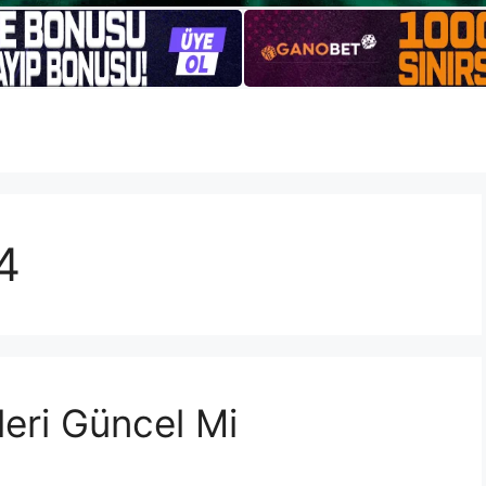
4
ileri Güncel Mi