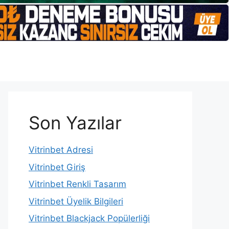
Son Yazılar
Vitrinbet Adresi
Vitrinbet Giriş
Vitrinbet Renkli Tasarım
Vitrinbet Üyelik Bilgileri
Vitrinbet Blackjack Popülerliği