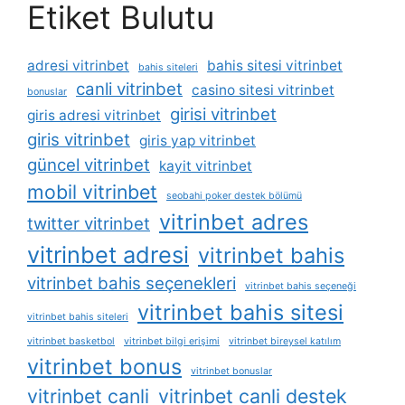
Etiket Bulutu
adresi vitrinbet
bahis sitesi vitrinbet
bahis siteleri
canli vitrinbet
casino sitesi vitrinbet
bonuslar
girisi vitrinbet
giris adresi vitrinbet
giris vitrinbet
giris yap vitrinbet
güncel vitrinbet
kayit vitrinbet
mobil vitrinbet
seobahi poker destek bölümü
vitrinbet adres
twitter vitrinbet
vitrinbet adresi
vitrinbet bahis
vitrinbet bahis seçenekleri
vitrinbet bahis seçeneği
vitrinbet bahis sitesi
vitrinbet bahis siteleri
vitrinbet basketbol
vitrinbet bilgi erişimi
vitrinbet bireysel katılım
vitrinbet bonus
vitrinbet bonuslar
vitrinbet canli
vitrinbet canli destek