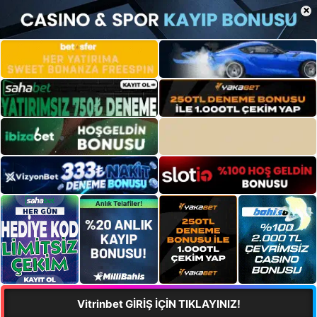
×
Vitrinbet GİRİŞ İÇİN TIKLAYINIZ!