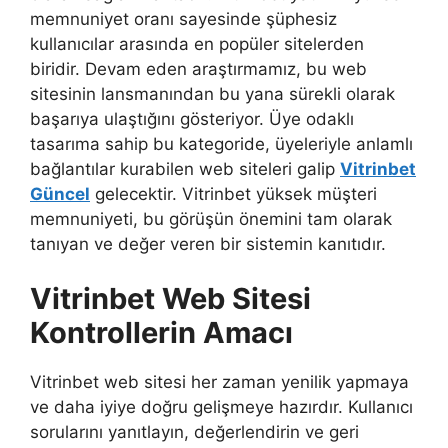
memnuniyet oranı sayesinde şüphesiz
kullanıcılar arasında en popüler sitelerden
biridir. Devam eden araştırmamız, bu web
sitesinin lansmanından bu yana sürekli olarak
başarıya ulaştığını gösteriyor. Üye odaklı
tasarıma sahip bu kategoride, üyeleriyle anlamlı
bağlantılar kurabilen web siteleri galip
Vitrinbet
Güncel
gelecektir. Vitrinbet yüksek müşteri
memnuniyeti, bu görüşün önemini tam olarak
tanıyan ve değer veren bir sistemin kanıtıdır.
Vitrinbet Web Sitesi
Kontrollerin Amacı
Vitrinbet web sitesi her zaman yenilik yapmaya
ve daha iyiye doğru gelişmeye hazırdır. Kullanıcı
sorularını yanıtlayın, değerlendirin ve geri