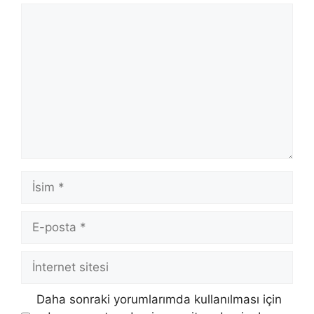
Yorum
İsim
E-
posta
İnternet
sitesi
Daha sonraki yorumlarımda kullanılması için