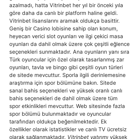
azalmadı, hatta Vitrinbet her yıl bir önceki yıla
göre daha da canlı bir platform haline geldi.
Vitrinbet lisanslarını aramak oldukça basittir.
Geniş bir Casino lobisine sahip olan konum,
heyecan verici slot oyunları ve ilgi çekici masa
oyunları da dahil olmak üzere çok çeşitli eğlence
seçenekleri sunmaktadır. Ana oyunların yanı sıra
Türk oyuncular için özel olarak tasarlanmış zar
oyunları, tavla ve bingo gibi çeşitli oyun türleri
de sitede mevcuttur. Sporla ilgili derinlemesine
araştırma için spor bölümüne bakın. Sitede
sanal bahis seçenekleri ve yüksek oranlı canlı
bahis seçenekleri de dahil olmak üzere tüm
spor etkinlikleri mevcuttur. Web sitesinde fazla
spor bölümü bulunmaktadır ve oyuncular
tarafından oldukça beğenilmektedir. Ek
özellikler olarak istatistikler ve canlı TV ücretsiz
olarak sağlanmaktadır.
Vitrinbet yatırımı
yüksek