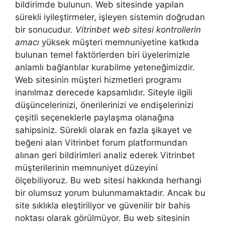
bildirimde bulunun. Web sitesinde yapılan
sürekli iyileştirmeler, işleyen sistemin doğrudan
bir sonucudur.
Vitrinbet web sitesi kontrollerin
amacı
yüksek müşteri memnuniyetine katkıda
bulunan temel faktörlerden biri üyelerimizle
anlamlı bağlantılar kurabilme yeteneğimizdir.
Web sitesinin müşteri hizmetleri programı
inanılmaz derecede kapsamlıdır. Siteyle ilgili
düşüncelerinizi, önerilerinizi ve endişelerinizi
çeşitli seçeneklerle paylaşma olanağına
sahipsiniz. Sürekli olarak en fazla şikayet ve
beğeni alan Vitrinbet forum platformundan
alınan geri bildirimleri analiz ederek Vitrinbet
müşterilerinin memnuniyet düzeyini
ölçebiliyoruz. Bu web sitesi hakkında herhangi
bir olumsuz yorum bulunmamaktadır. Ancak bu
site sıklıkla eleştiriliyor ve güvenilir bir bahis
noktası olarak görülmüyor. Bu web sitesinin