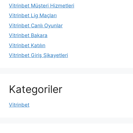
Vitrinbet Müşteri Hizmetleri
Vitrinbet Lig Maçları
Vitrinbet Canlı Oyunlar
Vitrinbet Bakara
Vitrinbet Katılın
Vitrinbet Giriş Şikayetleri
Kategoriler
Vitrinbet