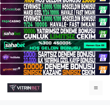
İçeriğe
atla
Menü