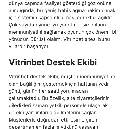
dünya çapında faaliyet gösterdiği göz önüne
alındığında, bu geniş bahis ağına hakim olmak
için sistemin kapsamlı olması gerektiği açıktır.
Çok sayıda oyuncuyu yönetmek ve onların
memnuniyetini sağlamak oyunun çok önemli bir
yönüdür. Dürüst olalım, Vitrinbet sitesi bunu
yıllardır başarıyor.
Vitrinbet Destek Ekibi
Vitrinbet destek ekibi, müşteri memnuniyetine
olan bağlılığını göstermek için haftanın yedi
günü, günün her saati yorulmadan
çalışmaktadır. Bu özellik, site ziyaretçilerinin
diledikleri zaman yetkili personele ulaşarak
gerekli yardımları alabilmelerini sağlar.
Müşterilerle doğrudan etkileşime giren
departman en fazla iş yükünü yaşayan