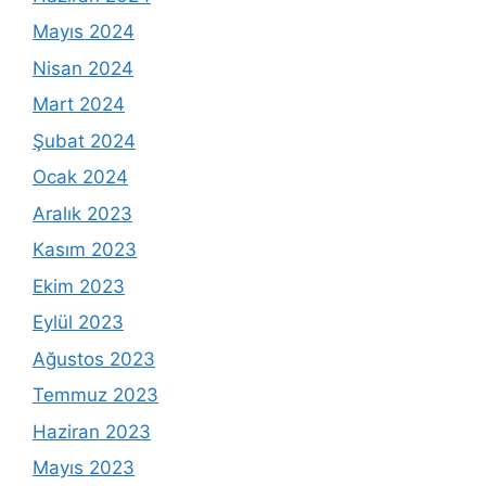
Mayıs 2024
Nisan 2024
Mart 2024
Şubat 2024
Ocak 2024
Aralık 2023
Kasım 2023
Ekim 2023
Eylül 2023
Ağustos 2023
Temmuz 2023
Haziran 2023
Mayıs 2023