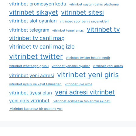
vitrinbet promosyon kodu
vitrinbet saygın bahis platformu
vitrinbet sikayet
vitrinbet sitesi
vitrinbet slot oyunları
vitrinbet spor bahis seçenekleri
vitrinbet tv
vitrinbet telegram
vitrinbet temel amaç
vitrinbet tv canli maç
vitrinbet tv canli maç izle
vitrinbet twitter
vitrinbet twitter hesabı nedir
vitrinbet whatsapp grubu
vitrinbet yabancı oyunlar
vitrinbet yeni adres
vitrinbet yeni giris
vitrinbet yeni adresi
vitrinbet üyelik ve kayıt talimatları
vitrinbet üye olma
yeni adresi vitrinbet
vitrinbet üyesi olun
yeni giris vitrinbet
vitrinbet açılmazsa fonlarımın akıbeti
vitrinbet kusursuz bir anlatımı yok