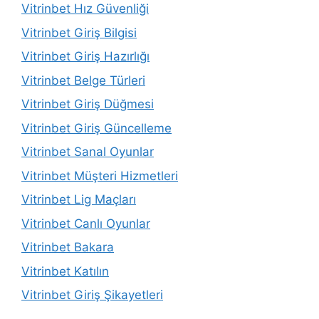
Vitrinbet Hız Güvenliği
Vitrinbet Giriş Bilgisi
Vitrinbet Giriş Hazırlığı
Vitrinbet Belge Türleri
Vitrinbet Giriş Düğmesi
Vitrinbet Giriş Güncelleme
Vitrinbet Sanal Oyunlar
Vitrinbet Müşteri Hizmetleri
Vitrinbet Lig Maçları
Vitrinbet Canlı Oyunlar
Vitrinbet Bakara
Vitrinbet Katılın
Vitrinbet Giriş Şikayetleri