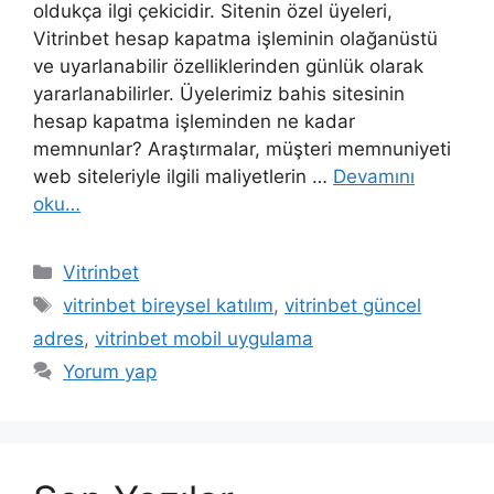
oldukça ilgi çekicidir. Sitenin özel üyeleri,
Vitrinbet hesap kapatma işleminin olağanüstü
ve uyarlanabilir özelliklerinden günlük olarak
yararlanabilirler. Üyelerimiz bahis sitesinin
hesap kapatma işleminden ne kadar
memnunlar? Araştırmalar, müşteri memnuniyeti
web siteleriyle ilgili maliyetlerin …
Devamını
oku…
Kategoriler
Vitrinbet
Etiketler
vitrinbet bireysel katılım
,
vitrinbet güncel
adres
,
vitrinbet mobil uygulama
Yorum yap