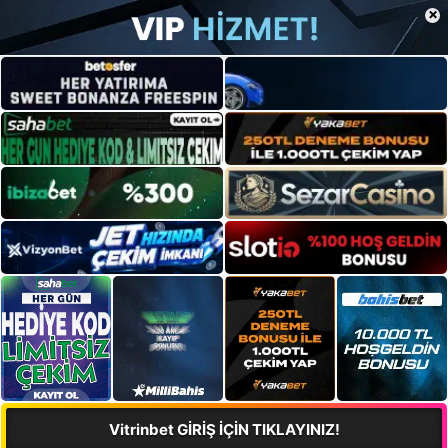
×
Vitrinbet GİRİŞ İÇİN TIKLAYINIZ!