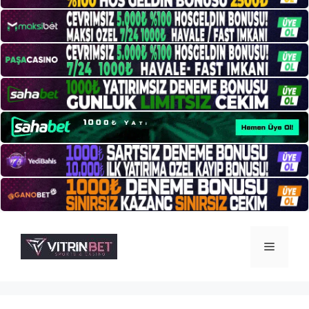
İçeriğe
atla
Menü