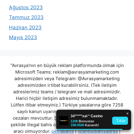
Ağustos 2023
Temmuz 2023
Haziran 2023
Mayıs 2023
"Avrasya'nın en büyük reklam platformunda olmak için
Microsoft Teams:
reklam@avrasyamarketing.com
adresimizden veya Telegram: @Avrasyamarketing
adresimizden irtibat kurabilirsiniz. (Tek iletişim
adreslerimiz teams / telegram ve mail adresimizdir.
Harici hiçbir iletişim adresimiz bulunmamaktadır.
Lütfen itibar etmeyiniz.) Türkiye yasalarına göre 7258
sayılı kanun uyarınca yasa dışı bahis oynamanın
cezaları mevcuttur. Şu an bulunduğunuz site hiç bir
şekilde illegal bahis oyunları oynatmıyor ve oynamaya
aracı olmuyordur.
petrabahis
|
istanbulbahisadres
|