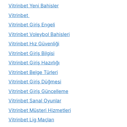
Vitrinbet Yeni Bahisler
Vitrinbet
Vitrinbet Giriş Engeli
Vitrinbet Voleybol Bahisleri
Vitrinbet Hız Güvenliği
Vitrinbet Giriş Bilgisi
Vitrinbet Giriş Hazırlığı
Vitrinbet Belge Türleri
Vitrinbet Giriş Düğmesi
Vitrinbet Giriş Güncelleme
Vitrinbet Sanal Oyunlar
Vitrinbet Müşteri Hizmetleri
Vitrinbet Lig Maçları