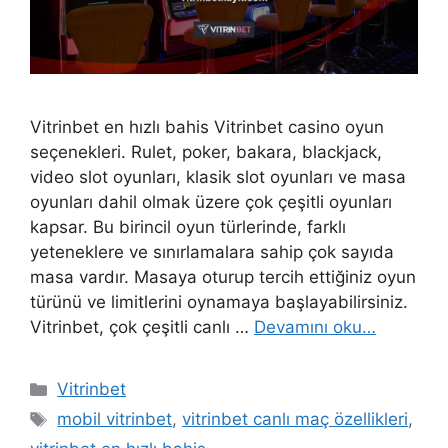
Vitrinbet en hızlı bahis Vitrinbet casino oyun
seçenekleri. Rulet, poker, bakara, blackjack,
video slot oyunları, klasik slot oyunları ve masa
oyunları dahil olmak üzere çok çeşitli oyunları
kapsar. Bu birincil oyun türlerinde, farklı
yeteneklere ve sınırlamalara sahip çok sayıda
masa vardır. Masaya oturup tercih ettiğiniz oyun
türünü ve limitlerini oynamaya başlayabilirsiniz.
Vitrinbet, çok çeşitli canlı …
Devamını oku…
Kategoriler
Vitrinbet
Etiketler
mobil vitrinbet
,
vitrinbet canlı maç özellikleri
,