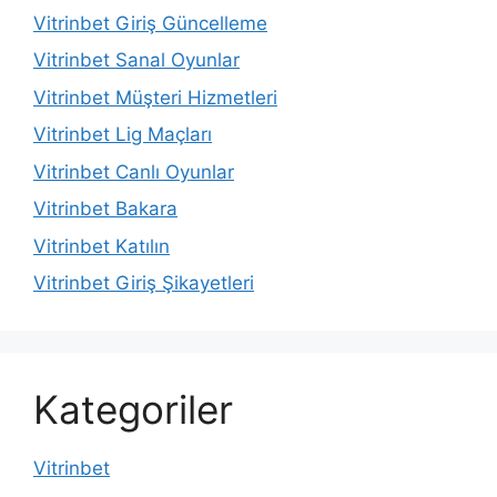
Vitrinbet Giriş Güncelleme
Vitrinbet Sanal Oyunlar
Vitrinbet Müşteri Hizmetleri
Vitrinbet Lig Maçları
Vitrinbet Canlı Oyunlar
Vitrinbet Bakara
Vitrinbet Katılın
Vitrinbet Giriş Şikayetleri
Kategoriler
Vitrinbet