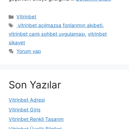
Kategoriler
Vitrinbet
Etiketler
vitrinbet açılmazsa fonlarımın akıbeti
,
vitrinbet canlı sohbet uygulaması
,
vitrinbet
sikayet
Yorum yap
Son Yazılar
Vitrinbet Adresi
Vitrinbet Giriş
Vitrinbet Renkli Tasarım
Vitrinbet Üyelik Bilgileri