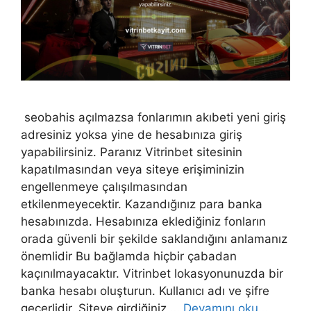
seobahis açılmazsa fonlarımın akıbeti yeni giriş
adresiniz yoksa yine de hesabınıza giriş
yapabilirsiniz. Paranız Vitrinbet sitesinin
kapatılmasından veya siteye erişiminizin
engellenmeye çalışılmasından
etkilenmeyecektir. Kazandığınız para banka
hesabınızda. Hesabınıza eklediğiniz fonların
orada güvenli bir şekilde saklandığını anlamanız
önemlidir Bu bağlamda hiçbir çabadan
kaçınılmayacaktır. Vitrinbet lokasyonunuzda bir
banka hesabı oluşturun. Kullanıcı adı ve şifre
geçerlidir. Siteye girdiğiniz …
Devamını oku…