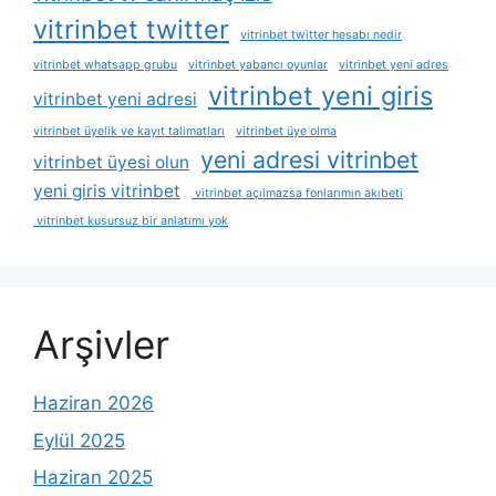
vitrinbet twitter
vitrinbet twitter hesabı nedir
vitrinbet whatsapp grubu
vitrinbet yabancı oyunlar
vitrinbet yeni adres
vitrinbet yeni giris
vitrinbet yeni adresi
vitrinbet üyelik ve kayıt talimatları
vitrinbet üye olma
yeni adresi vitrinbet
vitrinbet üyesi olun
yeni giris vitrinbet
vitrinbet açılmazsa fonlarımın akıbeti
vitrinbet kusursuz bir anlatımı yok
Arşivler
Haziran 2026
Eylül 2025
Haziran 2025