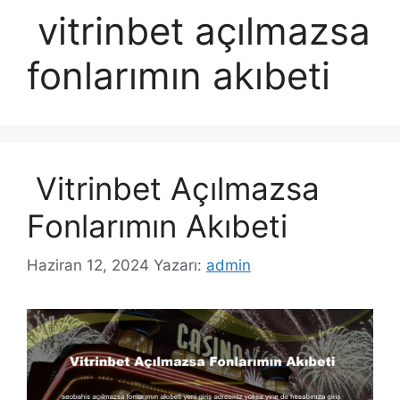
vitrinbet açılmazsa
fonlarımın akıbeti
Vitrinbet Açılmazsa
Fonlarımın Akıbeti
Haziran 12, 2024
Yazarı:
admin