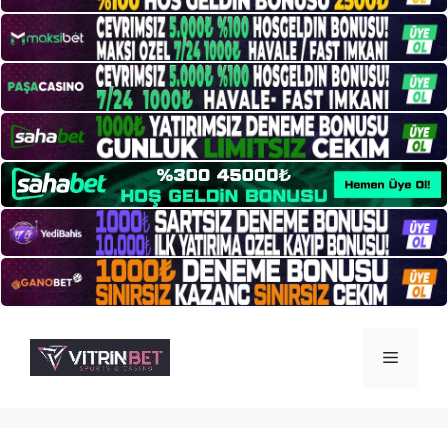
İçeriğe
atla
Menü