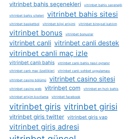
vitrinbet bahis seçenekleri
vitrinbet bahis seçeneği
vitrinbet bahis sitesi
vitrinbet bahis siteleri
vitrinbet basketbol
vitrinbet bilgi erişimi
vitrinbet bireysel katılım
vitrinbet bonus
vitrinbet bonuslar
vitrinbet canli
vitrinbet canli destek
vitrinbet canli maç izle
vitrinbet canlı bahis
vitrinbet canlı bahis nasıl oynanır
vitrinbet canlı maç özellikleri
vitrinbet canlı sohbet uygulaması
vitrinbet casino sitesi
vitrinbet casino bölümü
vitrinbet com
vitrinbet casino web
vitrinbet en hızlı bahis
vitrinbet erişim kısıtlama
vitrinbet facebook
vitrinbet giris
vitrinbet girisi
vitrinbet giris twitter
vitrinbet giris yap
vitrinbet giriş adresi
vitrinbet güncel