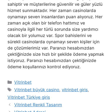
sahiptir ve müşterilerine güvenilir ve güler yüzlü
hizmet sunmaktadır. Her zaman casinolarda
oynamayı seven insanlardan puan alıyoruz. Her
zaman açık olan bir telefon hattımız ve
casinoyla ilgili her türlü sorunda size yardımcı
olacak bir yolumuz var. Spor bahislerini ve
sürekli casinolarda oynamayı seven kişiler için
de çözümlerimiz var. Paranızı hesabınızdan
çektiğinizde size hızlı bir şekilde ödeme yapmak
istiyoruz. Paranızı hesabınızdan çektiğinizde
ödeme koşullarınızı kontrol ediyoruz.
Kategoriler
Vitrinbet
Etiketler
Vitrinbet büyük casino
,
vitrinbet giris
,
Vitrinbet Türkiye giriş
Vitrinbet Renkli Tasarım