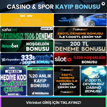
×
Vitrinbet GİRİŞ İÇİN TIKLAYINIZ!