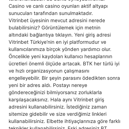
Casino ve canlı casino oyunları aktif altyapı
sunucuları tarafından sunulmaktadır.
Vitrinbet üyesinin mevcut adresini nerede
bulabilirsiniz? Görüntülemek için metnin
altındaki bağlantıya tıklayın. Yeni giriş adresi
Vitrinbet Türkiye’nin en iyi platformudur ve
kullanıcılarımıza birçok yönden yardımcı olur.
Öncelikle yeni kaydolan kullanıcı hesaplarının
ücretleri önemli ölçüde artacak. BTK her türlü iyi
ve hızlı organizasyonun çalışmasını
engelleyebilir. Bir şeyin parasını ödedikten sonra
yeni bir adres aldı. Postayı nereye
göndereceğinizi bilmiyorsanız zorluklarla
karşılaşacaksınız. Hala aynı Vitrinbet giriş
adresini kullanabilirsiniz. İstediğiniz zaman
sitemize gidebilir ve size verdiğimiz linkleri
kullanabilirsiniz. Elbette ihtiyaçlarınıza göre farklı
teknikler kullanabilirsiniz. Eski adresiniz BT