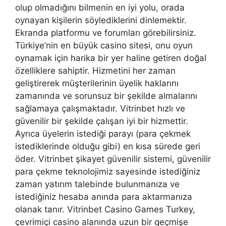
olup olmadığını bilmenin en iyi yolu, orada
oynayan kişilerin söylediklerini dinlemektir.
Ekranda platformu ve forumları görebilirsiniz.
Türkiye’nin en büyük casino sitesi, onu oyun
oynamak için harika bir yer haline getiren doğal
özelliklere sahiptir. Hizmetini her zaman
geliştirerek müşterilerinin üyelik haklarını
zamanında ve sorunsuz bir şekilde almalarını
sağlamaya çalışmaktadır. Vitrinbet hızlı ve
güvenilir bir şekilde çalışan iyi bir hizmettir.
Ayrıca üyelerin istediği parayı (para çekmek
istediklerinde olduğu gibi) en kısa sürede geri
öder. Vitrinbet şikayet güvenilir sistemi, güvenilir
para çekme teknolojimiz sayesinde istediğiniz
zaman yatırım talebinde bulunmanıza ve
istediğiniz hesaba anında para aktarmanıza
olanak tanır. Vitrinbet Casino Games Turkey,
çevrimiçi casino alanında uzun bir geçmişe