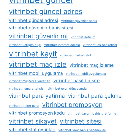
vitrinbet güncel adres
vitrinbet güncel adresi
vitrinbet güvenilir bahis
vitrinbet güvenilir bahis sitesi
vitrinbet güvenlir mi
vitrinbet i̇letişim
vitrinbet i̇letişim bilgi
vitrinbet i̇nternet adresi
vitrinbet i̇os basketbol
vitrinbet kayit
vitrinbet markalı slot
vitrinbet maç izle
vitrinbet maç izleme
vitrinbet mobil uygulama
vitrinbet mobil uygulaması
vitrinbet nasil bir site
vitrinbet müşteri şikâyetleri
vitrinbet numara tahsisi
vitrinbet oyun dünyasında
vitrinbet para yatirma
vitrinbet para çekme
vitrinbet promosyon
vitrinbet poker oyna
vitrinbet promosyon kodu
vitrinbet saygın bahis platformu
vitrinbet sikayet
vitrinbet sitesi
vitrinbet slot oyunları
vitrinbet spor bahis seçenekleri