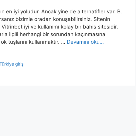
ın en iyi yoludur. Ancak yine de alternatifler var. B.
anız bizimle oradan konuşabilirsiniz. Sitenin
Vitrinbet iyi ve kullanımı kolay bir bahis sitesidir.
rla ilgili herhangi bir sorundan kaçınmasına
ok tuşlarını kullanmaktır. …
Devamını oku…
Türkiye giriş