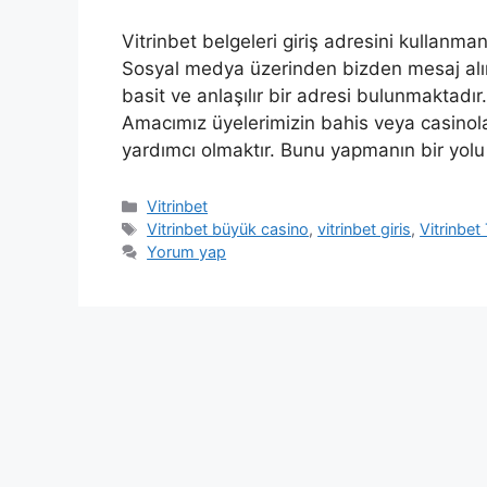
Vitrinbet belgeleri giriş adresini kullanman
Sosyal medya üzerinden bizden mesaj alırs
basit ve anlaşılır bir adresi bulunmaktadır. 
Amacımız üyelerimizin bahis veya casinola
yardımcı olmaktır. Bunu yapmanın bir yolu 
Kategoriler
Vitrinbet
Etiketler
Vitrinbet büyük casino
,
vitrinbet giris
,
Vitrinbet 
Yorum yap