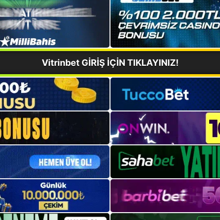
Vitrinbet GİRİŞ İÇİN TIKLAYINIZ!