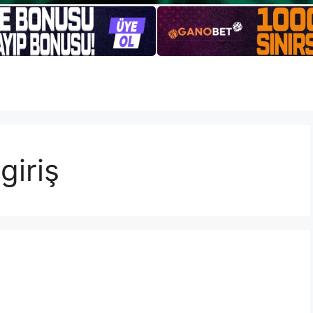
giriş