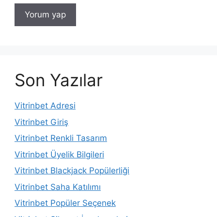
Son Yazılar
Vitrinbet Adresi
Vitrinbet Giriş
Vitrinbet Renkli Tasarım
Vitrinbet Üyelik Bilgileri
Vitrinbet Blackjack Popülerliği
Vitrinbet Saha Katılımı
Vitrinbet Popüler Seçenek