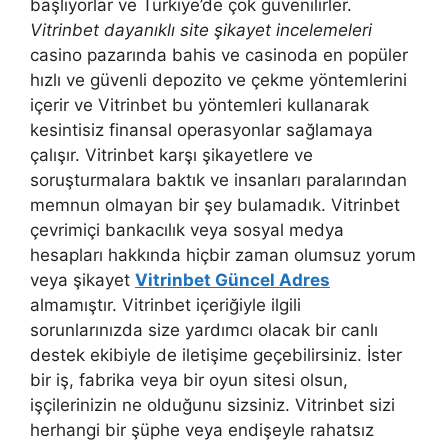
başlıyorlar ve Türkiye’de çok güvenilirler.
Vitrinbet dayanıklı site şikayet incelemeleri
casino pazarında bahis ve casinoda en popüler
hızlı ve güvenli depozito ve çekme yöntemlerini
içerir ve Vitrinbet bu yöntemleri kullanarak
kesintisiz finansal operasyonlar sağlamaya
çalışır. Vitrinbet karşı şikayetlere ve
soruşturmalara baktık ve insanları paralarından
memnun olmayan bir şey bulamadık. Vitrinbet
çevrimiçi bankacılık veya sosyal medya
hesapları hakkında hiçbir zaman olumsuz yorum
veya şikayet
Vitrinbet Güncel Adres
almamıştır. Vitrinbet içeriğiyle ilgili
sorunlarınızda size yardımcı olacak bir canlı
destek ekibiyle de iletişime geçebilirsiniz. İster
bir iş, fabrika veya bir oyun sitesi olsun,
işçilerinizin ne olduğunu sizsiniz. Vitrinbet sizi
herhangi bir şüphe veya endişeyle rahatsız