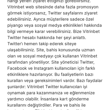
hangi yerleri ziyaret ettiğinizi görebilirsiniz.
Vitrinbet web sitesinde daha fazla promosyon
görmek istiyorsanız, Twitter sayfalarını ziyaret
edebilirsiniz. Ayrıca müşterilere sadece özel
piyango veya sosyal medya etkinlikleri hakkında
bilgi vermeye karar verebilirsiniz. Bize Vitrinbet
Twitter hesabı hakkında her şeyi anlattı.
Twitter’ı hemen takip ederek siteye
ulaşabilirsiniz. Site, bahis konusunda uzman
olan ve sosyal medyayı çok kullanan Vitrinbet
tarafından yönetiliyor. Site yöneticisi Twitter,
Facebook ve Instagram kullanıcıları için farklı
etkinliklere hazırlanıyor. Bu faaliyetlerin bazı
kuralları veya gereksinimleri vardır. Bazı faydalar
şunlardır: Vitrinbet Twitter kullanıcıları iyi
oynamak para kazanmanıza ve eğlenmenize
yardımcı olabilir. İnsanlara kart gönderme
kurallarını değiştirdiler. Para ve bahis ile