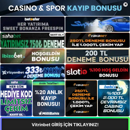
×
Vitrinbet GİRİŞ İÇİN TIKLAYINIZ!