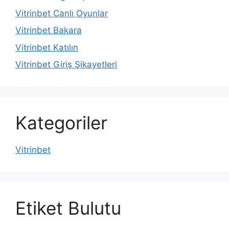
Vitrinbet Canlı Oyunlar
Vitrinbet Bakara
Vitrinbet Katılın
Vitrinbet Giriş Şikayetleri
Kategoriler
Vitrinbet
Etiket Bulutu