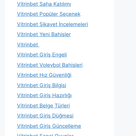
Vitrinbet Saha Katılımı
Vitrinbet Popüler Seçenek
Vitrinbet Şikayet İncelemeleri
Vitrinbet Yeni Bahisler
Vitrinbet
Vitrinbet Giriş Engeli
Vitrinbet Voleybol Bahisleri
Vitrinbet Hız Güvenliği
Vitrinbet Giriş Bilgisi
Vitrinbet Giriş Hazırlığı
Vitrinbet Belge Türleri
Vitrinbet Giriş Düğmesi
Vitrinbet Giriş Güncelleme