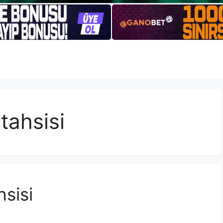
tahsisi
sisi