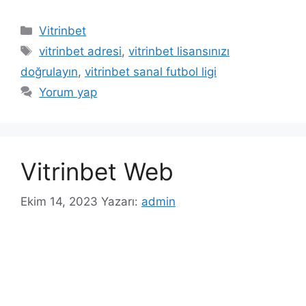
Kategoriler
Vitrinbet
Etiketler
vitrinbet adresi
,
vitrinbet lisansınızı
doğrulayın
,
vitrinbet sanal futbol ligi
Yorum yap
Vitrinbet Web
Ekim 14, 2023
Yazarı:
admin