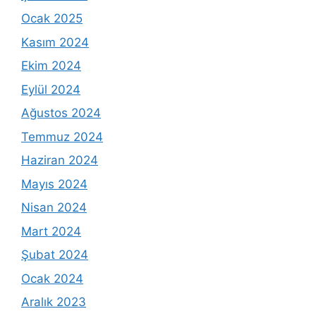
Ocak 2025
Kasım 2024
Ekim 2024
Eylül 2024
Ağustos 2024
Temmuz 2024
Haziran 2024
Mayıs 2024
Nisan 2024
Mart 2024
Şubat 2024
Ocak 2024
Aralık 2023