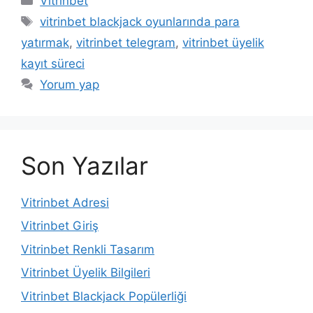
Vitrinbet
Etiketler
vitrinbet blackjack oyunlarında para
yatırmak
,
vitrinbet telegram
,
vitrinbet üyelik
kayıt süreci
Yorum yap
Son Yazılar
Vitrinbet Adresi
Vitrinbet Giriş
Vitrinbet Renkli Tasarım
Vitrinbet Üyelik Bilgileri
Vitrinbet Blackjack Popülerliği