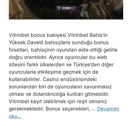
Vitrinbet bonus bakiyesi Vitrinbet Bahis’in
Yüksek Davetli bahisçilere sunduğu bonus
fırsatları, bahisçinin oyundan elde ettiği gelirle
doğru orantılıdır. Ayrıca oyuncular bu web
sitesini farklı ülkelerden ve Türkiye’den diğer
oyuncularla etkileşime geçmek için de
kullanabilirler. Casino endüstrisindeki
sorunlardan biri de oyuncuların savunmasız
olması ve dolandırıcılığa kurban gitmesidir.
Vitrinbet kayıt olabilmek için reşit olmanız
gerekmektedir. Bonus seçenekleri, …
Devamını
oku…