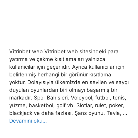
Vitrinbet web Vitrinbet web sitesindeki para
yatırma ve çekme kısıtlamaları yalnızca
kullanıcılar için geçerlidir. Ayrıca kullanıcılar için
belirlenmiş herhangi bir görünür kısıtlama
yoktur. Dolayısıyla ülkemizde en sevilen ve saygı
duyulan oyunlardan biri olmayı başarmış bir
markadır. Spor Bahisleri. Voleybol, futbol, ​​tenis,
yüzme, basketbol, ​​golf vb. Slotlar, rulet, poker,
blackjack ve daha fazlası. Şans oyunu. Tavla, …
Devamını oku…