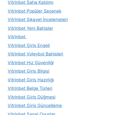
Vitrinbet Saha Katılımı
Vitrinbet Popüler Seçenek
Vitrinbet Şikayet İncelemeleri
Vitrinbet Yeni Bahisler
Vitrinbet
Vitrinbet Giriş Engeli
Vitrinbet Voleybol Bahisleri
Vitrinbet Hız Güvenliği
Vitrinbet Giriş Bilgisi
Vitrinbet Giriş Hazırlığı
Vitrinbet Belge Türleri
Vitrinbet Giriş Düğmesi
Vitrinbet Giriş Güncelleme
Vitrinbet Sanal Oyunlar