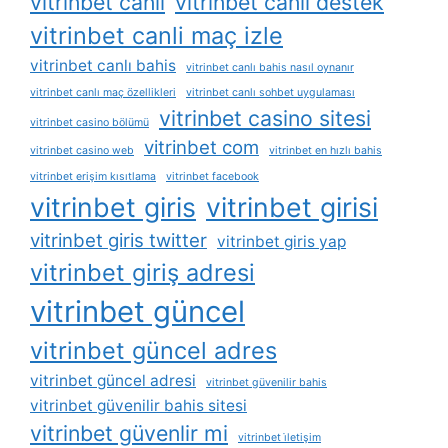
vitrinbet canli
vitrinbet canli destek
vitrinbet canli maç izle
vitrinbet canlı bahis
vitrinbet canlı bahis nasıl oynanır
vitrinbet canlı maç özellikleri
vitrinbet canlı sohbet uygulaması
vitrinbet casino sitesi
vitrinbet casino bölümü
vitrinbet com
vitrinbet casino web
vitrinbet en hızlı bahis
vitrinbet erişim kısıtlama
vitrinbet facebook
vitrinbet giris
vitrinbet girisi
vitrinbet giris twitter
vitrinbet giris yap
vitrinbet giriş adresi
vitrinbet güncel
vitrinbet güncel adres
vitrinbet güncel adresi
vitrinbet güvenilir bahis
vitrinbet güvenilir bahis sitesi
vitrinbet güvenlir mi
vitrinbet i̇letişim