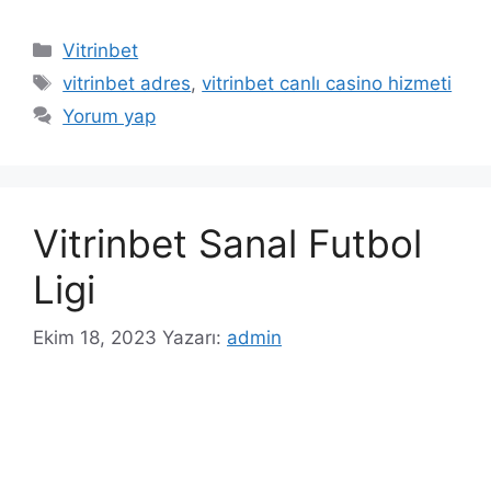
Kategoriler
Vitrinbet
Etiketler
vitrinbet adres
,
vitrinbet canlı casino hizmeti
Yorum yap
Vitrinbet Sanal Futbol
Ligi
Ekim 18, 2023
Yazarı:
admin