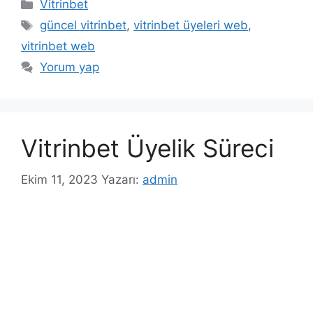
Kategoriler
Vitrinbet
Etiketler
güncel vitrinbet
,
vitrinbet üyeleri web
,
vitrinbet web
Yorum yap
Vitrinbet Üyelik Süreci
Ekim 11, 2023
Yazarı:
admin