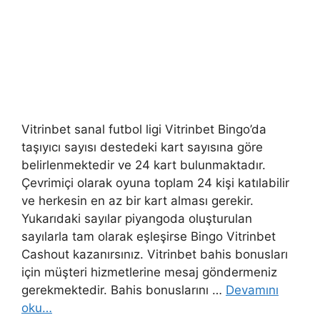
Vitrinbet sanal futbol ligi Vitrinbet Bingo’da
taşıyıcı sayısı destedeki kart sayısına göre
belirlenmektedir ve 24 kart bulunmaktadır.
Çevrimiçi olarak oyuna toplam 24 kişi katılabilir
ve herkesin en az bir kart alması gerekir.
Yukarıdaki sayılar piyangoda oluşturulan
sayılarla tam olarak eşleşirse Bingo Vitrinbet
Cashout kazanırsınız. Vitrinbet bahis bonusları
için müşteri hizmetlerine mesaj göndermeniz
gerekmektedir. Bahis bonuslarını …
Devamını
oku…