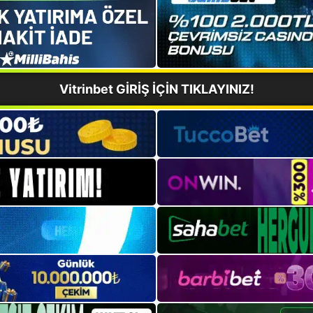
Vitrinbet GİRİŞ İÇİN TIKLAYINIZ!