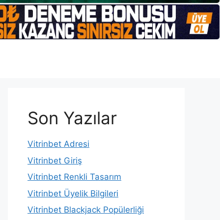
Son Yazılar
Vitrinbet Adresi
Vitrinbet Giriş
Vitrinbet Renkli Tasarım
Vitrinbet Üyelik Bilgileri
Vitrinbet Blackjack Popülerliği