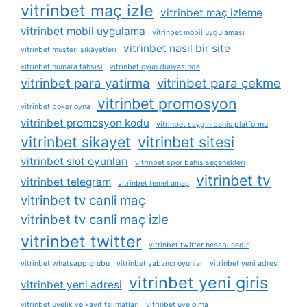
vitrinbet maç izle
vitrinbet maç izleme
vitrinbet mobil uygulama
vitrinbet mobil uygulaması
vitrinbet nasil bir site
vitrinbet müşteri şikâyetleri
vitrinbet numara tahsisi
vitrinbet oyun dünyasında
vitrinbet para yatirma
vitrinbet para çekme
vitrinbet promosyon
vitrinbet poker oyna
vitrinbet promosyon kodu
vitrinbet saygın bahis platformu
vitrinbet sikayet
vitrinbet sitesi
vitrinbet slot oyunları
vitrinbet spor bahis seçenekleri
vitrinbet tv
vitrinbet telegram
vitrinbet temel amaç
vitrinbet tv canli maç
vitrinbet tv canli maç izle
vitrinbet twitter
vitrinbet twitter hesabı nedir
vitrinbet whatsapp grubu
vitrinbet yabancı oyunlar
vitrinbet yeni adres
vitrinbet yeni giris
vitrinbet yeni adresi
vitrinbet üyelik ve kayıt talimatları
vitrinbet üye olma