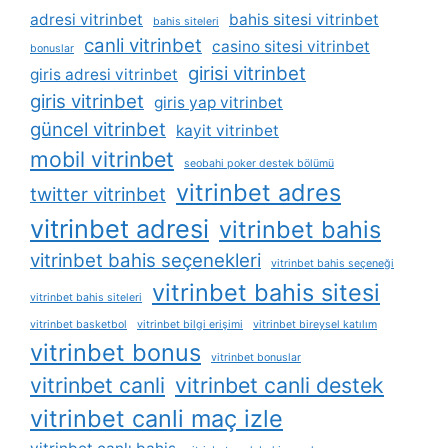
adresi vitrinbet
bahis sitesi vitrinbet
bahis siteleri
canli vitrinbet
casino sitesi vitrinbet
bonuslar
girisi vitrinbet
giris adresi vitrinbet
giris vitrinbet
giris yap vitrinbet
güncel vitrinbet
kayit vitrinbet
mobil vitrinbet
seobahi poker destek bölümü
vitrinbet adres
twitter vitrinbet
vitrinbet adresi
vitrinbet bahis
vitrinbet bahis seçenekleri
vitrinbet bahis seçeneği
vitrinbet bahis sitesi
vitrinbet bahis siteleri
vitrinbet basketbol
vitrinbet bilgi erişimi
vitrinbet bireysel katılım
vitrinbet bonus
vitrinbet bonuslar
vitrinbet canli
vitrinbet canli destek
vitrinbet canli maç izle