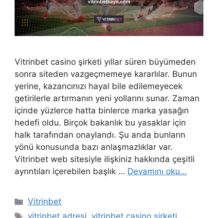
Vitrinbet casino şirketi yıllar süren büyümeden
sonra siteden vazgeçmemeye kararlılar. Bunun
yerine, kazancınızı hayal bile edilemeyecek
getirilerle artırmanın yeni yollarını sunar. Zaman
içinde yüzlerce hatta binlerce marka yasağın
hedefi oldu. Birçok bakanlık bu yasaklar için
halk tarafından onaylandı. Şu anda bunların
yönü konusunda bazı anlaşmazlıklar var.
Vitrinbet web sitesiyle ilişkiniz hakkında çeşitli
ayrıntıları içerebilen başlık …
Devamını oku…
Kategoriler
Vitrinbet
Etiketler
vitrinbet adresi
,
vitrinbet casino şirketi
,