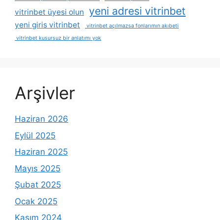
yeni adresi vitrinbet
vitrinbet üyesi olun
yeni giris vitrinbet
vitrinbet açılmazsa fonlarımın akıbeti
vitrinbet kusursuz bir anlatımı yok
Arşivler
Haziran 2026
Eylül 2025
Haziran 2025
Mayıs 2025
Şubat 2025
Ocak 2025
Kasım 2024