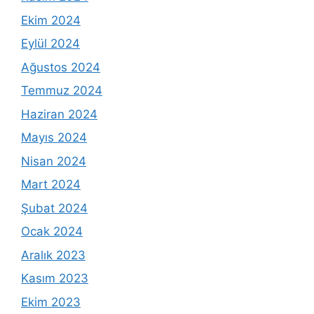
Ekim 2024
Eylül 2024
Ağustos 2024
Temmuz 2024
Haziran 2024
Mayıs 2024
Nisan 2024
Mart 2024
Şubat 2024
Ocak 2024
Aralık 2023
Kasım 2023
Ekim 2023