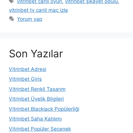
vitrinbet canlı oyun
,
vitrinbet şikayet ödülü
,
vitrinbet tv canli maç izle
Yorum yap
Son Yazılar
Vitrinbet Adresi
Vitrinbet Giriş
Vitrinbet Renkli Tasarım
Vitrinbet Üyelik Bilgileri
Vitrinbet Blackjack Popülerliği
Vitrinbet Saha Katılımı
Vitrinbet Popüler Seçenek