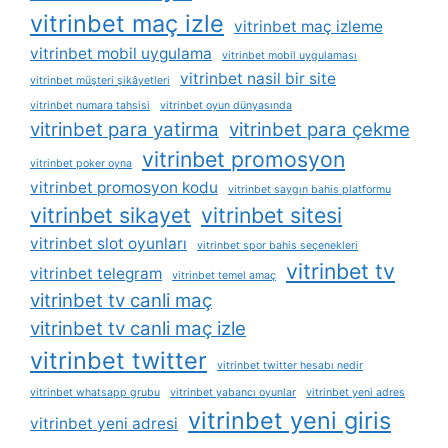
vitrinbet maç izle
vitrinbet maç izleme
vitrinbet mobil uygulama
vitrinbet mobil uygulaması
vitrinbet nasil bir site
vitrinbet müşteri şikâyetleri
vitrinbet numara tahsisi
vitrinbet oyun dünyasında
vitrinbet para yatirma
vitrinbet para çekme
vitrinbet promosyon
vitrinbet poker oyna
vitrinbet promosyon kodu
vitrinbet saygın bahis platformu
vitrinbet sikayet
vitrinbet sitesi
vitrinbet slot oyunları
vitrinbet spor bahis seçenekleri
vitrinbet tv
vitrinbet telegram
vitrinbet temel amaç
vitrinbet tv canli maç
vitrinbet tv canli maç izle
vitrinbet twitter
vitrinbet twitter hesabı nedir
vitrinbet whatsapp grubu
vitrinbet yabancı oyunlar
vitrinbet yeni adres
vitrinbet yeni giris
vitrinbet yeni adresi