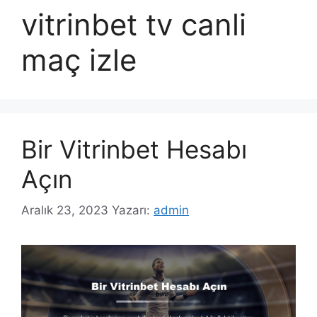
vitrinbet tv canli
maç izle
Bir Vitrinbet Hesabı
Açın
Aralık 23, 2023
Yazarı:
admin