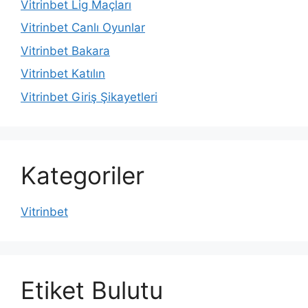
Vitrinbet Lig Maçları
Vitrinbet Canlı Oyunlar
Vitrinbet Bakara
Vitrinbet Katılın
Vitrinbet Giriş Şikayetleri
Kategoriler
Vitrinbet
Etiket Bulutu