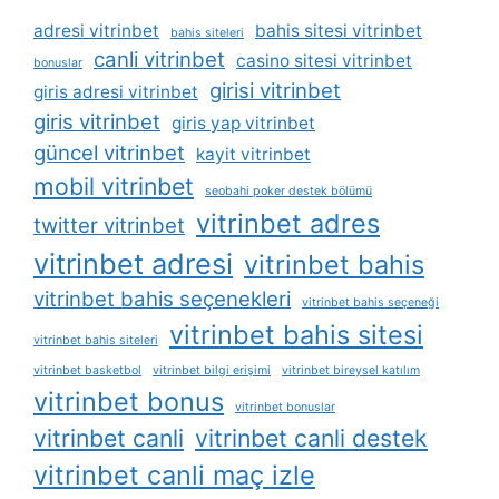
adresi vitrinbet
bahis sitesi vitrinbet
bahis siteleri
canli vitrinbet
casino sitesi vitrinbet
bonuslar
girisi vitrinbet
giris adresi vitrinbet
giris vitrinbet
giris yap vitrinbet
güncel vitrinbet
kayit vitrinbet
mobil vitrinbet
seobahi poker destek bölümü
vitrinbet adres
twitter vitrinbet
vitrinbet adresi
vitrinbet bahis
vitrinbet bahis seçenekleri
vitrinbet bahis seçeneği
vitrinbet bahis sitesi
vitrinbet bahis siteleri
vitrinbet basketbol
vitrinbet bilgi erişimi
vitrinbet bireysel katılım
vitrinbet bonus
vitrinbet bonuslar
vitrinbet canli
vitrinbet canli destek
vitrinbet canli maç izle