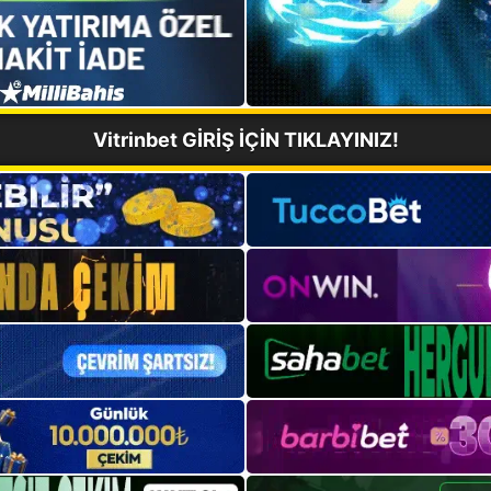
Vitrinbet GİRİŞ İÇİN TIKLAYINIZ!