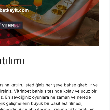
tılımı
sına katılın. İstediğiniz her şeye bahse girebilir ve
ilirsiniz. Vitrinbet bahis sitesinde kolay ve ucuz bir
siniz. En sevdiğiniz oyunlara ne zaman ve nerede
jik gelişmelerin büyük bir basitleştirilmesi,
mesidir. Bir web sitesine, üzerine tıklayarak bir