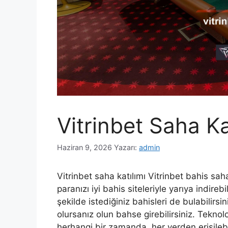
Vitrinbet Saha Ka
Haziran 9, 2026
Yazarı:
admin
Vitrinbet saha katılımı Vitrinbet bahis saha
paranızı iyi bahis siteleriyle yarıya indireb
şekilde istediğiniz bahisleri de bulabilir
olursanız olun bahse girebilirsiniz. Teknolo
herhangi bir zamanda, her yerden erişilebil