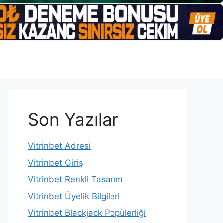
Son Yazılar
Vitrinbet Adresi
Vitrinbet Giriş
Vitrinbet Renkli Tasarım
Vitrinbet Üyelik Bilgileri
Vitrinbet Blackjack Popülerliği