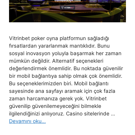
Vitrinbet poker oyna platformun sağladığı
fırsatlardan yararlanmak mantıklıdır. Bunu
sosyal inovasyon yoluyla başarmak her zaman
mümkün değildir. Alternatif seçenekleri
değerlendirmek önemlidir. Bu noktada güvenilir
bir mobil bağlantıya sahip olmak çok önemlidir.
Bu seçeneklerimizden biri. Mobil bağlantı
sayesinde ana sayfayı aramak için çok fazla
zaman harcamanıza gerek yok. Vitrinbet
güvenilip güvenilemeyeceğini bilmekle
ilgilendiğinizi anlıyoruz. Casino sitelerinde …
Devamını oku…