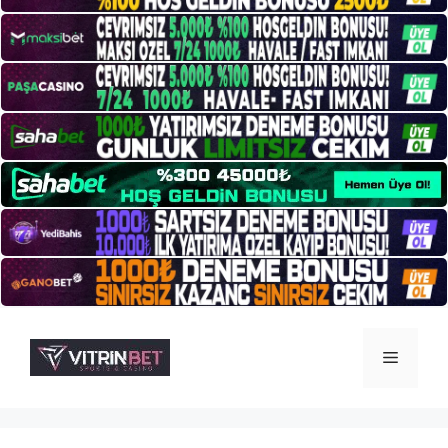
İçeriğe
atla
Menü