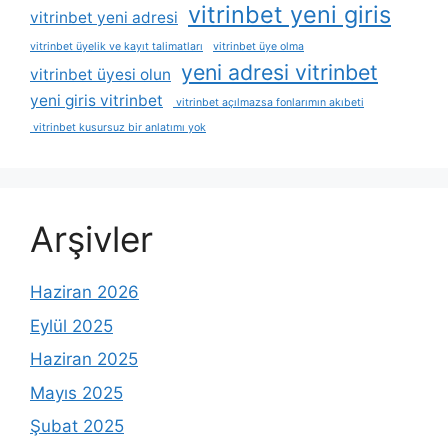
vitrinbet yeni giris
vitrinbet yeni adresi
vitrinbet üyelik ve kayıt talimatları
vitrinbet üye olma
yeni adresi vitrinbet
vitrinbet üyesi olun
yeni giris vitrinbet
vitrinbet açılmazsa fonlarımın akıbeti
vitrinbet kusursuz bir anlatımı yok
Arşivler
Haziran 2026
Eylül 2025
Haziran 2025
Mayıs 2025
Şubat 2025