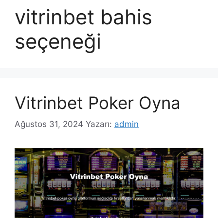
vitrinbet bahis
seçeneği
Vitrinbet Poker Oyna
Ağustos 31, 2024
Yazarı:
admin