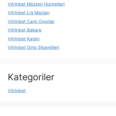
Vitrinbet Müşteri Hizmetleri
Vitrinbet Lig Maçları
Vitrinbet Canlı Oyunlar
Vitrinbet Bakara
Vitrinbet Katılın
Vitrinbet Giriş Şikayetleri
Kategoriler
Vitrinbet