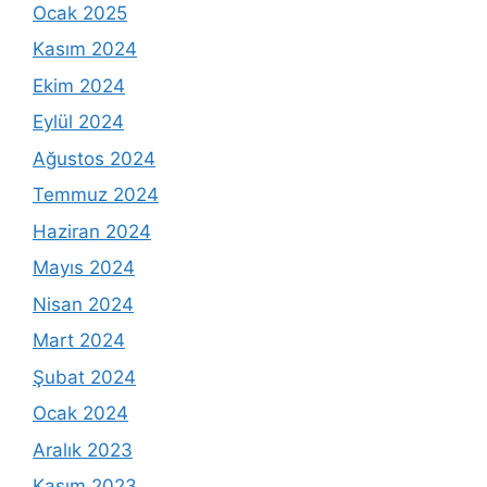
Ocak 2025
Kasım 2024
Ekim 2024
Eylül 2024
Ağustos 2024
Temmuz 2024
Haziran 2024
Mayıs 2024
Nisan 2024
Mart 2024
Şubat 2024
Ocak 2024
Aralık 2023
Kasım 2023