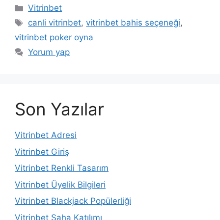
Kategoriler
Vitrinbet
Etiketler
canli vitrinbet
,
vitrinbet bahis seçeneği
,
vitrinbet poker oyna
Yorum yap
Son Yazılar
Vitrinbet Adresi
Vitrinbet Giriş
Vitrinbet Renkli Tasarım
Vitrinbet Üyelik Bilgileri
Vitrinbet Blackjack Popülerliği
Vitrinbet Saha Katılımı