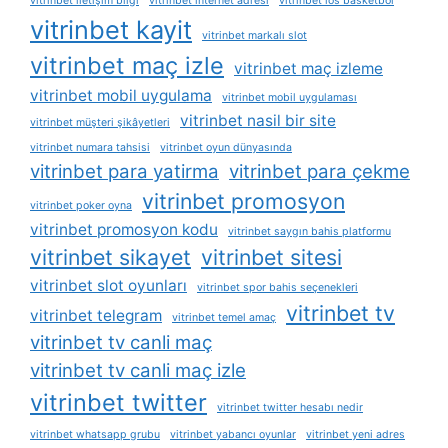
vitrinbet i̇letişim bilgi
vitrinbet i̇nternet adresi
vitrinbet i̇os basketbol
vitrinbet kayit
vitrinbet markalı slot
vitrinbet maç izle
vitrinbet maç izleme
vitrinbet mobil uygulama
vitrinbet mobil uygulaması
vitrinbet nasil bir site
vitrinbet müşteri şikâyetleri
vitrinbet numara tahsisi
vitrinbet oyun dünyasında
vitrinbet para yatirma
vitrinbet para çekme
vitrinbet promosyon
vitrinbet poker oyna
vitrinbet promosyon kodu
vitrinbet saygın bahis platformu
vitrinbet sikayet
vitrinbet sitesi
vitrinbet slot oyunları
vitrinbet spor bahis seçenekleri
vitrinbet tv
vitrinbet telegram
vitrinbet temel amaç
vitrinbet tv canli maç
vitrinbet tv canli maç izle
vitrinbet twitter
vitrinbet twitter hesabı nedir
vitrinbet whatsapp grubu
vitrinbet yabancı oyunlar
vitrinbet yeni adres