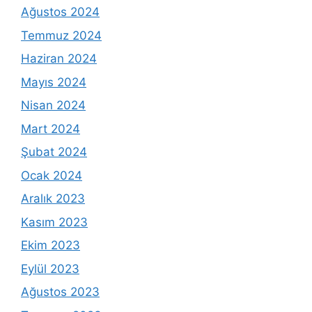
Ağustos 2024
Temmuz 2024
Haziran 2024
Mayıs 2024
Nisan 2024
Mart 2024
Şubat 2024
Ocak 2024
Aralık 2023
Kasım 2023
Ekim 2023
Eylül 2023
Ağustos 2023