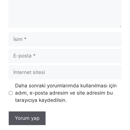
İsim
E-
posta
İnternet
sitesi
Daha sonraki yorumlarımda kullanılması için
adım, e-posta adresim ve site adresim bu
tarayıcıya kaydedilsin.