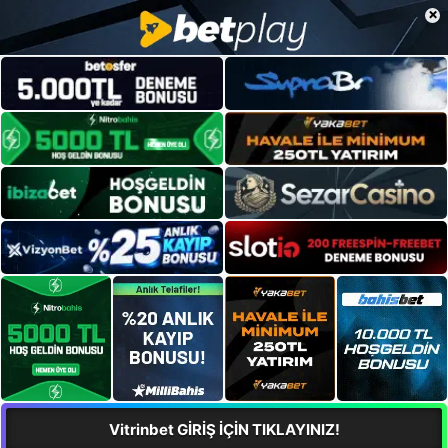
×
Vitrinbet GİRİŞ İÇİN TIKLAYINIZ!