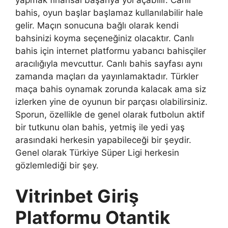
yapmak finansal başarıya yol açabilir. Canlı
bahis, oyun başlar başlamaz kullanılabilir hale
gelir. Maçın sonucuna bağlı olarak kendi
bahsinizi koyma seçeneğiniz olacaktır. Canlı
bahis için internet platformu yabancı bahisçiler
aracılığıyla mevcuttur. Canlı bahis sayfası aynı
zamanda maçları da yayınlamaktadır. Türkler
maça bahis oynamak zorunda kalacak ama siz
izlerken yine de oyunun bir parçası olabilirsiniz.
Sporun, özellikle de genel olarak futbolun aktif
bir tutkunu olan bahis, yetmiş ile yedi yaş
arasındaki herkesin yapabileceği bir şeydir.
Genel olarak Türkiye Süper Ligi herkesin
gözlemlediği bir şey.
Vitrinbet Giriş
Platformu Otantik