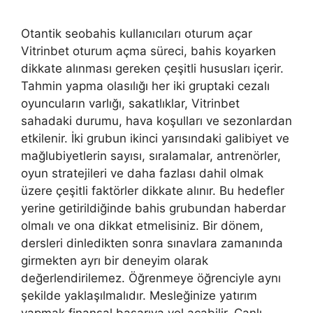
Otantik seobahis kullanıcıları oturum açar
Vitrinbet oturum açma süreci, bahis koyarken
dikkate alınması gereken çeşitli hususları içerir.
Tahmin yapma olasılığı her iki gruptaki cezalı
oyuncuların varlığı, sakatlıklar, Vitrinbet
sahadaki durumu, hava koşulları ve sezonlardan
etkilenir. İki grubun ikinci yarısındaki galibiyet ve
mağlubiyetlerin sayısı, sıralamalar, antrenörler,
oyun stratejileri ve daha fazlası dahil olmak
üzere çeşitli faktörler dikkate alınır. Bu hedefler
yerine getirildiğinde bahis grubundan haberdar
olmalı ve ona dikkat etmelisiniz. Bir dönem,
dersleri dinledikten sonra sınavlara zamanında
girmekten ayrı bir deneyim olarak
değerlendirilemez. Öğrenmeye öğrenciyle aynı
şekilde yaklaşılmalıdır. Mesleğinize yatırım