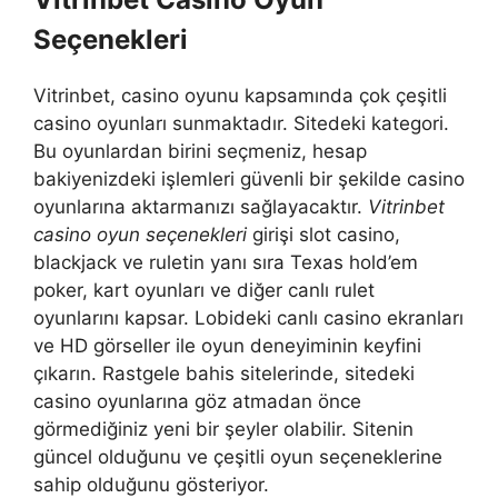
Seçenekleri
Vitrinbet, casino oyunu kapsamında çok çeşitli
casino oyunları sunmaktadır. Sitedeki kategori.
Bu oyunlardan birini seçmeniz, hesap
bakiyenizdeki işlemleri güvenli bir şekilde casino
oyunlarına aktarmanızı sağlayacaktır.
Vitrinbet
casino oyun seçenekleri
girişi slot casino,
blackjack ve ruletin yanı sıra Texas hold’em
poker, kart oyunları ve diğer canlı rulet
oyunlarını kapsar. Lobideki canlı casino ekranları
ve HD görseller ile oyun deneyiminin keyfini
çıkarın. Rastgele bahis sitelerinde, sitedeki
casino oyunlarına göz atmadan önce
görmediğiniz yeni bir şeyler olabilir. Sitenin
güncel olduğunu ve çeşitli oyun seçeneklerine
sahip olduğunu gösteriyor.