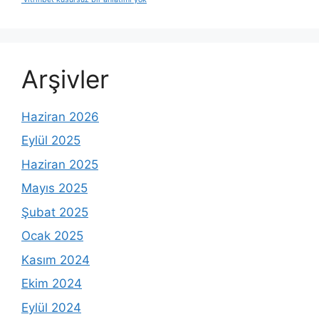
Arşivler
Haziran 2026
Eylül 2025
Haziran 2025
Mayıs 2025
Şubat 2025
Ocak 2025
Kasım 2024
Ekim 2024
Eylül 2024