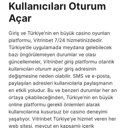
Kullanıcıları Oturum
Açar
Giriş ve Türkiye’nin en büyük casino oyunları
platformu, Vitrinbet 7/24 hizmetinizdedir.
Türkiye’de uygulamada meydana gelebilecek
bazı öngörülemeyen durumlar ve olası
güncellemeler,
Vitrinbet giriş platformu otantik
kullanıcıları oturum açar
giriş adresinin
değişmesine neden olabilir. SMS ve e-posta,
paylaşılan adresleri kullanıcılarla paylaşmanın
en etkili yoludur. Bu ve benzeri durumlar her an
ortaya çıkabileceğinden, Türkiye’nin en büyük
online platformu gerekli önlemleri alarak
kullanıcılarına kusursuz bir casino deneyimi
yaşatıyor. Vitrinbet Türkiye’ye hizmet veren her
web sitesi, mevcut en kapsamlı içerik