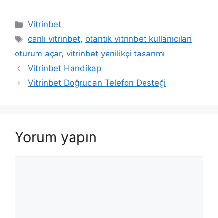
Kategoriler
Vitrinbet
Etiketler
canli vitrinbet
,
otantik vitrinbet kullanıcıları
oturum açar
,
vitrinbet yenilikçi tasarımı
Vitrinbet Handikap
Vitrinbet Doğrudan Telefon Desteği
Yorum yapın
Yorum