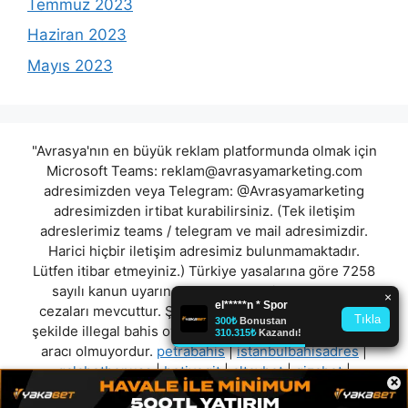
Temmuz 2023
Haziran 2023
Mayıs 2023
"Avrasya'nın en büyük reklam platformunda olmak için
Microsoft Teams:
reklam@avrasyamarketing.com
adresimizden veya Telegram: @Avrasyamarketing
adresimizden irtibat kurabilirsiniz. (Tek iletişim
adreslerimiz teams / telegram ve mail adresimizdir.
Harici hiçbir iletişim adresimiz bulunmamaktadır.
Lütfen itibar etmeyiniz.) Türkiye yasalarına göre 7258
sayılı kanun uyarınca yasa dışı bahis oynamanın
cezaları mevcuttur. Şu an bulunduğunuz site hiç bir
şekilde illegal bahis oyunları oynatmıyor ve oynamaya
aracı olmuyordur.
petrabahis
|
istanbulbahisadres
|
galabetbonuss
|
betivogit
|
altaybet
|
gizabet
|
×
wiocasino
|
betweenn
"