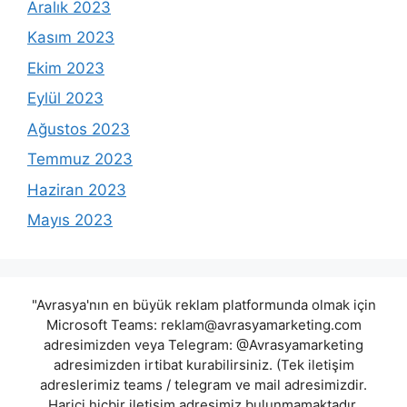
Aralık 2023
Kasım 2023
Ekim 2023
Eylül 2023
Ağustos 2023
Temmuz 2023
Haziran 2023
Mayıs 2023
"Avrasya'nın en büyük reklam platformunda olmak için
Microsoft Teams:
reklam@avrasyamarketing.com
adresimizden veya Telegram: @Avrasyamarketing
adresimizden irtibat kurabilirsiniz. (Tek iletişim
adreslerimiz teams / telegram ve mail adresimizdir.
Harici hiçbir iletişim adresimiz bulunmamaktadır.