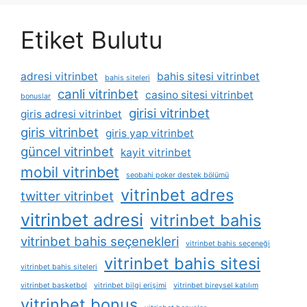
Etiket Bulutu
adresi vitrinbet
bahis sitesi vitrinbet
bahis siteleri
canli vitrinbet
casino sitesi vitrinbet
bonuslar
girisi vitrinbet
giris adresi vitrinbet
giris vitrinbet
giris yap vitrinbet
güncel vitrinbet
kayit vitrinbet
mobil vitrinbet
seobahi poker destek bölümü
vitrinbet adres
twitter vitrinbet
vitrinbet adresi
vitrinbet bahis
vitrinbet bahis seçenekleri
vitrinbet bahis seçeneği
vitrinbet bahis sitesi
vitrinbet bahis siteleri
vitrinbet basketbol
vitrinbet bilgi erişimi
vitrinbet bireysel katılım
vitrinbet bonus