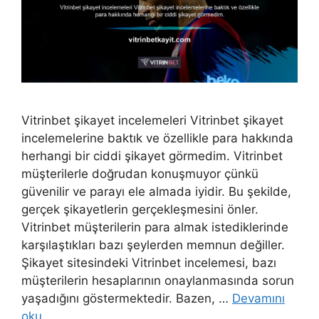
Vitrinbet şikayet incelemeleri Vitrinbet şikayet
incelemelerine baktık ve özellikle para hakkında
herhangi bir ciddi şikayet görmedim. Vitrinbet
müşterilerle doğrudan konuşmuyor çünkü
güvenilir ve parayı ele almada iyidir. Bu şekilde,
gerçek şikayetlerin gerçekleşmesini önler.
Vitrinbet müşterilerin para almak istediklerinde
karşılaştıkları bazı şeylerden memnun değiller.
Şikayet sitesindeki Vitrinbet incelemesi, bazı
müşterilerin hesaplarının onaylanmasında sorun
yaşadığını göstermektedir. Bazen, …
Devamını
oku…