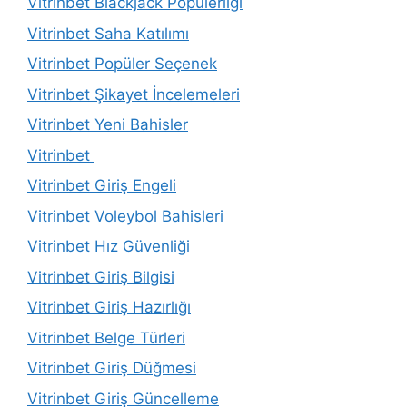
Vitrinbet Blackjack Popülerliği
Vitrinbet Saha Katılımı
Vitrinbet Popüler Seçenek
Vitrinbet Şikayet İncelemeleri
Vitrinbet Yeni Bahisler
Vitrinbet
Vitrinbet Giriş Engeli
Vitrinbet Voleybol Bahisleri
Vitrinbet Hız Güvenliği
Vitrinbet Giriş Bilgisi
Vitrinbet Giriş Hazırlığı
Vitrinbet Belge Türleri
Vitrinbet Giriş Düğmesi
Vitrinbet Giriş Güncelleme