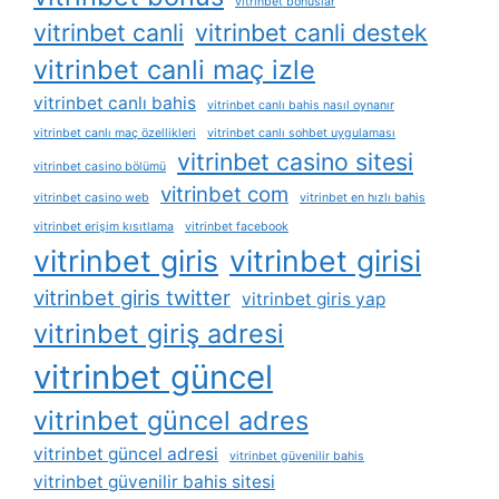
vitrinbet bonuslar
vitrinbet canli
vitrinbet canli destek
vitrinbet canli maç izle
vitrinbet canlı bahis
vitrinbet canlı bahis nasıl oynanır
vitrinbet canlı maç özellikleri
vitrinbet canlı sohbet uygulaması
vitrinbet casino sitesi
vitrinbet casino bölümü
vitrinbet com
vitrinbet casino web
vitrinbet en hızlı bahis
vitrinbet erişim kısıtlama
vitrinbet facebook
vitrinbet giris
vitrinbet girisi
vitrinbet giris twitter
vitrinbet giris yap
vitrinbet giriş adresi
vitrinbet güncel
vitrinbet güncel adres
vitrinbet güncel adresi
vitrinbet güvenilir bahis
vitrinbet güvenilir bahis sitesi