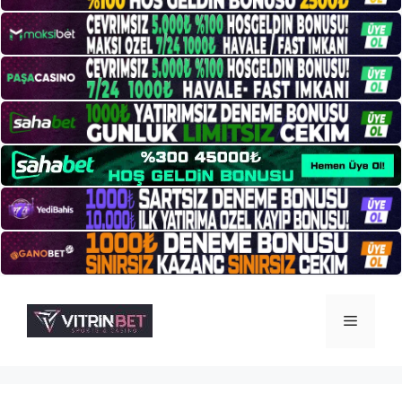
İçeriğe
atla
Menü