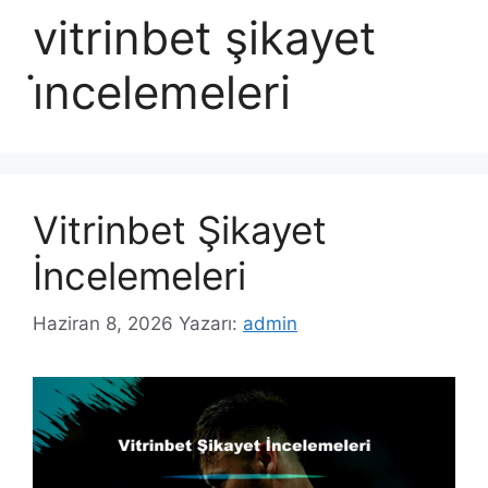
vitrinbet şikayet
i̇ncelemeleri
Vitrinbet Şikayet
İncelemeleri
Haziran 8, 2026
Yazarı:
admin