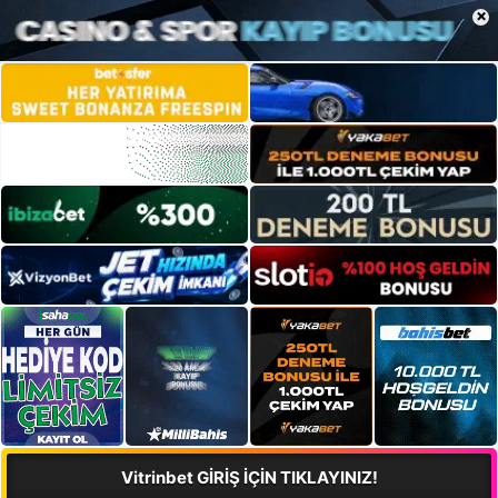
×
Vitrinbet GİRİŞ İÇİN TIKLAYINIZ!