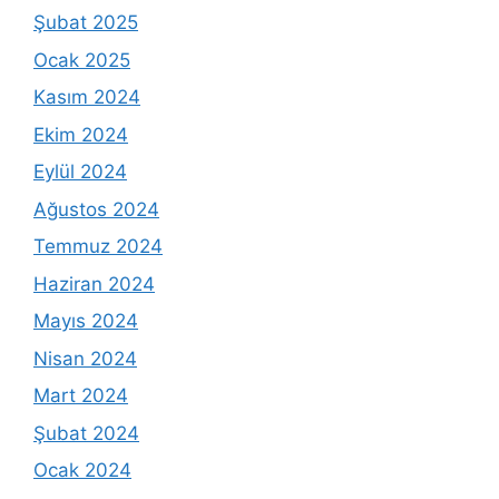
Şubat 2025
Ocak 2025
Kasım 2024
Ekim 2024
Eylül 2024
Ağustos 2024
Temmuz 2024
Haziran 2024
Mayıs 2024
Nisan 2024
Mart 2024
Şubat 2024
Ocak 2024