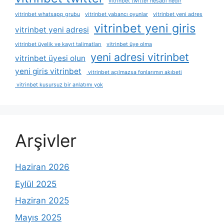
vitrinbet twitter hesabı nedir
vitrinbet whatsapp grubu
vitrinbet yabancı oyunlar
vitrinbet yeni adres
vitrinbet yeni giris
vitrinbet yeni adresi
vitrinbet üyelik ve kayıt talimatları
vitrinbet üye olma
yeni adresi vitrinbet
vitrinbet üyesi olun
yeni giris vitrinbet
vitrinbet açılmazsa fonlarımın akıbeti
vitrinbet kusursuz bir anlatımı yok
Arşivler
Haziran 2026
Eylül 2025
Haziran 2025
Mayıs 2025