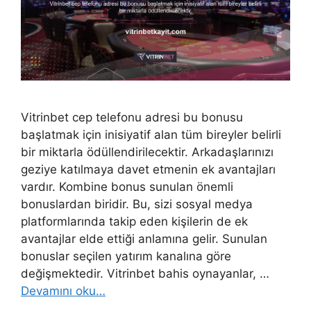
Vitrinbet cep telefonu adresi bu bonusu
başlatmak için inisiyatif alan tüm bireyler belirli
bir miktarla ödüllendirilecektir. Arkadaşlarınızı
geziye katılmaya davet etmenin ek avantajları
vardır. Kombine bonus sunulan önemli
bonuslardan biridir. Bu, sizi sosyal medya
platformlarında takip eden kişilerin de ek
avantajlar elde ettiği anlamına gelir. Sunulan
bonuslar seçilen yatırım kanalına göre
değişmektedir. Vitrinbet bahis oynayanlar, …
Devamını oku…