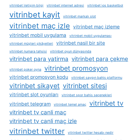
vitrinbet i̇letişim bilgi
vitrinbet i̇nternet adresi
vitrinbet i̇os basketbol
vitrinbet kayit
vitrinbet markalı slot
vitrinbet maç izle
vitrinbet maç izleme
vitrinbet mobil uygulama
vitrinbet mobil uygulaması
vitrinbet nasil bir site
vitrinbet müşteri şikâyetleri
vitrinbet numara tahsisi
vitrinbet oyun dünyasında
vitrinbet para yatirma
vitrinbet para çekme
vitrinbet promosyon
vitrinbet poker oyna
vitrinbet promosyon kodu
vitrinbet saygın bahis platformu
vitrinbet sikayet
vitrinbet sitesi
vitrinbet slot oyunları
vitrinbet spor bahis seçenekleri
vitrinbet tv
vitrinbet telegram
vitrinbet temel amaç
vitrinbet tv canli maç
vitrinbet tv canli maç izle
vitrinbet twitter
vitrinbet twitter hesabı nedir