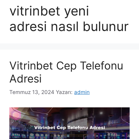
vitrinbet yeni
adresi nasıl bulunur
Vitrinbet Cep Telefonu
Adresi
Temmuz 13, 2024
Yazarı:
admin