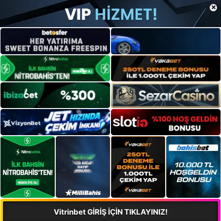
×
Vitrinbet GİRİŞ İÇİN TIKLAYINIZ!