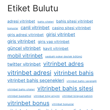
Etiket Bulutu
adresi vitrinbet
bahis sitesi vitrinbet
bahis siteleri
canli vitrinbet
casino sitesi vitrinbet
bonuslar
girisi vitrinbet
giris adresi vitrinbet
giris vitrinbet
giris yap vitrinbet
güncel vitrinbet
kayit vitrinbet
mobil vitrinbet
seobahi poker destek bölümü
vitrinbet adres
twitter vitrinbet
vitrinbet adresi
vitrinbet bahis
vitrinbet bahis seçenekleri
vitrinbet bahis seçeneği
vitrinbet bahis sitesi
vitrinbet bahis siteleri
vitrinbet basketbol
vitrinbet bilgi erişimi
vitrinbet bireysel katılım
vitrinbet bonus
vitrinbet bonuslar