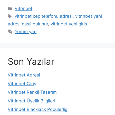
Kategoriler
Vitrinbet
Etiketler
vitrinbet cep telefonu adresi
,
vitrinbet yeni
adresi nasıl bulunur
,
vitrinbet yeni giris
Yorum yap
Son Yazılar
Vitrinbet Adresi
Vitrinbet Giriş
Vitrinbet Renkli Tasarım
Vitrinbet Üyelik Bilgileri
Vitrinbet Blackjack Popülerliği