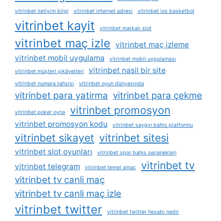
vitrinbet i̇letişim bilgi
vitrinbet i̇nternet adresi
vitrinbet i̇os basketbol
vitrinbet kayit
vitrinbet markalı slot
vitrinbet maç izle
vitrinbet maç izleme
vitrinbet mobil uygulama
vitrinbet mobil uygulaması
vitrinbet nasil bir site
vitrinbet müşteri şikâyetleri
vitrinbet numara tahsisi
vitrinbet oyun dünyasında
vitrinbet para yatirma
vitrinbet para çekme
vitrinbet promosyon
vitrinbet poker oyna
vitrinbet promosyon kodu
vitrinbet saygın bahis platformu
vitrinbet sikayet
vitrinbet sitesi
vitrinbet slot oyunları
vitrinbet spor bahis seçenekleri
vitrinbet tv
vitrinbet telegram
vitrinbet temel amaç
vitrinbet tv canli maç
vitrinbet tv canli maç izle
vitrinbet twitter
vitrinbet twitter hesabı nedir