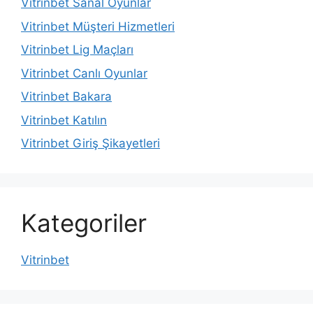
Vitrinbet Sanal Oyunlar
Vitrinbet Müşteri Hizmetleri
Vitrinbet Lig Maçları
Vitrinbet Canlı Oyunlar
Vitrinbet Bakara
Vitrinbet Katılın
Vitrinbet Giriş Şikayetleri
Kategoriler
Vitrinbet