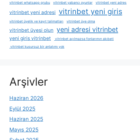
vitrinbet whatsapp grubu
vitrinbet yabancı oyunlar
vitrinbet yeni adres
vitrinbet yeni giris
vitrinbet yeni adresi
vitrinbet üyelik ve kayıt talimatları
vitrinbet üye olma
yeni adresi vitrinbet
vitrinbet üyesi olun
yeni giris vitrinbet
vitrinbet açılmazsa fonlarımın akıbeti
vitrinbet kusursuz bir anlatımı yok
Arşivler
Haziran 2026
Eylül 2025
Haziran 2025
Mayıs 2025