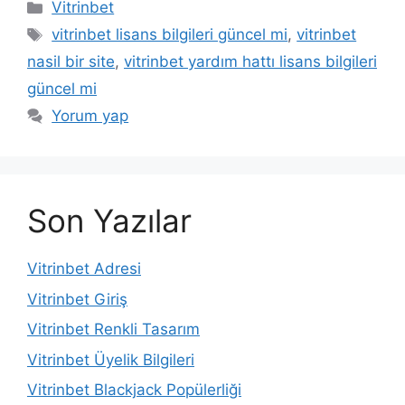
Kategoriler
Vitrinbet
Etiketler
vitrinbet lisans bilgileri güncel mi
,
vitrinbet
nasil bir site
,
vitrinbet yardım hattı lisans bilgileri
güncel mi
Yorum yap
Son Yazılar
Vitrinbet Adresi
Vitrinbet Giriş
Vitrinbet Renkli Tasarım
Vitrinbet Üyelik Bilgileri
Vitrinbet Blackjack Popülerliği