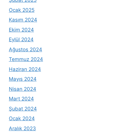
Şubat 2025
Ocak 2025
Kasım 2024
Ekim 2024
Eylül 2024
Ağustos 2024
Temmuz 2024
Haziran 2024
Mayıs 2024
Nisan 2024
Mart 2024
Şubat 2024
Ocak 2024
Aralık 2023