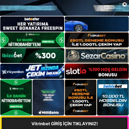
×
Vitrinbet GİRİŞ İÇİN TIKLAYINIZ!