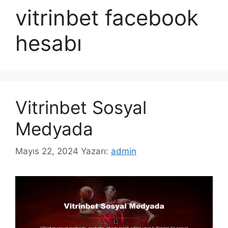
vitrinbet facebook
hesabı
Vitrinbet Sosyal
Medyada
Mayıs 22, 2024
Yazarı:
admin