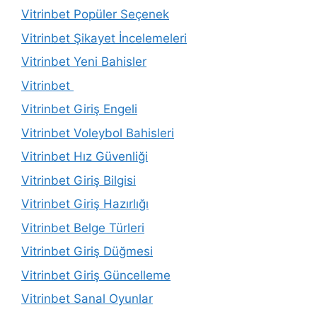
Vitrinbet Popüler Seçenek
Vitrinbet Şikayet İncelemeleri
Vitrinbet Yeni Bahisler
Vitrinbet
Vitrinbet Giriş Engeli
Vitrinbet Voleybol Bahisleri
Vitrinbet Hız Güvenliği
Vitrinbet Giriş Bilgisi
Vitrinbet Giriş Hazırlığı
Vitrinbet Belge Türleri
Vitrinbet Giriş Düğmesi
Vitrinbet Giriş Güncelleme
Vitrinbet Sanal Oyunlar