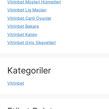
Vitrinbet Müşteri Hizmetleri
Vitrinbet Lig Maçları
Vitrinbet Canlı Oyunlar
Vitrinbet Bakara
Vitrinbet Katılın
Vitrinbet Giriş Şikayetleri
Kategoriler
Vitrinbet