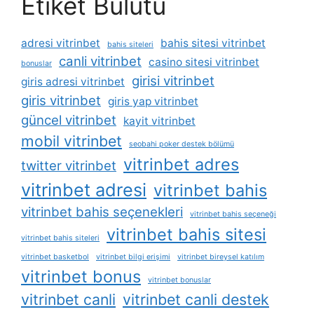
Etiket Bulutu
adresi vitrinbet
bahis sitesi vitrinbet
bahis siteleri
canli vitrinbet
casino sitesi vitrinbet
bonuslar
girisi vitrinbet
giris adresi vitrinbet
giris vitrinbet
giris yap vitrinbet
güncel vitrinbet
kayit vitrinbet
mobil vitrinbet
seobahi poker destek bölümü
vitrinbet adres
twitter vitrinbet
vitrinbet adresi
vitrinbet bahis
vitrinbet bahis seçenekleri
vitrinbet bahis seçeneği
vitrinbet bahis sitesi
vitrinbet bahis siteleri
vitrinbet basketbol
vitrinbet bilgi erişimi
vitrinbet bireysel katılım
vitrinbet bonus
vitrinbet bonuslar
vitrinbet canli
vitrinbet canli destek