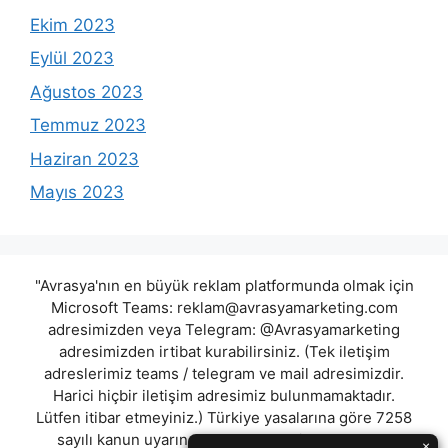
Ekim 2023
Eylül 2023
Ağustos 2023
Temmuz 2023
Haziran 2023
Mayıs 2023
"Avrasya'nın en büyük reklam platformunda olmak için
Microsoft Teams:
reklam@avrasyamarketing.com
adresimizden veya Telegram: @Avrasyamarketing
adresimizden irtibat kurabilirsiniz. (Tek iletişim
adreslerimiz teams / telegram ve mail adresimizdir.
Harici hiçbir iletişim adresimiz bulunmamaktadır.
Lütfen itibar etmeyiniz.) Türkiye yasalarına göre 7258
sayılı kanun uyarınca yasa dışı bahis oynamanın