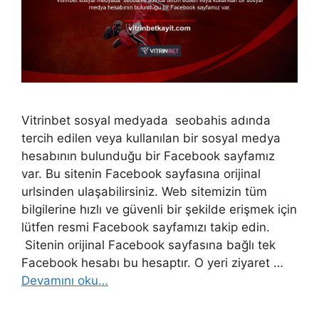
Vitrinbet sosyal medyada seobahis adında
tercih edilen veya kullanılan bir sosyal medya
hesabının bulunduğu bir Facebook sayfamız
var. Bu sitenin Facebook sayfasına orijinal
urlsinden ulaşabilirsiniz. Web sitemizin tüm
bilgilerine hızlı ve güvenli bir şekilde erişmek için
lütfen resmi Facebook sayfamızı takip edin.
Sitenin orijinal Facebook sayfasına bağlı tek
Facebook hesabı bu hesaptır. O yeri ziyaret …
Devamını oku…