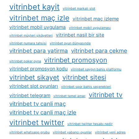
vitrinbet kayit
vitrinbet markalı slot
vitrinbet maç izle
vitrinbet maç izleme
vitrinbet mobil uygulama
vitrinbet mobil uygulaması
vitrinbet nasil bir site
vitrinbet müşteri şikâyetleri
vitrinbet numara tahsisi
vitrinbet oyun dünyasında
vitrinbet para yatirma
vitrinbet para çekme
vitrinbet promosyon
vitrinbet poker oyna
vitrinbet promosyon kodu
vitrinbet saygın bahis platformu
vitrinbet sikayet
vitrinbet sitesi
vitrinbet slot oyunları
vitrinbet spor bahis seçenekleri
vitrinbet tv
vitrinbet telegram
vitrinbet temel amaç
vitrinbet tv canli maç
vitrinbet tv canli maç izle
vitrinbet twitter
vitrinbet twitter hesabı nedir
vitrinbet whatsapp grubu
vitrinbet yabancı oyunlar
vitrinbet yeni adres