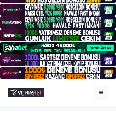
İçeriğe
atla
Menü