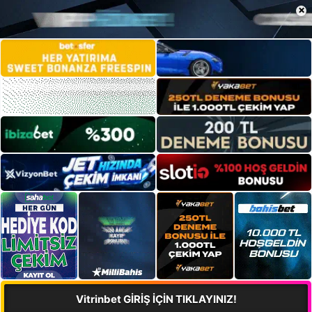
×
Vitrinbet GİRİŞ İÇİN TIKLAYINIZ!