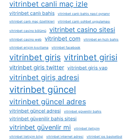
vitrinbet canli maç izle
vitrinbet canlı bahis
vitrinbet canlı bahis nasıl oynanır
vitrinbet canlı maç özellikleri
vitrinbet canlı sohbet uygulaması
vitrinbet casino sitesi
vitrinbet casino bölümü
vitrinbet com
vitrinbet casino web
vitrinbet en hızlı bahis
vitrinbet erişim kısıtlama
vitrinbet facebook
vitrinbet giris
vitrinbet girisi
vitrinbet giris twitter
vitrinbet giris yap
vitrinbet giriş adresi
vitrinbet güncel
vitrinbet güncel adres
vitrinbet güncel adresi
vitrinbet güvenilir bahis
vitrinbet güvenilir bahis sitesi
vitrinbet güvenlir mi
vitrinbet i̇letişim
vitrinbet i̇letişim bilgi
vitrinbet i̇nternet adresi
vitrinbet i̇os basketbol