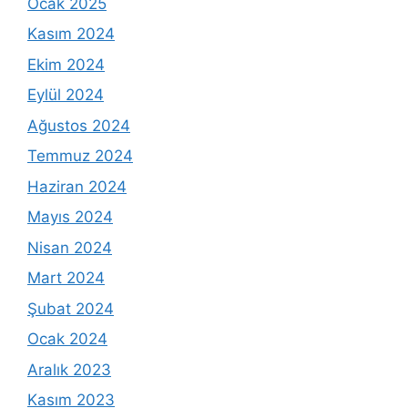
Ocak 2025
Kasım 2024
Ekim 2024
Eylül 2024
Ağustos 2024
Temmuz 2024
Haziran 2024
Mayıs 2024
Nisan 2024
Mart 2024
Şubat 2024
Ocak 2024
Aralık 2023
Kasım 2023