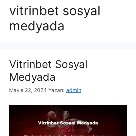
vitrinbet sosyal
medyada
Vitrinbet Sosyal
Medyada
Mayıs 22, 2024
Yazarı:
admin