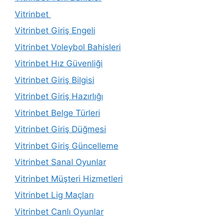
Vitrinbet
Vitrinbet Giriş Engeli
Vitrinbet Voleybol Bahisleri
Vitrinbet Hız Güvenliği
Vitrinbet Giriş Bilgisi
Vitrinbet Giriş Hazırlığı
Vitrinbet Belge Türleri
Vitrinbet Giriş Düğmesi
Vitrinbet Giriş Güncelleme
Vitrinbet Sanal Oyunlar
Vitrinbet Müşteri Hizmetleri
Vitrinbet Lig Maçları
Vitrinbet Canlı Oyunlar