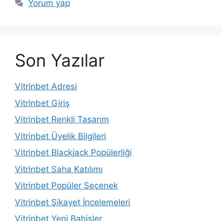
Yorum yap
Son Yazılar
Vitrinbet Adresi
Vitrinbet Giriş
Vitrinbet Renkli Tasarım
Vitrinbet Üyelik Bilgileri
Vitrinbet Blackjack Popülerliği
Vitrinbet Saha Katılımı
Vitrinbet Popüler Seçenek
Vitrinbet Şikayet İncelemeleri
Vitrinbet Yeni Bahisler