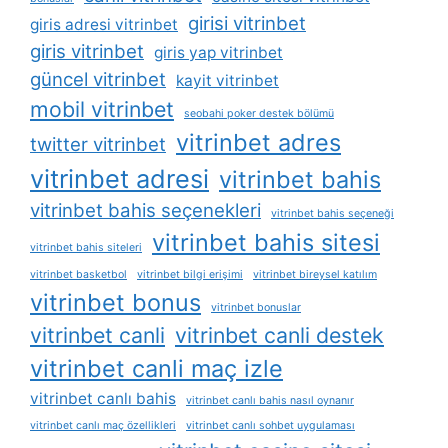
girisi vitrinbet
giris adresi vitrinbet
giris vitrinbet
giris yap vitrinbet
güncel vitrinbet
kayit vitrinbet
mobil vitrinbet
seobahi poker destek bölümü
vitrinbet adres
twitter vitrinbet
vitrinbet adresi
vitrinbet bahis
vitrinbet bahis seçenekleri
vitrinbet bahis seçeneği
vitrinbet bahis sitesi
vitrinbet bahis siteleri
vitrinbet basketbol
vitrinbet bilgi erişimi
vitrinbet bireysel katılım
vitrinbet bonus
vitrinbet bonuslar
vitrinbet canli
vitrinbet canli destek
vitrinbet canli maç izle
vitrinbet canlı bahis
vitrinbet canlı bahis nasıl oynanır
vitrinbet canlı maç özellikleri
vitrinbet canlı sohbet uygulaması