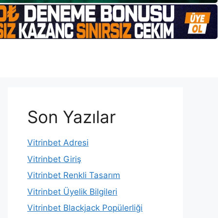
Son Yazılar
Vitrinbet Adresi
Vitrinbet Giriş
Vitrinbet Renkli Tasarım
Vitrinbet Üyelik Bilgileri
Vitrinbet Blackjack Popülerliği