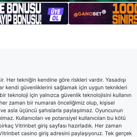
şir. Her tekniğin kendine göre riskleri vardır. Yasadışı
 kendi güvenliklerini sağlamak için uygun teknikleri
ir teknoloji için yalnızca güvenlik teknolojisini kullanın
her zaman bir numaralı önceliğimiz olup, kişisel
nur ve asla üçüncü şahıslarla paylaşılmaz. Oyuncunun
maz. Kullanıcıları ve potansiyel kullanıcıları bu kötü
irkaç Vitrinbet giriş sayfası hazırladık. Her zaman
n Vitrinbet casino giriş adresini paylaşıyoruz. Tek gerçek