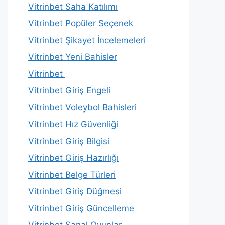
Vitrinbet Saha Katılımı
Vitrinbet Popüler Seçenek
Vitrinbet Şikayet İncelemeleri
Vitrinbet Yeni Bahisler
Vitrinbet
Vitrinbet Giriş Engeli
Vitrinbet Voleybol Bahisleri
Vitrinbet Hız Güvenliği
Vitrinbet Giriş Bilgisi
Vitrinbet Giriş Hazırlığı
Vitrinbet Belge Türleri
Vitrinbet Giriş Düğmesi
Vitrinbet Giriş Güncelleme