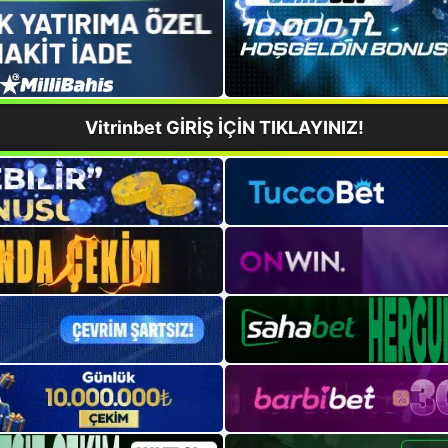
Vitrinbet GİRİŞ İÇİN TIKLAYINIZ!