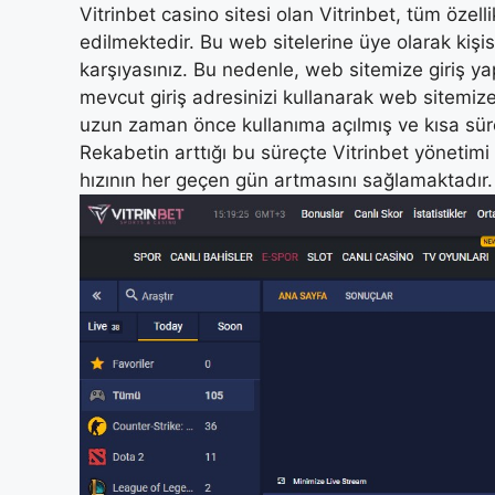
Vitrinbet casino sitesi olan Vitrinbet, tüm özelli
edilmektedir. Bu web sitelerine üye olarak kişise
karşıyasınız. Bu nedenle, web sitemize giriş y
mevcut giriş adresinizi kullanarak web sitemize
uzun zaman önce kullanıma açılmış ve kısa süred
Rekabetin arttığı bu süreçte Vitrinbet yönetimi 
hızının her geçen gün artmasını sağlamaktadır.