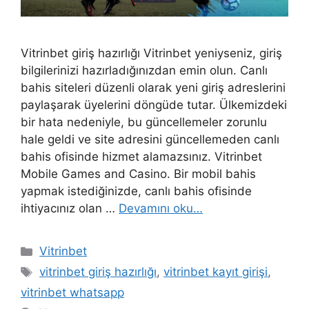
Vitrinbet giriş hazırlığı Vitrinbet yeniyseniz, giriş
bilgilerinizi hazırladığınızdan emin olun. Canlı
bahis siteleri düzenli olarak yeni giriş adreslerini
paylaşarak üyelerini döngüde tutar. Ülkemizdeki
bir hata nedeniyle, bu güncellemeler zorunlu
hale geldi ve site adresini güncellemeden canlı
bahis ofisinde hizmet alamazsınız. Vitrinbet
Mobile Games and Casino. Bir mobil bahis
yapmak istediğinizde, canlı bahis ofisinde
ihtiyacınız olan …
Devamını oku…
Kategoriler
Vitrinbet
Etiketler
vitrinbet giriş hazırlığı
,
vitrinbet kayıt girişi
,
vitrinbet whatsapp