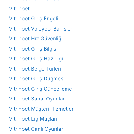
Vitrinbet
Vitrinbet Giriş Engeli
Vitrinbet Voleybol Bahisleri
Vitrinbet Hız Güvenliği
Vitrinbet Giriş Bilgisi
Vitrinbet Giriş Hazırlığı
Vitrinbet Belge Türleri
Vitrinbet Giriş Düğmesi
Vitrinbet Giriş Güncelleme
Vitrinbet Sanal Oyunlar
Vitrinbet Müşteri Hizmetleri
Vitrinbet Lig Maçları
Vitrinbet Canlı Oyunlar