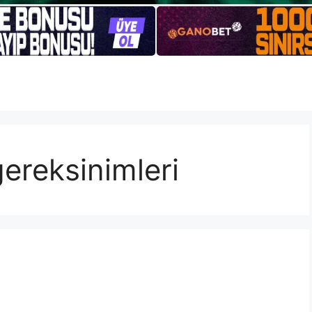
gereksinimleri