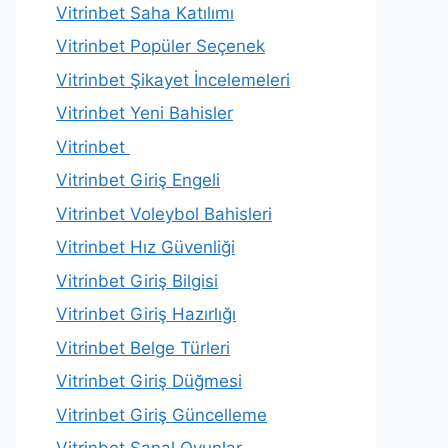
Vitrinbet Saha Katılımı
Vitrinbet Popüler Seçenek
Vitrinbet Şikayet İncelemeleri
Vitrinbet Yeni Bahisler
Vitrinbet
Vitrinbet Giriş Engeli
Vitrinbet Voleybol Bahisleri
Vitrinbet Hız Güvenliği
Vitrinbet Giriş Bilgisi
Vitrinbet Giriş Hazırlığı
Vitrinbet Belge Türleri
Vitrinbet Giriş Düğmesi
Vitrinbet Giriş Güncelleme