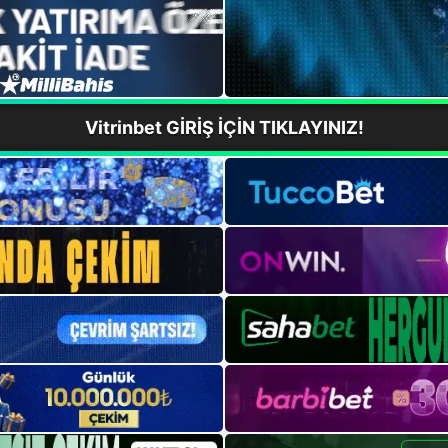
Vitrinbet GİRİŞ İÇİN TIKLAYINIZ!