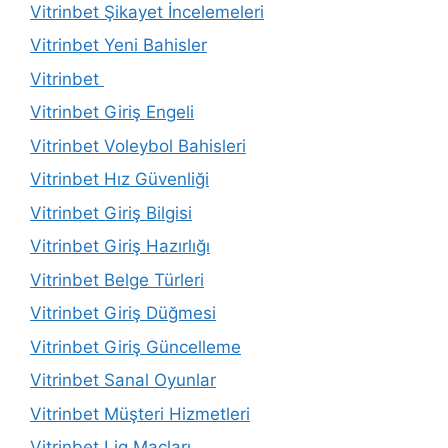
Vitrinbet Şikayet İncelemeleri
Vitrinbet Yeni Bahisler
Vitrinbet
Vitrinbet Giriş Engeli
Vitrinbet Voleybol Bahisleri
Vitrinbet Hız Güvenliği
Vitrinbet Giriş Bilgisi
Vitrinbet Giriş Hazırlığı
Vitrinbet Belge Türleri
Vitrinbet Giriş Düğmesi
Vitrinbet Giriş Güncelleme
Vitrinbet Sanal Oyunlar
Vitrinbet Müşteri Hizmetleri
Vitrinbet Lig Maçları