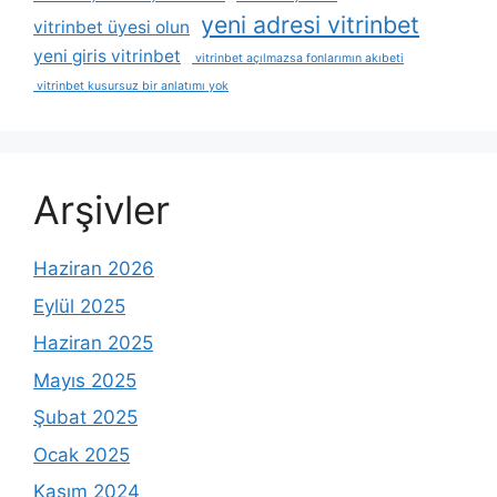
yeni adresi vitrinbet
vitrinbet üyesi olun
yeni giris vitrinbet
vitrinbet açılmazsa fonlarımın akıbeti
vitrinbet kusursuz bir anlatımı yok
Arşivler
Haziran 2026
Eylül 2025
Haziran 2025
Mayıs 2025
Şubat 2025
Ocak 2025
Kasım 2024