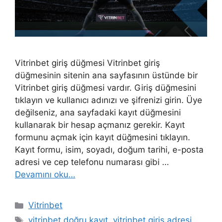
Vitrinbet giriş düğmesi Vitrinbet giriş
düğmesinin sitenin ana sayfasının üstünde bir
Vitrinbet giriş düğmesi vardır. Giriş düğmesini
tıklayın ve kullanıcı adınızı ve şifrenizi girin. Üye
değilseniz, ana sayfadaki kayıt düğmesini
kullanarak bir hesap açmanız gerekir. Kayıt
formunu açmak için kayıt düğmesini tıklayın.
Kayıt formu, isim, soyadı, doğum tarihi, e-posta
adresi ve cep telefonu numarası gibi …
Devamını oku…
Kategoriler
Vitrinbet
Etiketler
vitrinbet doğru kayıt
,
vitrinbet giriş adresi
,