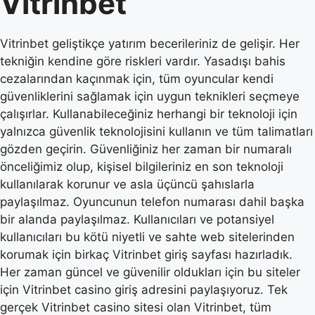
Vitrinbet
Vitrinbet geliştikçe yatırım becerileriniz de gelişir. Her
tekniğin kendine göre riskleri vardır. Yasadışı bahis
cezalarından kaçınmak için, tüm oyuncular kendi
güvenliklerini sağlamak için uygun teknikleri seçmeye
çalışırlar. Kullanabileceğiniz herhangi bir teknoloji için
yalnızca güvenlik teknolojisini kullanın ve tüm talimatları
gözden geçirin. Güvenliğiniz her zaman bir numaralı
önceliğimiz olup, kişisel bilgileriniz en son teknoloji
kullanılarak korunur ve asla üçüncü şahıslarla
paylaşılmaz. Oyuncunun telefon numarası dahil başka
bir alanda paylaşılmaz. Kullanıcıları ve potansiyel
kullanıcıları bu kötü niyetli ve sahte web sitelerinden
korumak için birkaç Vitrinbet giriş sayfası hazırladık.
Her zaman güncel ve güvenilir oldukları için bu siteler
için Vitrinbet casino giriş adresini paylaşıyoruz. Tek
gerçek Vitrinbet casino sitesi olan Vitrinbet, tüm