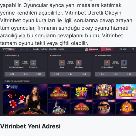
yapabilir. Oyuncular ayrıca yeni masalara katılmak
yerine kendileri açabilirler. Vitrinbet Ücretli Okeyin
Vitrinbet oyun kuralları ile ilgili sorularına cevap arayan
tüm oyuncular, firmanın sunduğu okey oyunu hizmeti
aracılığıyla bu soruların cevaplarını buldu. Vitrinbet
tamam oyunu tekli veya çiftli olabilir.
Vitrinbet Yeni Adresi