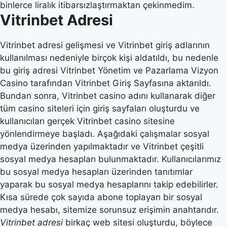
binlerce liralık itibarsızlaştırmaktan çekinmedim.
Vitrinbet Adresi
Vitrinbet adresi gelişmesi ve Vitrinbet giriş adlarının
kullanılması nedeniyle birçok kişi aldatıldı, bu nedenle
bu giriş adresi Vitrinbet Yönetim ve Pazarlama Vizyon
Casino tarafından Vitrinbet Giriş Sayfasına aktarıldı.
Bundan sonra, Vitrinbet casino adını kullanarak diğer
tüm casino siteleri için giriş sayfaları oluşturdu ve
kullanıcıları gerçek Vitrinbet casino sitesine
yönlendirmeye başladı. Aşağıdaki çalışmalar sosyal
medya üzerinden yapılmaktadır ve Vitrinbet çeşitli
sosyal medya hesapları bulunmaktadır. Kullanıcılarımız
bu sosyal medya hesapları üzerinden tanıtımlar
yaparak bu sosyal medya hesaplarını takip edebilirler.
Kısa sürede çok sayıda abone toplayan bir sosyal
medya hesabı, sitemize sorunsuz erişimin anahtarıdır.
Vitrinbet adresi
birkaç web sitesi oluşturdu, böylece