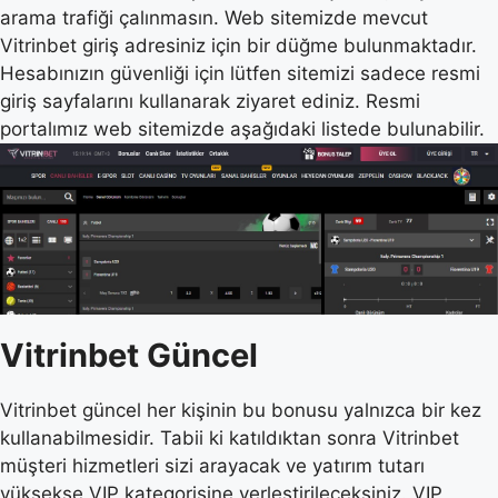
arama trafiği çalınmasın. Web sitemizde mevcut
Vitrinbet giriş adresiniz için bir düğme bulunmaktadır.
Hesabınızın güvenliği için lütfen sitemizi sadece resmi
giriş sayfalarını kullanarak ziyaret ediniz. Resmi
portalımız web sitemizde aşağıdaki listede bulunabilir.
Vitrinbet Güncel
Vitrinbet güncel her kişinin bu bonusu yalnızca bir kez
kullanabilmesidir. Tabii ki katıldıktan sonra Vitrinbet
müşteri hizmetleri sizi arayacak ve yatırım tutarı
yüksekse VIP kategorisine yerleştirileceksiniz. VIP