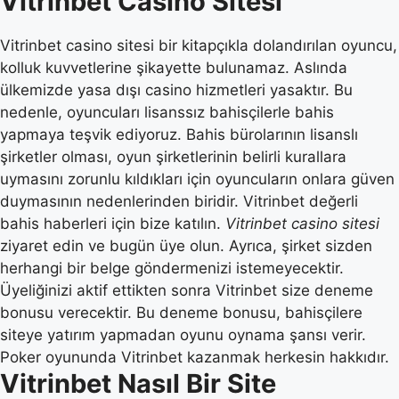
Vitrinbet Casino Sitesi
Vitrinbet casino sitesi bir kitapçıkla dolandırılan oyuncu,
kolluk kuvvetlerine şikayette bulunamaz. Aslında
ülkemizde yasa dışı casino hizmetleri yasaktır. Bu
nedenle, oyuncuları lisanssız bahisçilerle bahis
yapmaya teşvik ediyoruz. Bahis bürolarının lisanslı
şirketler olması, oyun şirketlerinin belirli kurallara
uymasını zorunlu kıldıkları için oyuncuların onlara güven
duymasının nedenlerinden biridir. Vitrinbet değerli
bahis haberleri için bize katılın.
Vitrinbet casino sitesi
ziyaret edin ve bugün üye olun. Ayrıca, şirket sizden
herhangi bir belge göndermenizi istemeyecektir.
Üyeliğinizi aktif ettikten sonra Vitrinbet size deneme
bonusu verecektir. Bu deneme bonusu, bahisçilere
siteye yatırım yapmadan oyunu oynama şansı verir.
Poker oyununda Vitrinbet kazanmak herkesin hakkıdır.
Vitrinbet Nasıl Bir Site