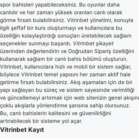
spor bahisleri yapabileceksiniz. Bu oyunlar daha
canlıdır ve her zaman yüksek oranları canlı olarak
görme fırsatı bulabilirsiniz. Vitrinbet yönetimi, konuyla
ilgili şeffaf bir kurs oluşturmayı ve kullanıcılara bu
özelliğin kolaylaştırdığı sonuçları üretebilecek sağlam
seçenekler sunmayı başardı.
Vitrinbet şikayet
üzerinden değerlendirin ve Doğrudan Sipariş özelliğini
kullanarak sağlam bir canlı bahis bölümü oluşturun.
Vitrinbet, kullanıcılara hızlı ve mobil bir sistem sağlar,
böylece Vitrinbet temel yapısını her zaman aktif hale
getirme fırsatı bulabilirsiniz. Akış aşamaları için de bir
yapı sağlayan bu süreç ve sistem sayesinde verimliliği
ve güncellemeyi artırmak için web sitenizin genel akışını
çoklu akışlarla yönlendirme şansına sahip olursunuz.
Bu, canlı bahislerin kalitesini ve güvenilirliğini
artırabilecek bir sisteme yol açar.
Vitrinbet Kayıt