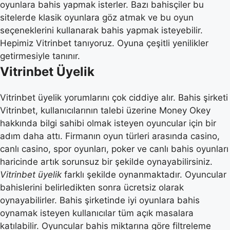
oyunlara bahis yapmak isterler. Bazı bahisçiler bu
sitelerde klasik oyunlara göz atmak ve bu oyun
seçeneklerini kullanarak bahis yapmak isteyebilir.
Hepimiz Vitrinbet tanıyoruz. Oyuna çeşitli yenilikler
getirmesiyle tanınır.
Vitrinbet Üyelik
Vitrinbet üyelik yorumlarını çok ciddiye alır. Bahis şirketi
Vitrinbet, kullanıcılarının talebi üzerine Money Okey
hakkında bilgi sahibi olmak isteyen oyuncular için bir
adım daha attı. Firmanın oyun türleri arasında casino,
canlı casino, spor oyunları, poker ve canlı bahis oyunları
haricinde artık sorunsuz bir şekilde oynayabilirsiniz.
Vitrinbet üyelik
farklı şekilde oynanmaktadır. Oyuncular
bahislerini belirledikten sonra ücretsiz olarak
oynayabilirler. Bahis şirketinde iyi oyunlara bahis
oynamak isteyen kullanıcılar tüm açık masalara
katılabilir. Oyuncular bahis miktarına göre filtreleme