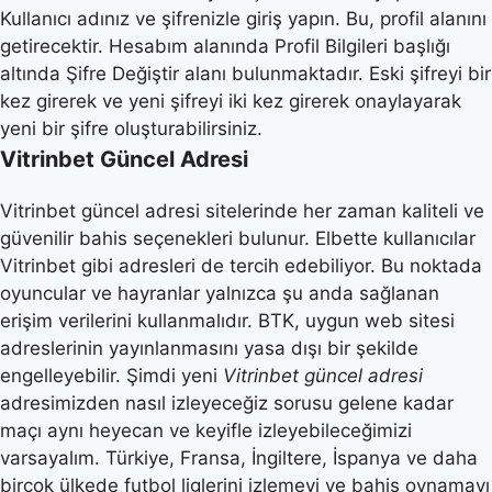
Kullanıcı adınız ve şifrenizle giriş yapın. Bu, profil alanını
getirecektir. Hesabım alanında Profil Bilgileri başlığı
altında Şifre Değiştir alanı bulunmaktadır. Eski şifreyi bir
kez girerek ve yeni şifreyi iki kez girerek onaylayarak
yeni bir şifre oluşturabilirsiniz.
Vitrinbet Güncel Adresi
Vitrinbet güncel adresi sitelerinde her zaman kaliteli ve
güvenilir bahis seçenekleri bulunur. Elbette kullanıcılar
Vitrinbet gibi adresleri de tercih edebiliyor. Bu noktada
oyuncular ve hayranlar yalnızca şu anda sağlanan
erişim verilerini kullanmalıdır. BTK, uygun web sitesi
adreslerinin yayınlanmasını yasa dışı bir şekilde
engelleyebilir. Şimdi yeni
Vitrinbet güncel adresi
adresimizden nasıl izleyeceğiz sorusu gelene kadar
maçı aynı heyecan ve keyifle izleyebileceğimizi
varsayalım. Türkiye, Fransa, İngiltere, İspanya ve daha
birçok ülkede futbol liglerini izlemeyi ve bahis oynamayı