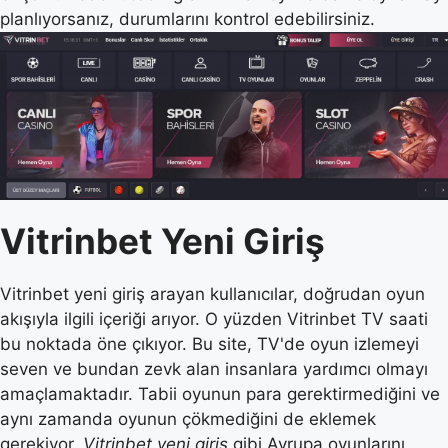
planlıyorsanız, durumlarını kontrol edebilirsiniz.
Vitrinbet Yeni Giriş
Vitrinbet yeni giriş arayan kullanıcılar, doğrudan oyun
akışıyla ilgili içeriği arıyor. O yüzden Vitrinbet TV saati
bu noktada öne çıkıyor. Bu site, TV'de oyun izlemeyi
seven ve bundan zevk alan insanlara yardımcı olmayı
amaçlamaktadır. Tabii oyunun para gerektirmediğini ve
aynı zamanda oyunun çökmediğini de eklemek
gerekiyor.
Vitrinbet yeni giriş
gibi Avrupa oyunlarını