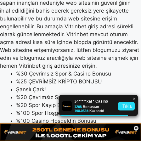
sapan inançları nedeniyle web sitesinin güvenliğinin
ihlal edildiğini bahis ederek gereksiz yere şikayette
bulunabilir ve bu durumda web sitesine erişim
engellenebilir. Bu amaçla Vitrinbet giriş adresi sürekli
olarak güncellenmektedir. Vitrinbet mevcut oturum
açma adresi kısa süre içinde blogda görüntülenecektir.
Web sitesine erişemiyorsanız, lütfen blogumuzu ziyaret
edin ve blogumuz aracılığıyla web sitesine erişmek için
hemen Vitrinbet giriş adresinize erişin.
%30 Çevrimsiz Spor & Casino Bonusu
%25 ÇEVRİMSİZ KRİPTO BONUSU
Şanslı Çark!
%20 Çevri̇msi̇z Spor Yatirim Bonusu
%20 Spor Kayıp Bonusu
%100 Spor Hoşgeldin Bonusu
%100 Casino Hoşgeldin Bonusu
×
%20 Canlı Casino – Slot Discount Bonusu
Vitrinbet Vi̇p Kulübü