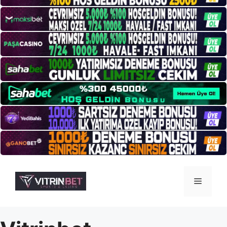
İçeriğe
atla
Menü