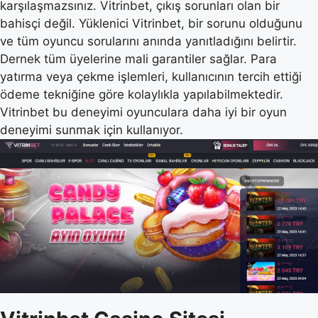
karşılaşmazsınız. Vitrinbet, çıkış sorunları olan bir
bahisçi değil. Yüklenici Vitrinbet, bir sorunu olduğunu
ve tüm oyuncu sorularını anında yanıtladığını belirtir.
Dernek tüm üyelerine mali garantiler sağlar. Para
yatırma veya çekme işlemleri, kullanıcının tercih ettiği
ödeme tekniğine göre kolaylıkla yapılabilmektedir.
Vitrinbet bu deneyimi oyunculara daha iyi bir oyun
deneyimi sunmak için kullanıyor.