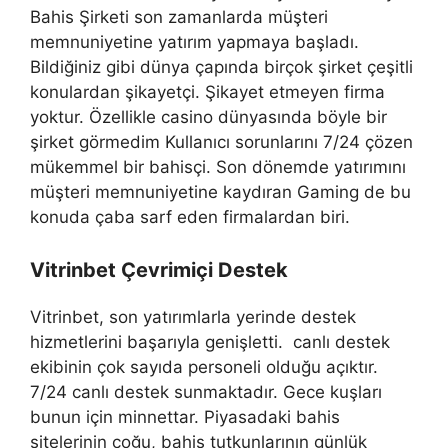
Bahis Şirketi son zamanlarda müşteri
memnuniyetine yatırım yapmaya başladı.
Bildiğiniz gibi dünya çapında birçok şirket çeşitli
konulardan şikayetçi. Şikayet etmeyen firma
yoktur. Özellikle casino dünyasında böyle bir
şirket görmedim Kullanıcı sorunlarını 7/24 çözen
mükemmel bir bahisçi. Son dönemde yatırımını
müşteri memnuniyetine kaydıran Gaming de bu
konuda çaba sarf eden firmalardan biri.
Vitrinbet Çevrimiçi Destek
Vitrinbet, son yatırımlarla yerinde destek
hizmetlerini başarıyla genişletti. canlı destek
ekibinin çok sayıda personeli olduğu açıktır.
7/24 canlı destek sunmaktadır. Gece kuşları
bunun için minnettar. Piyasadaki bahis
sitelerinin çoğu, bahis tutkunlarının günlük