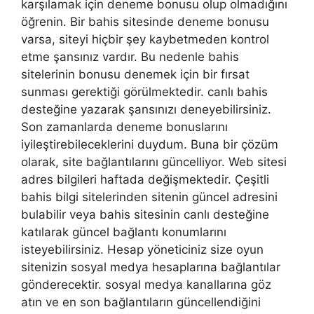
karşılamak için deneme bonusu olup olmadığını
öğrenin. Bir bahis sitesinde deneme bonusu
varsa, siteyi hiçbir şey kaybetmeden kontrol
etme şansınız vardır. Bu nedenle bahis
sitelerinin bonusu denemek için bir fırsat
sunması gerektiği görülmektedir. canlı bahis
desteğine yazarak şansınızı deneyebilirsiniz.
Son zamanlarda deneme bonuslarını
iyileştirebileceklerini duydum. Buna bir çözüm
olarak, site bağlantılarını güncelliyor. Web sitesi
adres bilgileri haftada değişmektedir. Çeşitli
bahis bilgi sitelerinden sitenin güncel adresini
bulabilir veya bahis sitesinin canlı desteğine
katılarak güncel bağlantı konumlarını
isteyebilirsiniz. Hesap yöneticiniz size oyun
sitenizin sosyal medya hesaplarına bağlantılar
gönderecektir. sosyal medya kanallarına göz
atın ve en son bağlantıların güncellendiğini