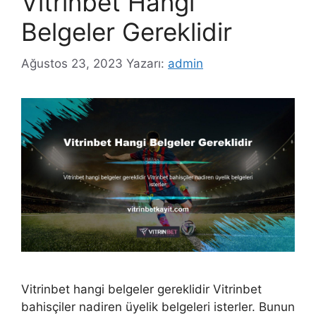
Vitrinbet Hangi
Belgeler Gereklidir
Ağustos 23, 2023
Yazarı:
admin
Vitrinbet hangi belgeler gereklidir Vitrinbet
bahisçiler nadiren üyelik belgeleri isterler. Bunun