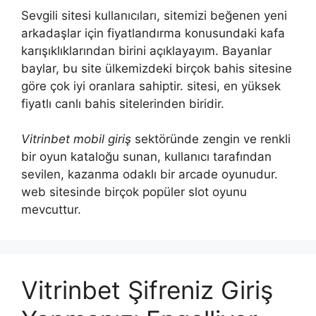
Sevgili sitesi kullanıcıları, sitemizi beğenen yeni
arkadaşlar için fiyatlandırma konusundaki kafa
karışıklıklarından birini açıklayayım. Bayanlar
baylar, bu site ülkemizdeki birçok bahis sitesine
göre çok iyi oranlara sahiptir. sitesi, en yüksek
fiyatlı canlı bahis sitelerinden biridir.
Vitrinbet mobil giriş
sektöründe zengin ve renkli
bir oyun kataloğu sunan, kullanıcı tarafından
sevilen, kazanma odaklı bir arcade oyunudur.
web sitesinde birçok popüler slot oyunu
mevcuttur.
Vitrinbet Şifreniz Giriş