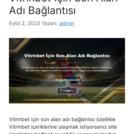
Adı Bağlantısı
Eylül 2, 2023
Yazarı:
admin
Vitrinbet için son alan adı bağlantısı özellikle
Vitrinbet içeriklerine ulaşmak istiyorsanız site