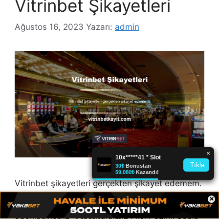
Vitrinbet Şikayetleri
Ağustos 16, 2023
Yazarı:
admin
Vitrinbet şikayetleri gerçekten şikayet edemem.
Bu nedenle, Vitrinbet memnun olup olmadığınızı
×
gösteren olumlu kullanıcı incelemelerine