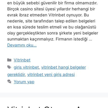
en büyük sebebi güvenilir bir firma olmamızdır.
Birçok casino sitesi üyesi yıllardır herhangi bir
evrak ibraz etmeden Vitrinbet oynuyor. Bu
nedenle, site tarafından talep edilen belgeleri
en kısa sürede teslim etmeli ve bu olağanüstü
olay gerçekleştikten sonra şirkete yeni belgeler
sunmaktan kaçınmalıyız. Firmanın istediği …
Devamını oku…
Kategoriler
Vitrinbet
Etiketler
giris vitrinbet
,
vitrinbet hangi belgeler
gereklidir
,
vitrinbet yeni giriş adresi
Yorum yap