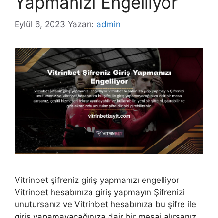
Yapmanızı Engelliyor
Eylül 6, 2023
Yazarı:
admin
Vitrinbet şifreniz giriş yapmanızı engelliyor
Vitrinbet hesabınıza giriş yapmayın Şifrenizi
unutursanız ve Vitrinbet hesabınıza bu şifre ile
giriş yapamayacağınıza dair bir mesaj alırsanız,