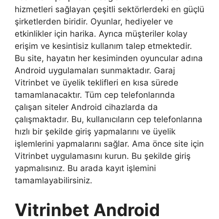
hizmetleri sağlayan çeşitli sektörlerdeki en güçlü
şirketlerden biridir. Oyunlar, hediyeler ve
etkinlikler için harika. Ayrıca müşteriler kolay
erişim ve kesintisiz kullanım talep etmektedir.
Bu site, hayatın her kesiminden oyuncular adına
Android uygulamaları sunmaktadır. Garaj
Vitrinbet ve üyelik teklifleri en kısa sürede
tamamlanacaktır. Tüm cep telefonlarında
çalışan siteler Android cihazlarda da
çalışmaktadır. Bu, kullanıcıların cep telefonlarına
hızlı bir şekilde giriş yapmalarını ve üyelik
işlemlerini yapmalarını sağlar. Ama önce site için
Vitrinbet uygulamasını kurun. Bu şekilde giriş
yapmalısınız. Bu arada kayıt işlemini
tamamlayabilirsiniz.
Vitrinbet Android