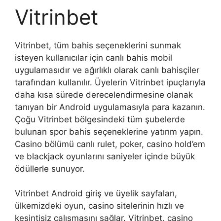
Vitrinbet
Vitrinbet, tüm bahis seçeneklerini sunmak
isteyen kullanıcılar için canlı bahis mobil
uygulamasıdır ve ağırlıklı olarak canlı bahisçiler
tarafından kullanılır. Üyelerin Vitrinbet ipuçlarıyla
daha kısa sürede derecelendirmesine olanak
tanıyan bir Android uygulamasıyla para kazanın.
Çoğu Vitrinbet bölgesindeki tüm şubelerde
bulunan spor bahis seçeneklerine yatırım yapın.
Casino bölümü canlı rulet, poker, casino hold’em
ve blackjack oyunlarını saniyeler içinde büyük
ödüllerle sunuyor.
Vitrinbet Android giriş ve üyelik sayfaları,
ülkemizdeki oyun, casino sitelerinin hızlı ve
kesintisiz çalışmasını sağlar. Vitrinbet, casino