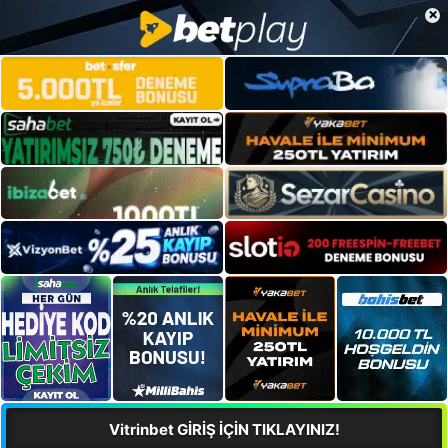
×
Vitrinbet GİRİŞ İÇİN TIKLAYINIZ!