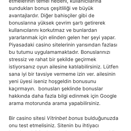
etmelerinin temel nedeni, kullanıcılarına
sundukları bonus çeşitliliği ve büyük
avantajlardır. Diğer bahisçiler gibi de
bonuslarına yüksek çevrim şartı getirerek
kullanıcılarını korkutmaz ve bunlardan
yararlanmak için elinden gelen her şeyi yapar.
Piyasadaki casino sitelerinin yarısından fazlası
bu tutumu uygulamamaktadır. Bonuslarınızı
stressiz ve rahat bir şekilde geçirmek
istiyorsanız oyun ailesine katılabilirsiniz. Lütfen
sana iyi bir tavsiye vermeme izin ver. ailesinin
yeni üyesi iseniz hoşgeldin bonusunu
kaçırmayın. bonusları şeklinde bonuslar
hakkında daha fazla bilgi edinmek için Google
arama motorunda arama yapabilirsiniz.
Bir casino sitesi
Vitrinbet bonus
bulduğunuzda
onu test etmelisiniz. Sitenin bu ihtiyacı