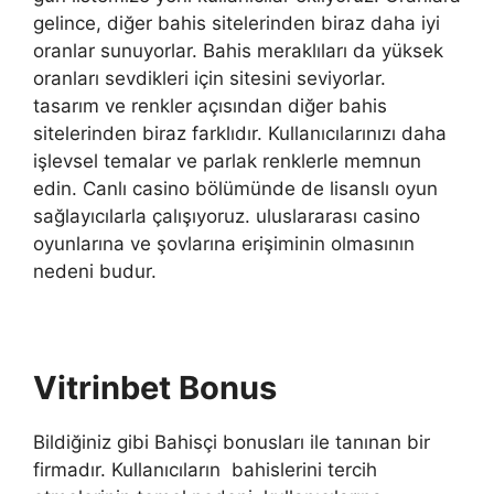
gelince, diğer bahis sitelerinden biraz daha iyi
oranlar sunuyorlar. Bahis meraklıları da yüksek
oranları sevdikleri için sitesini seviyorlar.
tasarım ve renkler açısından diğer bahis
sitelerinden biraz farklıdır. Kullanıcılarınızı daha
işlevsel temalar ve parlak renklerle memnun
edin. Canlı casino bölümünde de lisanslı oyun
sağlayıcılarla çalışıyoruz. uluslararası casino
oyunlarına ve şovlarına erişiminin olmasının
nedeni budur.
Vitrinbet Bonus
Bildiğiniz gibi Bahisçi bonusları ile tanınan bir
firmadır. Kullanıcıların bahislerini tercih