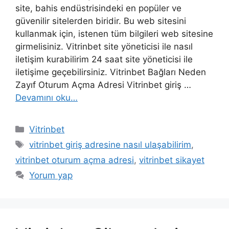
site, bahis endüstrisindeki en popüler ve
güvenilir sitelerden biridir. Bu web sitesini
kullanmak için, istenen tüm bilgileri web sitesine
girmelisiniz. Vitrinbet site yöneticisi ile nasıl
iletişim kurabilirim 24 saat site yöneticisi ile
iletişime geçebilirsiniz. Vitrinbet Bağları Neden
Zayıf Oturum Açma Adresi Vitrinbet giriş …
Devamını oku…
Kategoriler
Vitrinbet
Etiketler
vitrinbet giriş adresine nasıl ulaşabilirim
,
vitrinbet oturum açma adresi
,
vitrinbet sikayet
Yorum yap