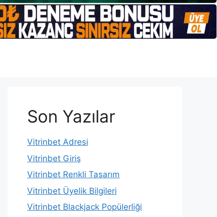
Son Yazılar
Vitrinbet Adresi
Vitrinbet Giriş
Vitrinbet Renkli Tasarım
Vitrinbet Üyelik Bilgileri
Vitrinbet Blackjack Popülerliği