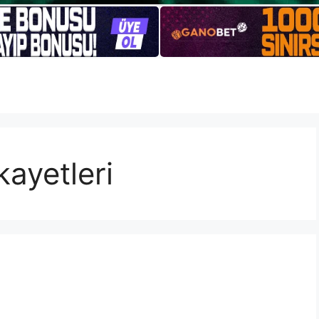
kayetleri