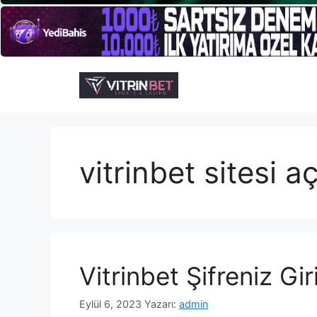
İçeriğe
atla
vitrinbet sitesi a
Vitrinbet Şifreniz Gi
Eylül 6, 2023
Yazarı:
admin