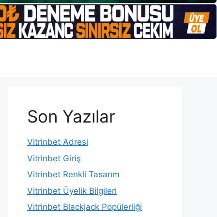
Son Yazılar
Vitrinbet Adresi
Vitrinbet Giriş
Vitrinbet Renkli Tasarım
Vitrinbet Üyelik Bilgileri
Vitrinbet Blackjack Popülerliği