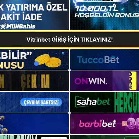
Vitrinbet GİRİŞ İÇİN TIKLAYINIZ!