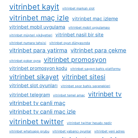
vitrinbet kayit
vitrinbet markalı slot
vitrinbet maç izle
vitrinbet maç izleme
vitrinbet mobil uygulama
vitrinbet mobil uygulaması
vitrinbet nasil bir site
vitrinbet müşteri şikâyetleri
vitrinbet numara tahsisi
vitrinbet oyun dünyasında
vitrinbet para yatirma
vitrinbet para çekme
vitrinbet promosyon
vitrinbet poker oyna
vitrinbet promosyon kodu
vitrinbet saygın bahis platformu
vitrinbet sikayet
vitrinbet sitesi
vitrinbet slot oyunları
vitrinbet spor bahis seçenekleri
vitrinbet tv
vitrinbet telegram
vitrinbet temel amaç
vitrinbet tv canli maç
vitrinbet tv canli maç izle
vitrinbet twitter
vitrinbet twitter hesabı nedir
vitrinbet whatsapp grubu
vitrinbet yabancı oyunlar
vitrinbet yeni adres