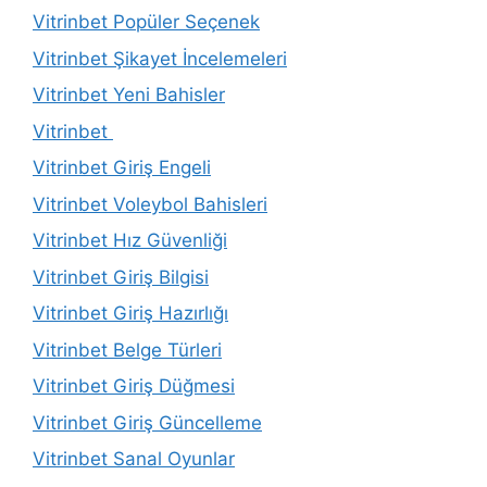
Vitrinbet Popüler Seçenek
Vitrinbet Şikayet İncelemeleri
Vitrinbet Yeni Bahisler
Vitrinbet
Vitrinbet Giriş Engeli
Vitrinbet Voleybol Bahisleri
Vitrinbet Hız Güvenliği
Vitrinbet Giriş Bilgisi
Vitrinbet Giriş Hazırlığı
Vitrinbet Belge Türleri
Vitrinbet Giriş Düğmesi
Vitrinbet Giriş Güncelleme
Vitrinbet Sanal Oyunlar