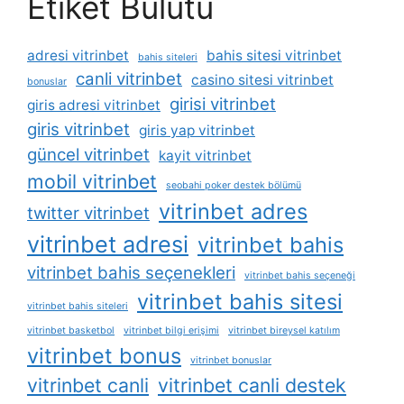
Etiket Bulutu
adresi vitrinbet
bahis sitesi vitrinbet
bahis siteleri
canli vitrinbet
casino sitesi vitrinbet
bonuslar
girisi vitrinbet
giris adresi vitrinbet
giris vitrinbet
giris yap vitrinbet
güncel vitrinbet
kayit vitrinbet
mobil vitrinbet
seobahi poker destek bölümü
vitrinbet adres
twitter vitrinbet
vitrinbet adresi
vitrinbet bahis
vitrinbet bahis seçenekleri
vitrinbet bahis seçeneği
vitrinbet bahis sitesi
vitrinbet bahis siteleri
vitrinbet basketbol
vitrinbet bilgi erişimi
vitrinbet bireysel katılım
vitrinbet bonus
vitrinbet bonuslar
vitrinbet canli
vitrinbet canli destek