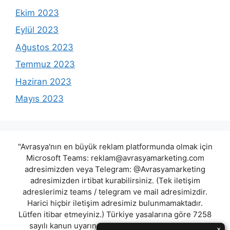
Ekim 2023
Eylül 2023
Ağustos 2023
Temmuz 2023
Haziran 2023
Mayıs 2023
"Avrasya'nın en büyük reklam platformunda olmak için
Microsoft Teams:
reklam@avrasyamarketing.com
adresimizden veya Telegram: @Avrasyamarketing
adresimizden irtibat kurabilirsiniz. (Tek iletişim
adreslerimiz teams / telegram ve mail adresimizdir.
Harici hiçbir iletişim adresimiz bulunmamaktadır.
Lütfen itibar etmeyiniz.) Türkiye yasalarına göre 7258
sayılı kanun uyarınca yasa dışı bahis oynamanın