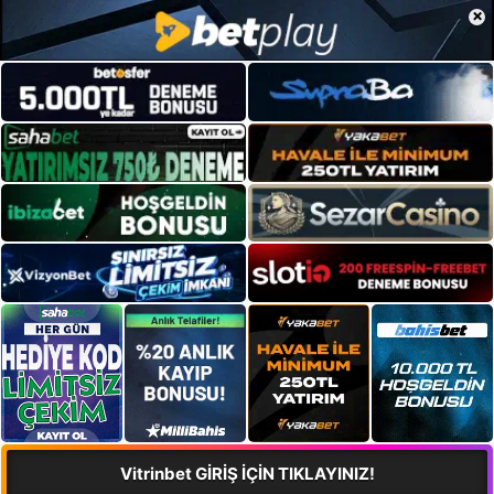
×
Vitrinbet GİRİŞ İÇİN TIKLAYINIZ!