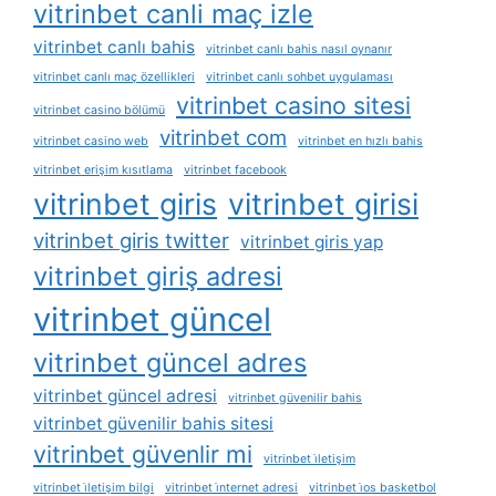
vitrinbet canli maç izle
vitrinbet canlı bahis
vitrinbet canlı bahis nasıl oynanır
vitrinbet canlı maç özellikleri
vitrinbet canlı sohbet uygulaması
vitrinbet casino sitesi
vitrinbet casino bölümü
vitrinbet com
vitrinbet casino web
vitrinbet en hızlı bahis
vitrinbet erişim kısıtlama
vitrinbet facebook
vitrinbet giris
vitrinbet girisi
vitrinbet giris twitter
vitrinbet giris yap
vitrinbet giriş adresi
vitrinbet güncel
vitrinbet güncel adres
vitrinbet güncel adresi
vitrinbet güvenilir bahis
vitrinbet güvenilir bahis sitesi
vitrinbet güvenlir mi
vitrinbet i̇letişim
vitrinbet i̇letişim bilgi
vitrinbet i̇nternet adresi
vitrinbet i̇os basketbol