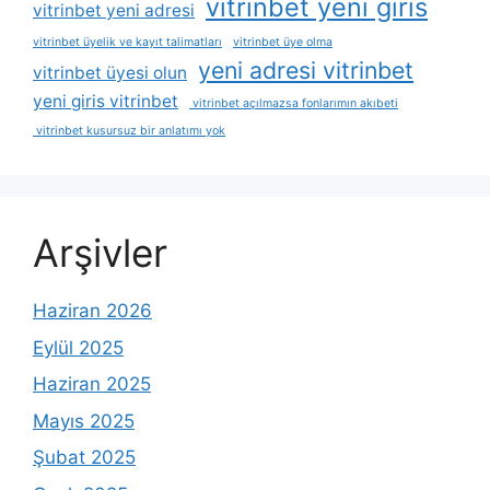
vitrinbet yeni giris
vitrinbet yeni adresi
vitrinbet üyelik ve kayıt talimatları
vitrinbet üye olma
yeni adresi vitrinbet
vitrinbet üyesi olun
yeni giris vitrinbet
vitrinbet açılmazsa fonlarımın akıbeti
vitrinbet kusursuz bir anlatımı yok
Arşivler
Haziran 2026
Eylül 2025
Haziran 2025
Mayıs 2025
Şubat 2025