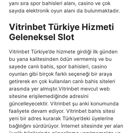
yanı sıra spor bahisleri alanı, casino ve çok
sayıda elektronik oyun alanı da bulunmaktadır.
Vitrinbet Türkiye Hizmeti
Geleneksel Slot
Vitrinbet Türkiye’de hizmete girdiği ilk günden
bu yana kalitesinden ödün vermemiş ve bu
sayede canlı bahis, spor bahisleri, casino
oyunları gibi birçok farklı seçeneği bir araya
getirerek en çok kullanılan canlı bahis siteleri
arasında yer almıştır.Vitrinbet mevcut web
sitesine erişilemediğinde adresini
güncelleyecektir. Vitrinbet şu anki konumunda
faaliyete devam ediyor. Vitrinbet bahis sitesi
yeni bir adres kurarak Türkiye’deki üyelerine
bağlılığını sürdürüyor. İnternet sitesinde yer alan