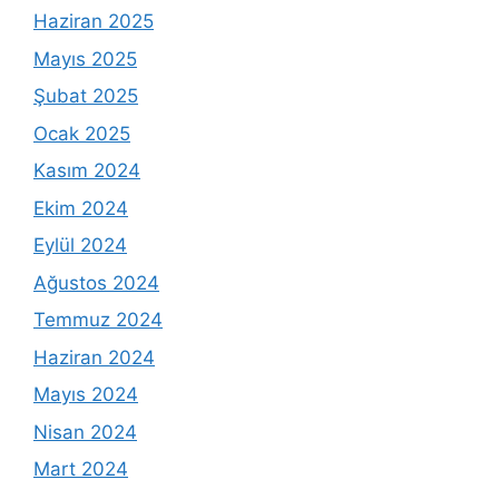
Haziran 2025
Mayıs 2025
Şubat 2025
Ocak 2025
Kasım 2024
Ekim 2024
Eylül 2024
Ağustos 2024
Temmuz 2024
Haziran 2024
Mayıs 2024
Nisan 2024
Mart 2024