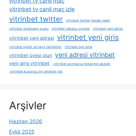
vitrinbet tv canli maç
vitrinbet tv canli maç izle
vitrinbet twitter
vitrinbet twitter hesabı nedir
vitrinbet whatsapp grubu
vitrinbet yabancı oyunlar
vitrinbet yeni adres
vitrinbet yeni giris
vitrinbet yeni adresi
vitrinbet üyelik ve kayıt talimatları
vitrinbet üye olma
yeni adresi vitrinbet
vitrinbet üyesi olun
yeni giris vitrinbet
vitrinbet açılmazsa fonlarımın akıbeti
vitrinbet kusursuz bir anlatımı yok
Arşivler
Haziran 2026
Eylül 2025