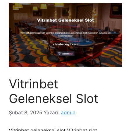
Vitrinbet
Geleneksel Slot
Şubat 8, 2025
Yazarı:
admin
Vitrinbet geleneksel slot Vitrinbet slot