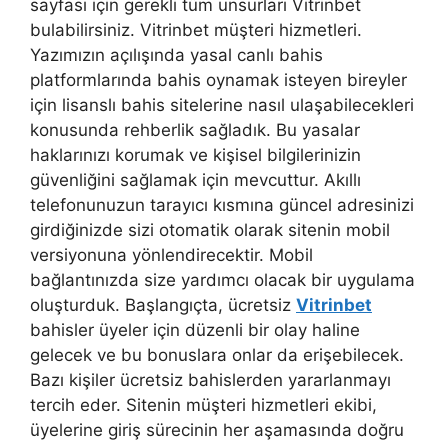
sayfası için gerekli tüm unsurları Vitrinbet
bulabilirsiniz. Vitrinbet müşteri hizmetleri.
Yazımızın açılışında yasal canlı bahis
platformlarında bahis oynamak isteyen bireyler
için lisanslı bahis sitelerine nasıl ulaşabilecekleri
konusunda rehberlik sağladık. Bu yasalar
haklarınızı korumak ve kişisel bilgilerinizin
güvenliğini sağlamak için mevcuttur. Akıllı
telefonunuzun tarayıcı kısmına güncel adresinizi
girdiğinizde sizi otomatik olarak sitenin mobil
versiyonuna yönlendirecektir. Mobil
bağlantınızda size yardımcı olacak bir uygulama
oluşturduk. Başlangıçta, ücretsiz
Vitrinbet
bahisler üyeler için düzenli bir olay haline
gelecek ve bu bonuslara onlar da erişebilecek.
Bazı kişiler ücretsiz bahislerden yararlanmayı
tercih eder. Sitenin müşteri hizmetleri ekibi,
üyelerine giriş sürecinin her aşamasında doğru