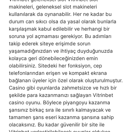
makineleri, geleneksel slot makineleri
kullanılarak da oynanabilir. Her ne kadar bu
durum can sıkıcı olsa da yasal olarak bunlarla
karşılaşmak kabul edilebilir ve herhangi bir
soruna yol açmaması gerekiyor. Bu adımları
takip ederek siteye erişimde sorun
yaşamadığınızdan ve ihtiyaç duyduğunuzda
kolayca geri dönebileceğinizden emin
olabilirsiniz. Sitedeki her fonksiyon, cep
telefonlarından erişen ve kompakt ekrana
bağlanan üyeler için özel olarak oluşturulmuştur.
Casino gibi oyunlarda zahmetsizce ve hızlı bir
şekilde para kazanmanızı sağlayan Vitrinbet
casino oyunu. Böylece piyangoyu kazanma
şansınız birkaç sıra ile sınırlı kalmayacak ve
tamamen şans eseri kazanma şansına sahip
olacaksınız. Bu kadar güvenilir bir site ile