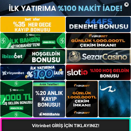
×
Vitrinbet GİRİŞ İÇİN TIKLAYINIZ!