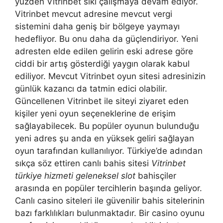
yüzden Vitrinbet sıkı çalışmaya devam ediyor.
Vitrinbet mevcut adresine mevcut vergi
sistemini daha geniş bir bölgeye yaymayı
hedefliyor. Bu onu daha da güçlendiriyor. Yeni
adresten elde edilen gelirin eski adrese göre
ciddi bir artış gösterdiği yaygın olarak kabul
ediliyor. Mevcut Vitrinbet oyun sitesi adresinizin
günlük kazancı da tatmin edici olabilir.
Güncellenen Vitrinbet ile siteyi ziyaret eden
kişiler yeni oyun seçeneklerine de erişim
sağlayabilecek. Bu popüler oyunun bulunduğu
yeni adres şu anda en yüksek geliri sağlayan
oyun tarafından kullanılıyor. Türkiye’de adından
sıkça söz ettiren canlı bahis sitesi
Vitrinbet
türkiye hizmeti geleneksel slot
bahisçiler
arasında en popüler tercihlerin başında geliyor.
Canlı casino siteleri ile güvenilir bahis sitelerinin
bazı farklılıkları bulunmaktadır. Bir casino oyunu