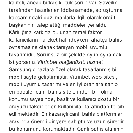
kaliteli, ancak birkaç küçük sorun var. Savcılık
tarafından hazırlanan iddianamede, soruşturma
kapsamındaki bazı maçlarla ilgili olarak örgüt
başkanının talep ettiği maddeler yer aldı.
Kârlılığına katkıda bulunan temel faktör,
kullanıcıların hareket halindeyken rahatça bahis
oynamasına olanak tanıyan mobil uyumlu
tasarımıdır. Sorunsuz bir şekilde oyun oynamak
istiyorsanız
Vitrinbet olağanüstü hizmet
Samsung cihazlara özel olarak tasarlanmış bir
mobil sayfa geliştirmiştir. Vitrinbet web sitesi,
mobil uyumlu tasarımı ve en iyi oranlara sahip
en popüler canlı bahis sitelerinden biri olma
konumu sayesinde, basit ve kullanıcı dostu bir
arayüzü takdir eden kullanıcılar tarafından tercih
edilmektedir. En kazançlı canlı bahis platformları
arasında önemli bir yere sahiptir ve uzun süredir
bu konumunu korumaktadır. Canlı bahis alanının