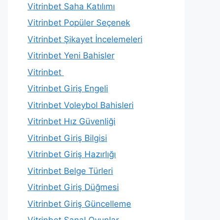
Vitrinbet Saha Katılımı
Vitrinbet Popüler Seçenek
Vitrinbet Şikayet İncelemeleri
Vitrinbet Yeni Bahisler
Vitrinbet
Vitrinbet Giriş Engeli
Vitrinbet Voleybol Bahisleri
Vitrinbet Hız Güvenliği
Vitrinbet Giriş Bilgisi
Vitrinbet Giriş Hazırlığı
Vitrinbet Belge Türleri
Vitrinbet Giriş Düğmesi
Vitrinbet Giriş Güncelleme