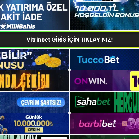
Vitrinbet GİRİŞ İÇİN TIKLAYINIZ!