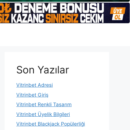
Son Yazılar
Vitrinbet Adresi
Vitrinbet Giriş
Vitrinbet Renkli Tasarım
Vitrinbet Üyelik Bilgileri
Vitrinbet Blackjack Popülerliği