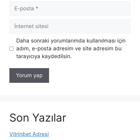
E-
posta
İnternet
sitesi
Daha sonraki yorumlarımda kullanılması için
adım, e-posta adresim ve site adresim bu
tarayıcıya kaydedilsin.
Son Yazılar
Vitrinbet Adresi