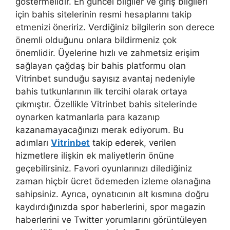
göstermelidir. En güncel bilgiler ve giriş bilgileri
için bahis sitelerinin resmi hesaplarını takip
etmenizi öneririz. Verdiğiniz bilgilerin son derece
önemli olduğunu onlara bildirmeniz çok
önemlidir. Üyelerine hızlı ve zahmetsiz erişim
sağlayan çağdaş bir bahis platformu olan
Vitrinbet sunduğu sayısız avantaj nedeniyle
bahis tutkunlarının ilk tercihi olarak ortaya
çıkmıştır. Özellikle Vitrinbet bahis sitelerinde
oynarken katmanlarla para kazanıp
kazanamayacağınızı merak ediyorum. Bu
adımları
Vitrinbet
takip ederek, verilen
hizmetlere ilişkin ek maliyetlerin önüne
geçebilirsiniz. Favori oyunlarınızı dilediğiniz
zaman hiçbir ücret ödemeden izleme olanağına
sahipsiniz. Ayrıca, oynatıcının alt kısmına doğru
kaydırdığınızda spor haberlerini, spor magazin
haberlerini ve Twitter yorumlarını görüntüleyen