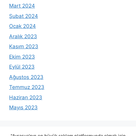
Mart 2024
Şubat 2024
Ocak 2024
Aralık 2023
Kasım 2023
Ekim 2023
Eylül 2023
Ağustos 2023
Temmuz 2023
Haziran 2023
Mayıs 2023
"Avrasya'nın en büyük reklam platformunda olmak için