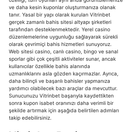
özelliği, tüm oyunları aynı anda görüntülemenize
ve daha kesin kuponlar oluşturmanıza olanak
tanır. Yasal bir yapı olarak kurulan Vitrinbet
gerçek zamanlı bahis sitesi altyapı şirketleri
tarafından desteklenmektedir. Yerel casino
düzenlemelerine uygunluğu sağlayarak sürekli
olarak çevrimiçi bahis hizmetleri sunuyoruz.
Web sitesi casino, canlı casino, bingo ve sanal
sporlar gibi çok çeşitli aktiviteler sunar, ancak
kullanıcılar özellikle bahis alanında
uzmanlıklarını asla gözden kaçırmazlar. Ayrıca,
daha bilinçli ve başarılı bahisler yapmanıza
yardımcı olabilecek bazı araçlar da mevcuttur.
Sunucunuzu Vitrinbet başarıyla kaydettikten
sonra kupon isabet oranınızı daha verimli bir
şekilde artırmak için aşağıda belirtilen adımları
takip edebilirsiniz.