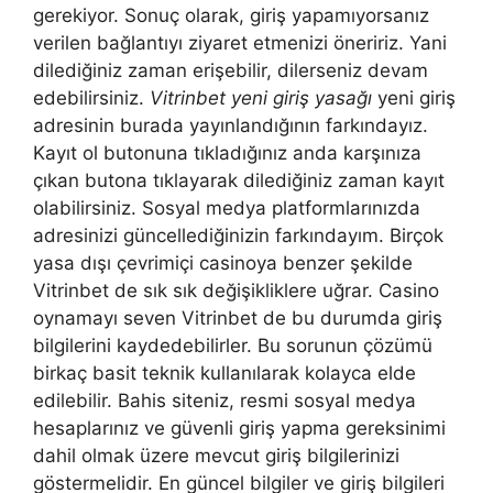
gerekiyor. Sonuç olarak, giriş yapamıyorsanız
verilen bağlantıyı ziyaret etmenizi öneririz. Yani
dilediğiniz zaman erişebilir, dilerseniz devam
edebilirsiniz.
Vitrinbet yeni giriş yasağı
yeni giriş
adresinin burada yayınlandığının farkındayız.
Kayıt ol butonuna tıkladığınız anda karşınıza
çıkan butona tıklayarak dilediğiniz zaman kayıt
olabilirsiniz. Sosyal medya platformlarınızda
adresinizi güncellediğinizin farkındayım. Birçok
yasa dışı çevrimiçi casinoya benzer şekilde
Vitrinbet de sık sık değişikliklere uğrar. Casino
oynamayı seven Vitrinbet de bu durumda giriş
bilgilerini kaydedebilirler. Bu sorunun çözümü
birkaç basit teknik kullanılarak kolayca elde
edilebilir. Bahis siteniz, resmi sosyal medya
hesaplarınız ve güvenli giriş yapma gereksinimi
dahil olmak üzere mevcut giriş bilgilerinizi
göstermelidir. En güncel bilgiler ve giriş bilgileri