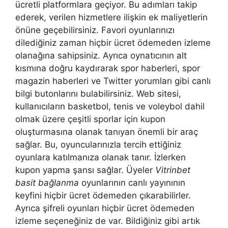
ücretli platformlara geçiyor. Bu adımları takip
ederek, verilen hizmetlere ilişkin ek maliyetlerin
önüne geçebilirsiniz. Favori oyunlarınızı
dilediğiniz zaman hiçbir ücret ödemeden izleme
olanağına sahipsiniz. Ayrıca oynatıcının alt
kısmına doğru kaydırarak spor haberleri, spor
magazin haberleri ve Twitter yorumları gibi canlı
bilgi butonlarını bulabilirsiniz. Web sitesi,
kullanıcıların basketbol, ​​tenis ve voleybol dahil
olmak üzere çeşitli sporlar için kupon
oluşturmasına olanak tanıyan önemli bir araç
sağlar. Bu, oyuncularınızla tercih ettiğiniz
oyunlara katılmanıza olanak tanır. İzlerken
kupon yapma şansı sağlar. Üyeler
Vitrinbet
basit bağlanma
oyunlarının canlı yayınının
keyfini hiçbir ücret ödemeden çıkarabilirler.
Ayrıca şifreli oyunları hiçbir ücret ödemeden
izleme seçeneğiniz de var. Bildiğiniz gibi artık