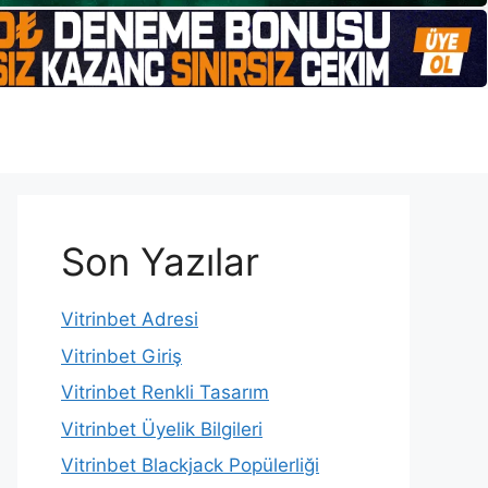
Son Yazılar
Vitrinbet Adresi
Vitrinbet Giriş
Vitrinbet Renkli Tasarım
Vitrinbet Üyelik Bilgileri
Vitrinbet Blackjack Popülerliği