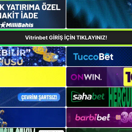
Vitrinbet GİRİŞ İÇİN TIKLAYINIZ!