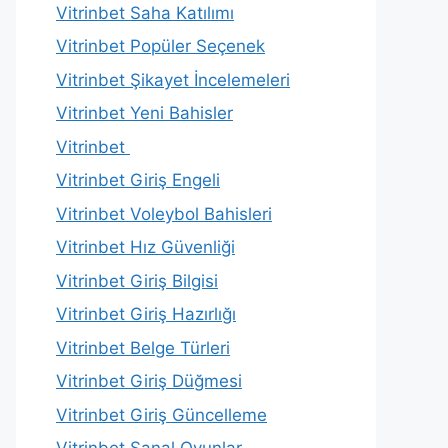
Vitrinbet Saha Katılımı
Vitrinbet Popüler Seçenek
Vitrinbet Şikayet İncelemeleri
Vitrinbet Yeni Bahisler
Vitrinbet
Vitrinbet Giriş Engeli
Vitrinbet Voleybol Bahisleri
Vitrinbet Hız Güvenliği
Vitrinbet Giriş Bilgisi
Vitrinbet Giriş Hazırlığı
Vitrinbet Belge Türleri
Vitrinbet Giriş Düğmesi
Vitrinbet Giriş Güncelleme