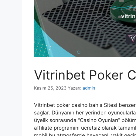
Vitrinbet Poker 
Kasım 25, 2023
Yazarı:
admin
Vitrinbet poker casino bahis Sitesi benz
sağlar. Dünyanın her yerinden oyuncularla
üyelik sonrasında “Casino Oyunları” bölüm
affiliate programını ücretsiz olarak tam
mobil bu atmosferde heyecanlı vakit geçirm