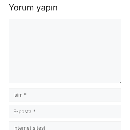
Yorum yapın
Yorum
İsim
E-
posta
İnternet