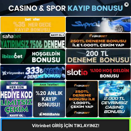
×
Vitrinbet GİRİŞ İÇİN TIKLAYINIZ!