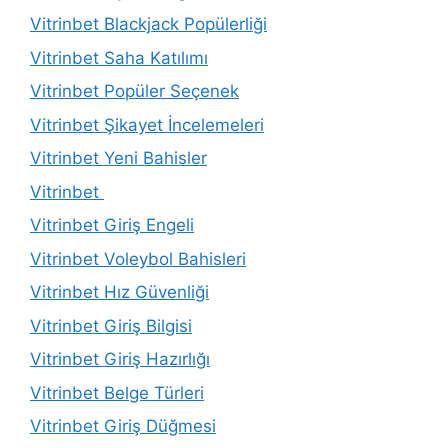
Vitrinbet Blackjack Popülerliği
Vitrinbet Saha Katılımı
Vitrinbet Popüler Seçenek
Vitrinbet Şikayet İncelemeleri
Vitrinbet Yeni Bahisler
Vitrinbet
Vitrinbet Giriş Engeli
Vitrinbet Voleybol Bahisleri
Vitrinbet Hız Güvenliği
Vitrinbet Giriş Bilgisi
Vitrinbet Giriş Hazırlığı
Vitrinbet Belge Türleri
Vitrinbet Giriş Düğmesi