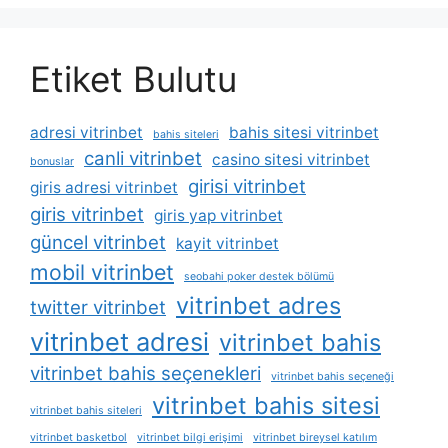
Etiket Bulutu
adresi vitrinbet
bahis sitesi vitrinbet
bahis siteleri
canli vitrinbet
casino sitesi vitrinbet
bonuslar
girisi vitrinbet
giris adresi vitrinbet
giris vitrinbet
giris yap vitrinbet
güncel vitrinbet
kayit vitrinbet
mobil vitrinbet
seobahi poker destek bölümü
vitrinbet adres
twitter vitrinbet
vitrinbet adresi
vitrinbet bahis
vitrinbet bahis seçenekleri
vitrinbet bahis seçeneği
vitrinbet bahis sitesi
vitrinbet bahis siteleri
vitrinbet basketbol
vitrinbet bilgi erişimi
vitrinbet bireysel katılım