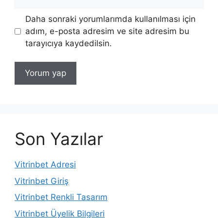
sitesi
Daha sonraki yorumlarımda kullanılması için
adım, e-posta adresim ve site adresim bu
tarayıcıya kaydedilsin.
Son Yazılar
Vitrinbet Adresi
Vitrinbet Giriş
Vitrinbet Renkli Tasarım
Vitrinbet Üyelik Bilgileri