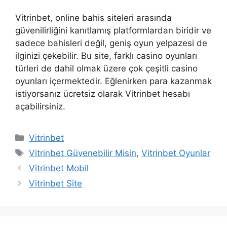
Vitrinbet, online bahis siteleri arasında
güvenilirliğini kanıtlamış platformlardan biridir ve
sadece bahisleri değil, geniş oyun yelpazesi de
ilginizi çekebilir. Bu site, farklı casino oyunları
türleri de dahil olmak üzere çok çeşitli casino
oyunları içermektedir. Eğlenirken para kazanmak
istiyorsanız ücretsiz olarak Vitrinbet hesabı
açabilirsiniz.
Kategoriler
Vitrinbet
Etiketler
Vitrinbet Güvenebilir Misin
,
Vitrinbet Oyunlar
Vitrinbet Mobil
Vitrinbet Site