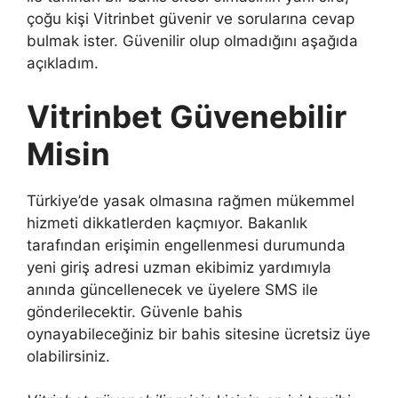
çoğu kişi Vitrinbet güvenir ve sorularına cevap
bulmak ister. Güvenilir olup olmadığını aşağıda
açıkladım.
Vitrinbet Güvenebilir
Misin
Türkiye’de yasak olmasına rağmen mükemmel
hizmeti dikkatlerden kaçmıyor. Bakanlık
tarafından erişimin engellenmesi durumunda
yeni giriş adresi uzman ekibimiz yardımıyla
anında güncellenecek ve üyelere SMS ile
gönderilecektir. Güvenle bahis
oynayabileceğiniz bir bahis sitesine ücretsiz üye
olabilirsiniz.