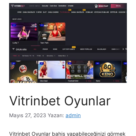
Vitrinbet Oyunlar
Mayıs 27, 2023
Yazarı:
admin
Vitrinbet Oyunlar bahis yapabileceğinizi görmek