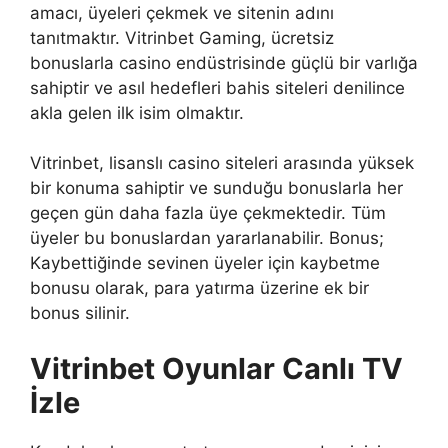
amacı, üyeleri çekmek ve sitenin adını
tanıtmaktır. Vitrinbet Gaming, ücretsiz
bonuslarla casino endüstrisinde güçlü bir varlığa
sahiptir ve asıl hedefleri bahis siteleri denilince
akla gelen ilk isim olmaktır.
Vitrinbet, lisanslı casino siteleri arasında yüksek
bir konuma sahiptir ve sunduğu bonuslarla her
geçen gün daha fazla üye çekmektedir. Tüm
üyeler bu bonuslardan yararlanabilir. Bonus;
Kaybettiğinde sevinen üyeler için kaybetme
bonusu olarak, para yatırma üzerine ek bir
bonus silinir.
Vitrinbet Oyunlar Canlı TV
İzle