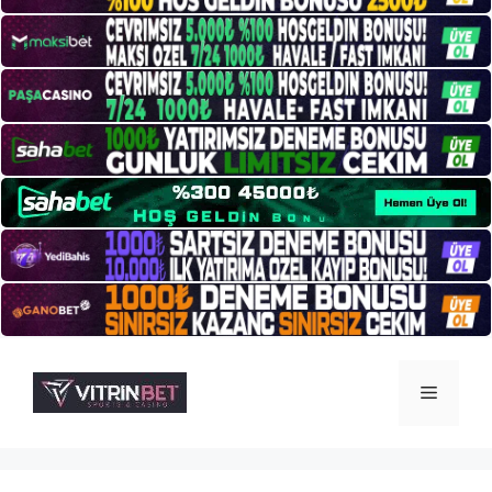
İçeriğe
atla
Menü