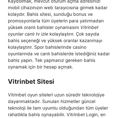
Kaydolmak, mevcut oturum açma adresinizi
mobil cihazınızın web tarayıcısına girmek kadar
kolaydır. Bahis sitesi, sunduğu bonus ve
promosyonlarla tüm üyelerin para yatırmadan
yüksek oranlı bahisler oynamasını
Vitrinbet
oyunlar canlı tv izle
kolaylaştırır. Çok sayıda
bahis seçeneği ve yüksek oranlar kazanmayı
kolaylaştırır. Spor bahislerinde casino
oyunlarında ve canlı bahislerde istediğiniz kadar
bahis yapın. Tek yapmanız gereken bahis
oynamak için bir hesap açmak.
Vitrinbet Sitesi
Vitrinbet oyun siteleri uzun süredir teknolojiye
dayanmaktadır. Sunulan hizmetler güncel
teknoloji ile tam uyumlu olduğundan tüm üyeler
rahatlıkla bahis oynayabilir. Vitrinbet Login, en