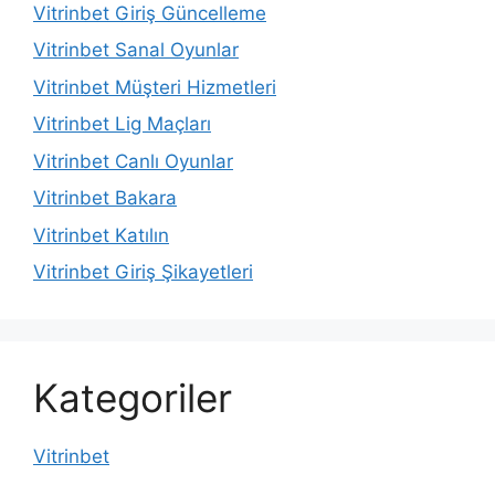
Vitrinbet Giriş Güncelleme
Vitrinbet Sanal Oyunlar
Vitrinbet Müşteri Hizmetleri
Vitrinbet Lig Maçları
Vitrinbet Canlı Oyunlar
Vitrinbet Bakara
Vitrinbet Katılın
Vitrinbet Giriş Şikayetleri
Kategoriler
Vitrinbet