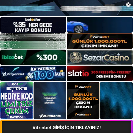
×
Vitrinbet GİRİŞ İÇİN TIKLAYINIZ!