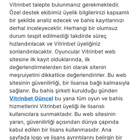
Vitrinbet talepte bulunmanız gerekmektedir.
Özel destek ekibimiz üyelik bilgilerinizi kapsamlı
bir şekilde analiz edecek ve bahis kayıtlarınızı
derhal inceleyecektir. Herhangi bir olumsuz
durum tespit edilmediği takdirde süreç
hızlandırılacak ve Vitrinbet üyeliğiniz
sonlandırılacaktır. Oyuncular Vitrinbet web
sitesine ilk kayıt olduklarında, ilk
değerlendirmelerden biri olarak sitenin
meşruiyetini dikkatlice değerlendirirler. Bu web
sitesinin güvenilirliği, bir lisansa bağlı kalmasıyla
sağlanır. Bu bahis şirketi kurulduğu günden
Vitrinbet Güncel
bu yana tüm oyun ve bahis
hizmetlerini Vitrinbet üyeliği ile lisanslı
kullanıcılara sunmaktadır. Bu web sitesinin
yararı, güvenilirliği açısından dünya çapında
kabul edilen bir lisans kullanmasıdır. Ana
sayfada logo ve lisans ayrıntılarını belirgin bir