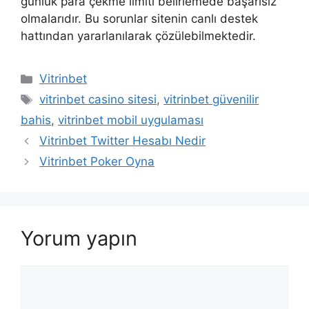
günlük para çekme limiti belirlemede başarısız
olmalarıdır. Bu sorunlar sitenin canlı destek
hattından yararlanılarak çözülebilmektedir.
Kategoriler
Vitrinbet
Etiketler
vitrinbet casino sitesi
,
vitrinbet güvenilir
bahis
,
vitrinbet mobil uygulaması
Vitrinbet Twitter Hesabı Nedir
Vitrinbet Poker Oyna
Yorum yapın
Yorum