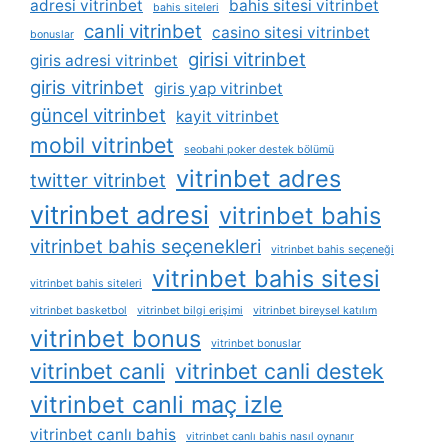
adresi vitrinbet
bahis sitesi vitrinbet
bahis siteleri
canli vitrinbet
casino sitesi vitrinbet
bonuslar
girisi vitrinbet
giris adresi vitrinbet
giris vitrinbet
giris yap vitrinbet
güncel vitrinbet
kayit vitrinbet
mobil vitrinbet
seobahi poker destek bölümü
vitrinbet adres
twitter vitrinbet
vitrinbet adresi
vitrinbet bahis
vitrinbet bahis seçenekleri
vitrinbet bahis seçeneği
vitrinbet bahis sitesi
vitrinbet bahis siteleri
vitrinbet basketbol
vitrinbet bilgi erişimi
vitrinbet bireysel katılım
vitrinbet bonus
vitrinbet bonuslar
vitrinbet canli
vitrinbet canli destek
vitrinbet canli maç izle
vitrinbet canlı bahis
vitrinbet canlı bahis nasıl oynanır