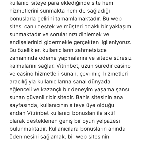
kullanıcı siteye para eklediğinde site hem
hizmetlerini sunmakta hem de sağladığı
bonuslarla gelirini tamamlamaktadır. Bu web
sitesi canlı destek ve müşteri odaklı bir yaklaşım
sunmaktadır ve sorularınızı dinlemek ve
endişelerinizi gidermekle gerçekten ilgileniyoruz.
Bu özellikler, kullanıcıların zahmetsizce
zamanında ödeme yapmalarını ve sitede süresiz
kalmalarını sağlar. Vitrinbet, uzun süredir casino
ve casino hizmetleri sunan, çevrimiçi hizmetleri
aracılığıyla kullanıcılarına sanal dünyada
eğlenceli ve kazançlı bir deneyim yaşama şansı
sunan güvenilir bir sitedir. Bahis sitesinin ana
sayfasında, kullanıcının siteye üye olduğu
andan Vitrinbet kullanıcı bonusları ile aktif
olarak desteklenen geniş bir oyun yelpazesi
bulunmaktadır. Kullanıcılara bonusların anında
ödenmesini sağlamak, bir web sitesinin