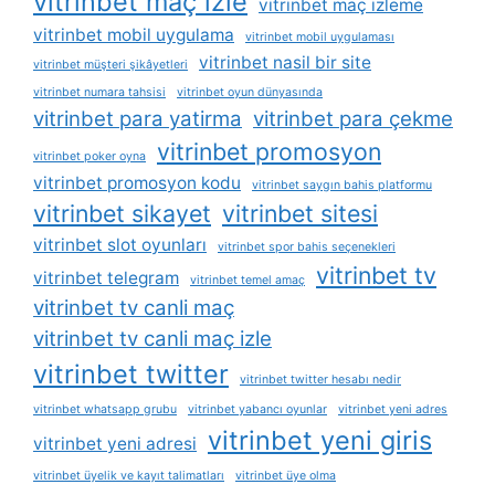
vitrinbet maç izle
vitrinbet maç izleme
vitrinbet mobil uygulama
vitrinbet mobil uygulaması
vitrinbet nasil bir site
vitrinbet müşteri şikâyetleri
vitrinbet numara tahsisi
vitrinbet oyun dünyasında
vitrinbet para yatirma
vitrinbet para çekme
vitrinbet promosyon
vitrinbet poker oyna
vitrinbet promosyon kodu
vitrinbet saygın bahis platformu
vitrinbet sikayet
vitrinbet sitesi
vitrinbet slot oyunları
vitrinbet spor bahis seçenekleri
vitrinbet tv
vitrinbet telegram
vitrinbet temel amaç
vitrinbet tv canli maç
vitrinbet tv canli maç izle
vitrinbet twitter
vitrinbet twitter hesabı nedir
vitrinbet whatsapp grubu
vitrinbet yabancı oyunlar
vitrinbet yeni adres
vitrinbet yeni giris
vitrinbet yeni adresi
vitrinbet üyelik ve kayıt talimatları
vitrinbet üye olma