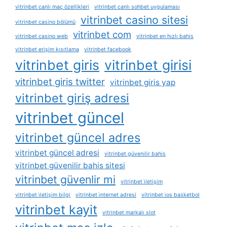
vitrinbet canlı maç özellikleri
vitrinbet canlı sohbet uygulaması
vitrinbet casino sitesi
vitrinbet casino bölümü
vitrinbet com
vitrinbet casino web
vitrinbet en hızlı bahis
vitrinbet erişim kısıtlama
vitrinbet facebook
vitrinbet giris
vitrinbet girisi
vitrinbet giris twitter
vitrinbet giris yap
vitrinbet giriş adresi
vitrinbet güncel
vitrinbet güncel adres
vitrinbet güncel adresi
vitrinbet güvenilir bahis
vitrinbet güvenilir bahis sitesi
vitrinbet güvenlir mi
vitrinbet i̇letişim
vitrinbet i̇letişim bilgi
vitrinbet i̇nternet adresi
vitrinbet i̇os basketbol
vitrinbet kayit
vitrinbet markalı slot