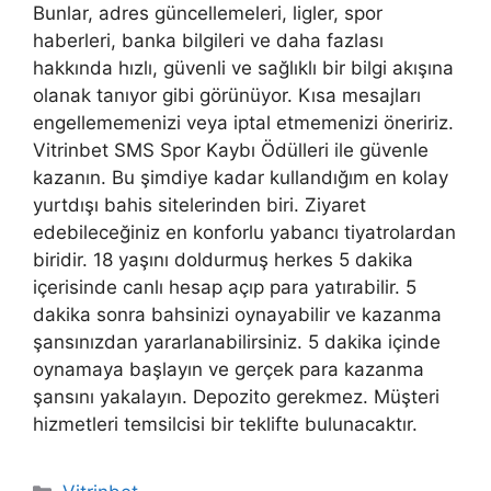
Bunlar, adres güncellemeleri, ligler, spor
haberleri, banka bilgileri ve daha fazlası
hakkında hızlı, güvenli ve sağlıklı bir bilgi akışına
olanak tanıyor gibi görünüyor. Kısa mesajları
engellememenizi veya iptal etmemenizi öneririz.
Vitrinbet SMS Spor Kaybı Ödülleri ile güvenle
kazanın. Bu şimdiye kadar kullandığım en kolay
yurtdışı bahis sitelerinden biri. Ziyaret
edebileceğiniz en konforlu yabancı tiyatrolardan
biridir. 18 yaşını doldurmuş herkes 5 dakika
içerisinde canlı hesap açıp para yatırabilir. 5
dakika sonra bahsinizi oynayabilir ve kazanma
şansınızdan yararlanabilirsiniz. 5 dakika içinde
oynamaya başlayın ve gerçek para kazanma
şansını yakalayın. Depozito gerekmez. Müşteri
hizmetleri temsilcisi bir teklifte bulunacaktır.
Kategoriler