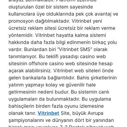
oluşturulan özel bir sistem sayesinde
kullanıcılara üye olduklarında pek çok avantaj ve
promosyon dağıtılmaktadır. Vitrinbet yeni
ücretsiz reklam sitesi ücretsiz bir reklam verme
yöntemidir. Vitrinbet hayatta kalma sistemi
hakkında daha fazla bilgi edinmenin birkaç yolu
vardır. Bunlardan biri “Vitrinbet SMS” olarak
tanımlanıyor. Bu teklifi yasadışı casino web
sitesinin offshore casino web sitesinde hesap
açarak alabilirsiniz. Vitrinbet web siteleri önde
gelen bankalarla bağlantılıdır. Bahis şirketlerinin
yatırım yapmayı kolay ve güvenilir hale
getirmesinin nedeni budur. Bu sistemin canlı
uygulamaları da bulunmaktadır. Bu uygulama
bahisçilerin birden fazla oyunu izlemesine
olanak tanır.
Vitrinbet
Site, büyük Avrupa
şampiyonalarını ve dünyanın dört bir yanından