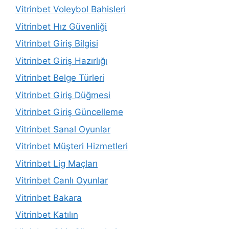
Vitrinbet Voleybol Bahisleri
Vitrinbet Hız Güvenliği
Vitrinbet Giriş Bilgisi
Vitrinbet Giriş Hazırlığı
Vitrinbet Belge Türleri
Vitrinbet Giriş Düğmesi
Vitrinbet Giriş Güncelleme
Vitrinbet Sanal Oyunlar
Vitrinbet Müşteri Hizmetleri
Vitrinbet Lig Maçları
Vitrinbet Canlı Oyunlar
Vitrinbet Bakara
Vitrinbet Katılın