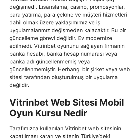
değişmedi. Lisanslama, casino, promosyonlar,
para yatırma, para çekme ve müşteri hizmetleri
dahil olmak üzere yaklaşımımız ve iş
uygulamalarımız değişmeden kalacaktır. Bu bir
güncelleme görevi değildir. Ev modernize
edilmedi. Vitrinbet oyununu sağlayan firmanın
banka hesabı, banka hesap numarası veya
banka adı güncellenmemiş veya
güncellenmemiştir. Herhangi bir şirket veya web
sitesi tarafından oluşturulmuş bir uygulama
değildir.
Vitrinbet Web Sitesi Mobil
Oyun Kursu Nedir
Tarafımızca kullanılan Vitrinbet web sitesinin
kapatılması kararı ve sitenin Türkiye’deki