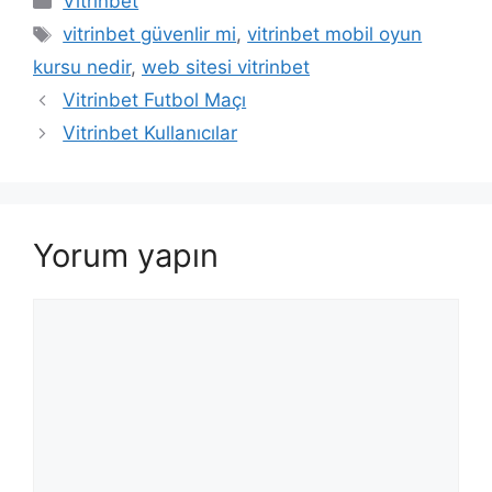
Vitrinbet
Etiketler
vitrinbet güvenlir mi
,
vitrinbet mobil oyun
kursu nedir
,
web sitesi vitrinbet
Vitrinbet Futbol Maçı
Vitrinbet Kullanıcılar
Yorum yapın
Yorum