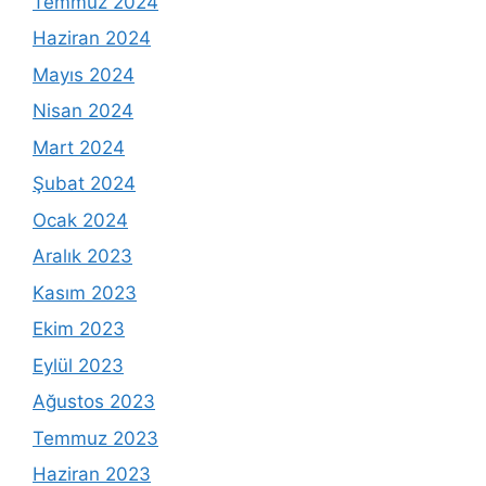
Temmuz 2024
Haziran 2024
Mayıs 2024
Nisan 2024
Mart 2024
Şubat 2024
Ocak 2024
Aralık 2023
Kasım 2023
Ekim 2023
Eylül 2023
Ağustos 2023
Temmuz 2023
Haziran 2023