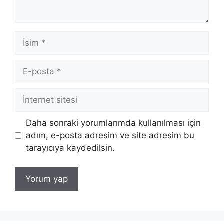
İsim
E-
posta
İnternet
sitesi
Daha sonraki yorumlarımda kullanılması için
adım, e-posta adresim ve site adresim bu
tarayıcıya kaydedilsin.