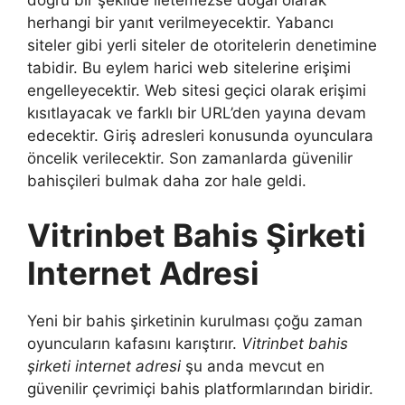
doğru bir şekilde iletemezse doğal olarak
herhangi bir yanıt verilmeyecektir. Yabancı
siteler gibi yerli siteler de otoritelerin denetimine
tabidir. Bu eylem harici web sitelerine erişimi
engelleyecektir. Web sitesi geçici olarak erişimi
kısıtlayacak ve farklı bir URL’den yayına devam
edecektir. Giriş adresleri konusunda oyunculara
öncelik verilecektir. Son zamanlarda güvenilir
bahisçileri bulmak daha zor hale geldi.
Vitrinbet Bahis Şirketi
Internet Adresi
Yeni bir bahis şirketinin kurulması çoğu zaman
oyuncuların kafasını karıştırır.
Vitrinbet bahis
şirketi internet adresi
şu anda mevcut en
güvenilir çevrimiçi bahis platformlarından biridir.