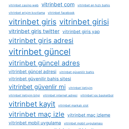
vitrinbet com
vitrinbet casino web
vitrinbet en hızlı bahis
vitrinbet erişim kısıtlama
vitrinbet facebook
vitrinbet giris
vitrinbet girisi
vitrinbet giris twitter
vitrinbet giris yap
vitrinbet giriş adresi
vitrinbet güncel
vitrinbet güncel adres
vitrinbet güncel adresi
vitrinbet güvenilir bahis
vitrinbet güvenilir bahis sitesi
vitrinbet güvenlir mi
vitrinbet i̇letişim
vitrinbet i̇letişim bilgi
vitrinbet i̇nternet adresi
vitrinbet i̇os basketbol
vitrinbet kayit
vitrinbet markalı slot
vitrinbet maç izle
vitrinbet maç izleme
vitrinbet mobil uygulama
vitrinbet mobil uygulaması