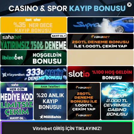
×
Vitrinbet GİRİŞ İÇİN TIKLAYINIZ!