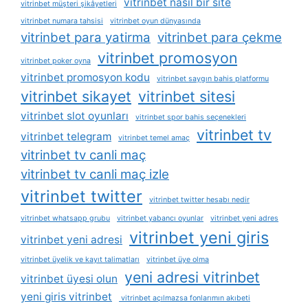
vitrinbet nasil bir site
vitrinbet müşteri şikâyetleri
vitrinbet numara tahsisi
vitrinbet oyun dünyasında
vitrinbet para yatirma
vitrinbet para çekme
vitrinbet promosyon
vitrinbet poker oyna
vitrinbet promosyon kodu
vitrinbet saygın bahis platformu
vitrinbet sikayet
vitrinbet sitesi
vitrinbet slot oyunları
vitrinbet spor bahis seçenekleri
vitrinbet tv
vitrinbet telegram
vitrinbet temel amaç
vitrinbet tv canli maç
vitrinbet tv canli maç izle
vitrinbet twitter
vitrinbet twitter hesabı nedir
vitrinbet whatsapp grubu
vitrinbet yabancı oyunlar
vitrinbet yeni adres
vitrinbet yeni giris
vitrinbet yeni adresi
vitrinbet üyelik ve kayıt talimatları
vitrinbet üye olma
yeni adresi vitrinbet
vitrinbet üyesi olun
yeni giris vitrinbet
vitrinbet açılmazsa fonlarımın akıbeti