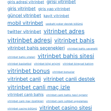
girisi vitrinbet
giris adresi vitrinbet
giris vitrinbet
giris yap vitrinbet
güncel vitrinbet
kayit vitrinbet
mobil vitrinbet
seobahi poker destek bölümü
vitrinbet adres
twitter vitrinbet
vitrinbet adresi
vitrinbet bahis
vitrinbet bahis seçenekleri
vitrinbet bahis seçeneği
vitrinbet bahis sitesi
vitrinbet bahis siteleri
vitrinbet basketbol
vitrinbet bilgi erişimi
vitrinbet bireysel katılım
vitrinbet bonus
vitrinbet bonuslar
vitrinbet canli
vitrinbet canli destek
vitrinbet canli maç izle
vitrinbet canlı bahis
vitrinbet canlı bahis nasıl oynanır
vitrinbet canlı maç özellikleri
vitrinbet canlı sohbet uygulaması
vitrinbet casino sitesi
vitrinbet casino bölümü