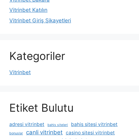
Vitrinbet Katılın
Vitrinbet Giriş Şikayetleri
Kategoriler
Vitrinbet
Etiket Bulutu
adresi vitrinbet
bahis sitesi vitrinbet
bahis siteleri
canli vitrinbet
casino sitesi vitrinbet
bonuslar