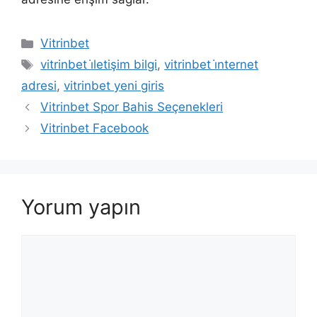
Kategoriler
Vitrinbet
Etiketler
vitrinbet i̇letişim bilgi
,
vitrinbet i̇nternet
adresi
,
vitrinbet yeni giris
Vitrinbet Spor Bahis Seçenekleri
Vitrinbet Facebook
Yorum yapın
Yorum