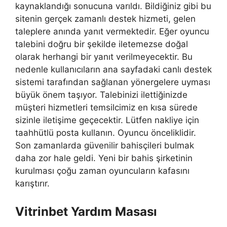
kaynaklandığı sonucuna varıldı. Bildiğiniz gibi bu
sitenin gerçek zamanlı destek hizmeti, gelen
taleplere anında yanıt vermektedir. Eğer oyuncu
talebini doğru bir şekilde iletemezse doğal
olarak herhangi bir yanıt verilmeyecektir. Bu
nedenle kullanıcıların ana sayfadaki canlı destek
sistemi tarafından sağlanan yönergelere uyması
büyük önem taşıyor. Talebinizi ilettiğinizde
müşteri hizmetleri temsilcimiz en kısa sürede
sizinle iletişime geçecektir. Lütfen nakliye için
taahhütlü posta kullanın. Oyuncu önceliklidir.
Son zamanlarda güvenilir bahisçileri bulmak
daha zor hale geldi. Yeni bir bahis şirketinin
kurulması çoğu zaman oyuncuların kafasını
karıştırır.
Vitrinbet Yardım Masası