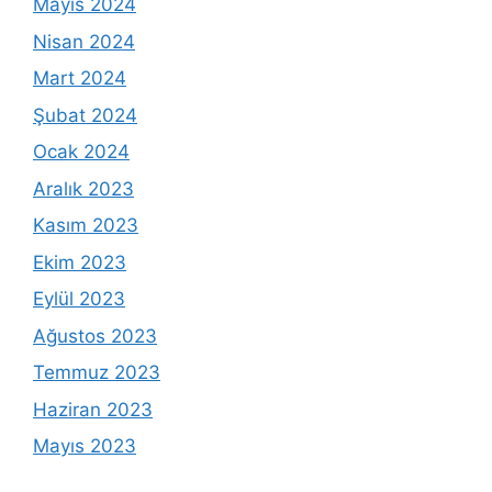
Mayıs 2024
Nisan 2024
Mart 2024
Şubat 2024
Ocak 2024
Aralık 2023
Kasım 2023
Ekim 2023
Eylül 2023
Ağustos 2023
Temmuz 2023
Haziran 2023
Mayıs 2023