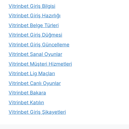
Vitrinbet Giriş Bilgisi
Vitrinbet Giriş Hazırlığı
Vitrinbet Belge Türleri
Vitrinbet Giriş Düğmesi
Vitrinbet Giriş Güncelleme
Vitrinbet Sanal Oyunlar
Vitrinbet Müşteri Hizmetleri
Vitrinbet Lig Maçları
Vitrinbet Canlı Oyunlar
Vitrinbet Bakara
Vitrinbet Katılın
Vitrinbet Giriş Şikayetleri