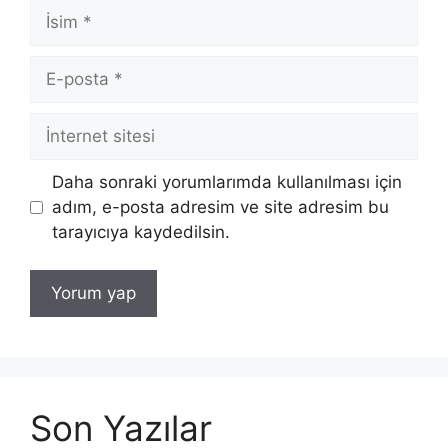
İsim
E-
posta
İnternet
sitesi
Daha sonraki yorumlarımda kullanılması için
adım, e-posta adresim ve site adresim bu
tarayıcıya kaydedilsin.
Son Yazılar