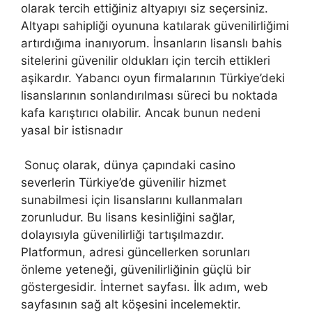
olarak tercih ettiğiniz altyapıyı siz seçersiniz.
Altyapı sahipliği oyununa katılarak güvenilirliğimi
artırdığıma inanıyorum. İnsanların lisanslı bahis
sitelerini güvenilir oldukları için tercih ettikleri
aşikardır. Yabancı oyun firmalarının Türkiye’deki
lisanslarının sonlandırılması süreci bu noktada
kafa karıştırıcı olabilir. Ancak bunun nedeni
yasal bir istisnadır
Sonuç olarak, dünya çapındaki casino
severlerin Türkiye’de güvenilir hizmet
sunabilmesi için lisanslarını kullanmaları
zorunludur. Bu lisans kesinliğini sağlar,
dolayısıyla güvenilirliği tartışılmazdır.
Platformun, adresi güncellerken sorunları
önleme yeteneği, güvenilirliğinin güçlü bir
göstergesidir. İnternet sayfası. İlk adım, web
sayfasının sağ alt köşesini incelemektir.