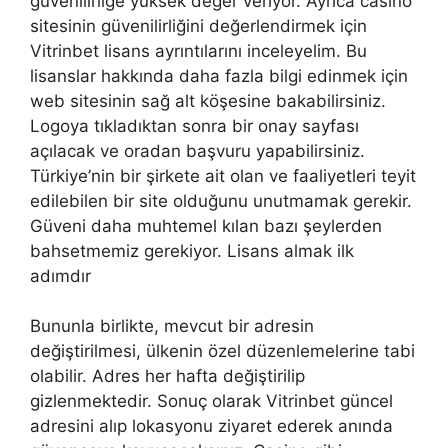
güvenilirliğe yüksek değer veriyor. Ayrıca casino
sitesinin güvenilirliğini değerlendirmek için
Vitrinbet lisans ayrıntılarını inceleyelim. Bu
lisanslar hakkında daha fazla bilgi edinmek için
web sitesinin sağ alt köşesine bakabilirsiniz.
Logoya tıkladıktan sonra bir onay sayfası
açılacak ve oradan başvuru yapabilirsiniz.
Türkiye’nin bir şirkete ait olan ve faaliyetleri teyit
edilebilen bir site olduğunu unutmamak gerekir.
Güveni daha muhtemel kılan bazı şeylerden
bahsetmemiz gerekiyor. Lisans almak ilk
adımdır
Bununla birlikte, mevcut bir adresin
değiştirilmesi, ülkenin özel düzenlemelerine tabi
olabilir. Adres her hafta değiştirilip
gizlenmektedir. Sonuç olarak Vitrinbet güncel
adresini alıp lokasyonu ziyaret ederek anında