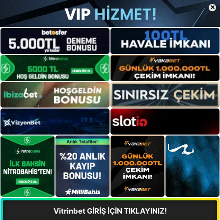
×
Vitrinbet GİRİŞ İÇİN TIKLAYINIZ!