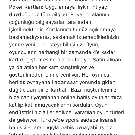
Poker Kartları: Uygulamaya ilişkin ihtiyaç
duyduğunuz tüm bilgiler. Poker odalarının
çoğunluğu bilgisayarlar tarafından
işletilmektedir. Kartlarınızı henüz açıklamaya
başlamadıysanız, saklamak istemediklerinizin
yerine yenilerini isteyebilirsiniz. Oyun,
oyuncuların herhangi bir zamanda 4’e kadar
kart değiştirmesine olanak tanıyor Satın alınan
ya da atılan her kart karıştırılıyor ve
gösterilmeden birine veriliyor. Her oyuncu,
herkes oynayana kadar saat yönünde giden
dağıtıcıdan bir el kart alır Bazı müşterilerimiz
bize canlı yayınlanan online bahis oyunlarımıza
katılıp katılamayacaklarını sordular. Oyun
endüstrisi hızla ilerledikçe, yaratılan oyun türleri
de gelişiyor. Türkiye’de spora sadece lisanslı
bahisçiler aracılığıyla bahis oynayabilirsiniz.