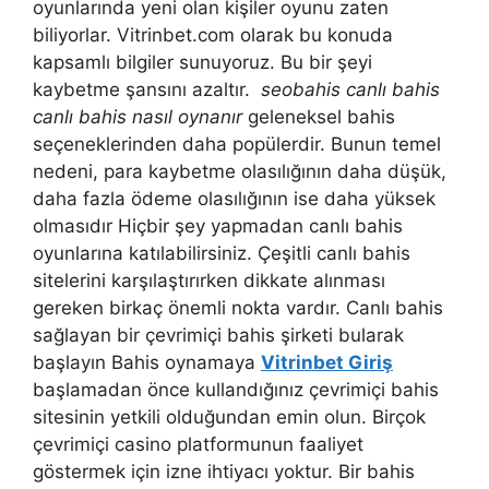
oyunlarında yeni olan kişiler oyunu zaten
biliyorlar. Vitrinbet.com olarak bu konuda
kapsamlı bilgiler sunuyoruz. Bu bir şeyi
kaybetme şansını azaltır.
seobahis canlı bahis
canlı bahis nasıl oynanır
geleneksel bahis
seçeneklerinden daha popülerdir. Bunun temel
nedeni, para kaybetme olasılığının daha düşük,
daha fazla ödeme olasılığının ise daha yüksek
olmasıdır Hiçbir şey yapmadan canlı bahis
oyunlarına katılabilirsiniz. Çeşitli canlı bahis
sitelerini karşılaştırırken dikkate alınması
gereken birkaç önemli nokta vardır. Canlı bahis
sağlayan bir çevrimiçi bahis şirketi bularak
başlayın Bahis oynamaya
Vitrinbet Giriş
başlamadan önce kullandığınız çevrimiçi bahis
sitesinin yetkili olduğundan emin olun. Birçok
çevrimiçi casino platformunun faaliyet
göstermek için izne ihtiyacı yoktur. Bir bahis