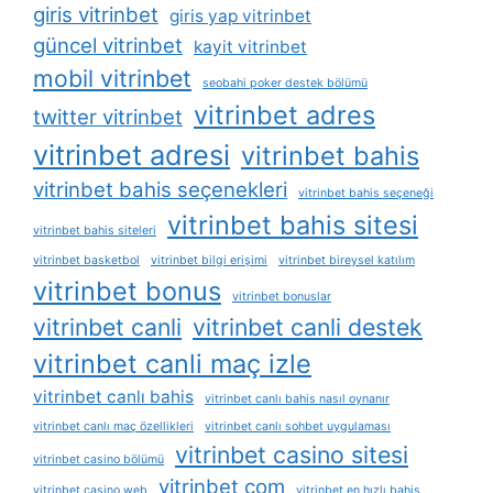
giris vitrinbet
giris yap vitrinbet
güncel vitrinbet
kayit vitrinbet
mobil vitrinbet
seobahi poker destek bölümü
vitrinbet adres
twitter vitrinbet
vitrinbet adresi
vitrinbet bahis
vitrinbet bahis seçenekleri
vitrinbet bahis seçeneği
vitrinbet bahis sitesi
vitrinbet bahis siteleri
vitrinbet basketbol
vitrinbet bilgi erişimi
vitrinbet bireysel katılım
vitrinbet bonus
vitrinbet bonuslar
vitrinbet canli
vitrinbet canli destek
vitrinbet canli maç izle
vitrinbet canlı bahis
vitrinbet canlı bahis nasıl oynanır
vitrinbet canlı maç özellikleri
vitrinbet canlı sohbet uygulaması
vitrinbet casino sitesi
vitrinbet casino bölümü
vitrinbet com
vitrinbet casino web
vitrinbet en hızlı bahis