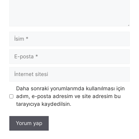
İsim
E-
posta
İnternet
sitesi
Daha sonraki yorumlarımda kullanılması için
adım, e-posta adresim ve site adresim bu
tarayıcıya kaydedilsin.