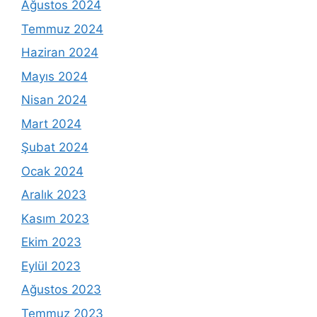
Ağustos 2024
Temmuz 2024
Haziran 2024
Mayıs 2024
Nisan 2024
Mart 2024
Şubat 2024
Ocak 2024
Aralık 2023
Kasım 2023
Ekim 2023
Eylül 2023
Ağustos 2023
Temmuz 2023