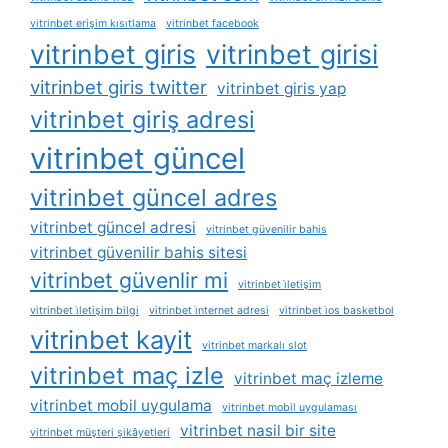
vitrinbet erişim kısıtlama
vitrinbet facebook
vitrinbet giris
vitrinbet girisi
vitrinbet giris twitter
vitrinbet giris yap
vitrinbet giriş adresi
vitrinbet güncel
vitrinbet güncel adres
vitrinbet güncel adresi
vitrinbet güvenilir bahis
vitrinbet güvenilir bahis sitesi
vitrinbet güvenlir mi
vitrinbet i̇letişim
vitrinbet i̇letişim bilgi
vitrinbet i̇nternet adresi
vitrinbet i̇os basketbol
vitrinbet kayit
vitrinbet markalı slot
vitrinbet maç izle
vitrinbet maç izleme
vitrinbet mobil uygulama
vitrinbet mobil uygulaması
vitrinbet nasil bir site
vitrinbet müşteri şikâyetleri