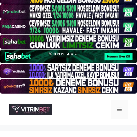
İçeriğe
atla
Menü