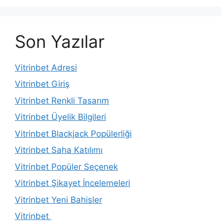
Son Yazılar
Vitrinbet Adresi
Vitrinbet Giriş
Vitrinbet Renkli Tasarım
Vitrinbet Üyelik Bilgileri
Vitrinbet Blackjack Popülerliği
Vitrinbet Saha Katılımı
Vitrinbet Popüler Seçenek
Vitrinbet Şikayet İncelemeleri
Vitrinbet Yeni Bahisler
Vitrinbet