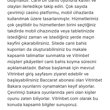
oluşmalıdır. Canlı bir bahis oyununa katılın ve
olayları ilerledikçe takip edin. Çok sayıda
çevrimiçi casino platformu, mobil cihazlarda
kullanılmak üzere tasarlanmıştır. Hizmetlerimiz
çok çeşitlidir bu hizmetlerden birini seçtiğiniz
takdirde mobil cihazınızda veya tabletinizde
istediğiniz zaman ve istediğiniz yerde maçın
keyfini çıkarabilirsiniz. Sitede canlı bahis
kuponları da oluşturabilirsiniz bu makale
kapsamlı talimatlar sunmakta ve
Vitrinbet
müşteri şikâyetleri
canlı bahis koyma sürecini
açıklamaktadır. Bahse başlamak için mevcut
Vitrinbet giriş sayfasını ziyaret edebilir ve
başlayabilirsiniz Baccarat abonesi olan Vitrinbet
Bakara oyunlarını oynamaktan keyif alıyorlar.
Çevrimiçi bakara oyunlarında yeni olan kişiler
oyunu zaten biliyorlar. Vitrinbet.com olarak bu
konuda kapsamlı bilgiler sunuyoruz.