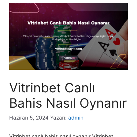
Vitrinbet Canlı
Bahis Nasıl Oynanır
Haziran 5, 2024
Yazarı:
admin
Vitrinbet canlı bahis nasıl oynanır Vitrinbet