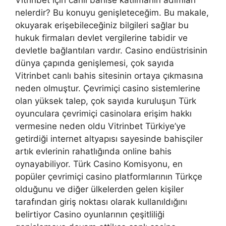
Vitrinbet için canlı bahise katılmanın adımları
nelerdir? Bu konuyu genişleteceğim. Bu makale,
okuyarak erişebileceğiniz bilgileri sağlar bu
hukuk firmaları devlet vergilerine tabidir ve
devletle bağlantıları vardır. Casino endüstrisinin
dünya çapında genişlemesi, çok sayıda
Vitrinbet canlı bahis sitesinin ortaya çıkmasına
neden olmuştur. Çevrimiçi casino sistemlerine
olan yüksek talep, çok sayıda kuruluşun Türk
oyunculara çevrimiçi casinolara erişim hakkı
vermesine neden oldu Vitrinbet Türkiye’ye
getirdiği internet altyapısı sayesinde bahisçiler
artık evlerinin rahatlığında online bahis
oynayabiliyor. Türk Casino Komisyonu, en
popüler çevrimiçi casino platformlarının Türkçe
olduğunu ve diğer ülkelerden gelen kişiler
tarafından giriş noktası olarak kullanıldığını
belirtiyor Casino oyunlarının çeşitliliği