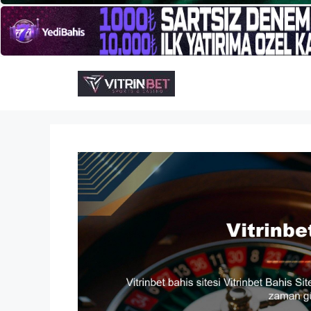
İçeriğe
atla