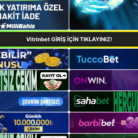
Vitrinbet GİRİŞ İÇİN TIKLAYINIZ!