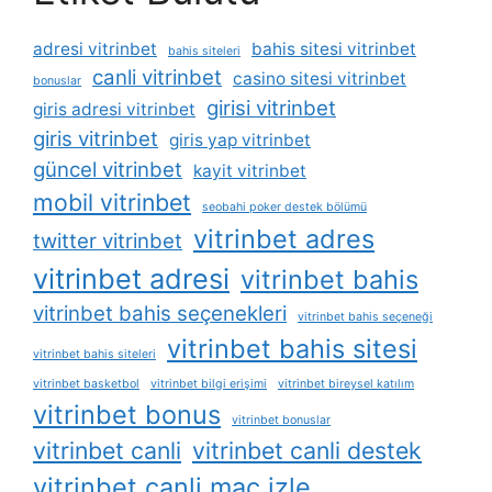
adresi vitrinbet
bahis sitesi vitrinbet
bahis siteleri
canli vitrinbet
casino sitesi vitrinbet
bonuslar
girisi vitrinbet
giris adresi vitrinbet
giris vitrinbet
giris yap vitrinbet
güncel vitrinbet
kayit vitrinbet
mobil vitrinbet
seobahi poker destek bölümü
vitrinbet adres
twitter vitrinbet
vitrinbet adresi
vitrinbet bahis
vitrinbet bahis seçenekleri
vitrinbet bahis seçeneği
vitrinbet bahis sitesi
vitrinbet bahis siteleri
vitrinbet basketbol
vitrinbet bilgi erişimi
vitrinbet bireysel katılım
vitrinbet bonus
vitrinbet bonuslar
vitrinbet canli
vitrinbet canli destek
vitrinbet canli maç izle