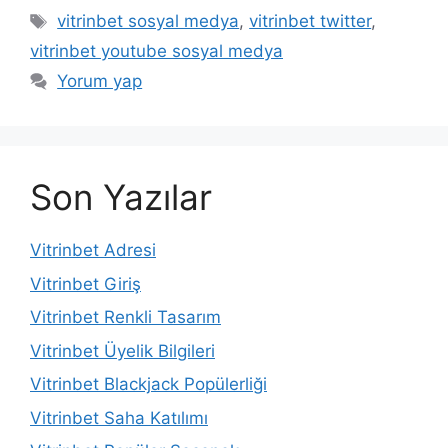
Etiketler
vitrinbet sosyal medya
,
vitrinbet twitter
,
vitrinbet youtube sosyal medya
Yorum yap
Son Yazılar
Vitrinbet Adresi
Vitrinbet Giriş
Vitrinbet Renkli Tasarım
Vitrinbet Üyelik Bilgileri
Vitrinbet Blackjack Popülerliği
Vitrinbet Saha Katılımı