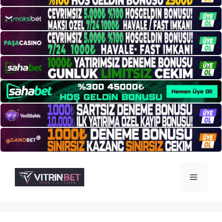
İçeriğe
atla
Menü