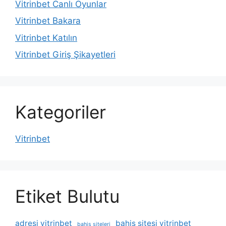
Vitrinbet Canlı Oyunlar
Vitrinbet Bakara
Vitrinbet Katılın
Vitrinbet Giriş Şikayetleri
Kategoriler
Vitrinbet
Etiket Bulutu
adresi vitrinbet
bahis sitesi vitrinbet
bahis siteleri