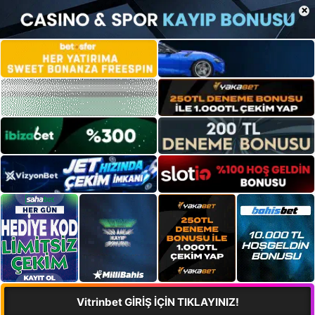
×
Vitrinbet GİRİŞ İÇİN TIKLAYINIZ!