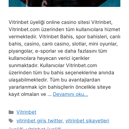
Vitrinbet üyeliği online casino sitesi Vitrinbet,
Vitrinbet.com üzerinden tüm kullanıcılara hizmet
vermektedir. Vitrinbet Bahis, spor bahisleri, canlı
bahis, casino, canlı casino, slotlar, mini oyunlar,
piyangolar, e-sporlar ve daha fazlasını tüm
kullanıcılara heyecan verici içerikler
sunmaktadır. Kullanıcılar Vitrinbet.com
üzerinden tüm bu bahis seçeneklerine anında
ulaşabilmektedir. Tüm bu avantajlardan
yararlanmak için bahisçilerin öncelikle siteye
kayıt olmaları ve …
Devamını oku…
Kategoriler
Vitrinbet
Etiketler
vitrinbet giris twitter
,
vitrinbet şikayetleri