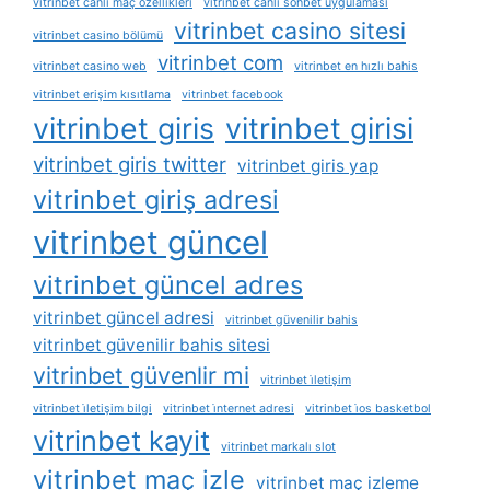
vitrinbet canlı maç özellikleri
vitrinbet canlı sohbet uygulaması
vitrinbet casino sitesi
vitrinbet casino bölümü
vitrinbet com
vitrinbet casino web
vitrinbet en hızlı bahis
vitrinbet erişim kısıtlama
vitrinbet facebook
vitrinbet giris
vitrinbet girisi
vitrinbet giris twitter
vitrinbet giris yap
vitrinbet giriş adresi
vitrinbet güncel
vitrinbet güncel adres
vitrinbet güncel adresi
vitrinbet güvenilir bahis
vitrinbet güvenilir bahis sitesi
vitrinbet güvenlir mi
vitrinbet i̇letişim
vitrinbet i̇letişim bilgi
vitrinbet i̇nternet adresi
vitrinbet i̇os basketbol
vitrinbet kayit
vitrinbet markalı slot
vitrinbet maç izle
vitrinbet maç izleme