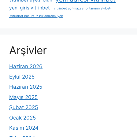
yeni giris vitrinbet
vitrinbet açılmazsa fonlarımın akıbeti
vitrinbet kusursuz bir anlatımı yok
Arşivler
Haziran 2026
Eylül 2025
Haziran 2025
Mayıs 2025
Şubat 2025
Ocak 2025
Kasım 2024