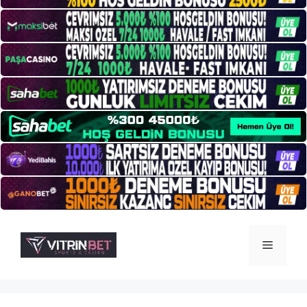
İçeriğe
atla
Menü