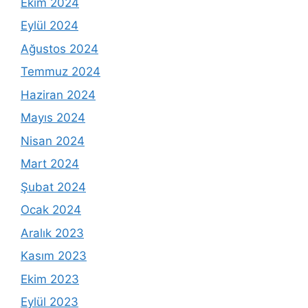
Ekim 2024
Eylül 2024
Ağustos 2024
Temmuz 2024
Haziran 2024
Mayıs 2024
Nisan 2024
Mart 2024
Şubat 2024
Ocak 2024
Aralık 2023
Kasım 2023
Ekim 2023
Eylül 2023