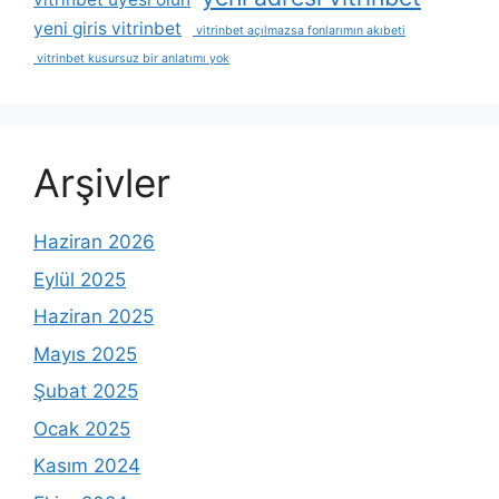
yeni giris vitrinbet
vitrinbet açılmazsa fonlarımın akıbeti
vitrinbet kusursuz bir anlatımı yok
Arşivler
Haziran 2026
Eylül 2025
Haziran 2025
Mayıs 2025
Şubat 2025
Ocak 2025
Kasım 2024