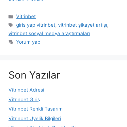
Kategoriler
Vitrinbet
Etiketler
giris yap vitrinbet
,
vitrinbet şikayet artışı
,
vitrinbet sosyal medya araştırmaları
Yorum yap
Son Yazılar
Vitrinbet Adresi
Vitrinbet Giriş
Vitrinbet Renkli Tasarım
Vitrinbet Üyelik Bilgileri